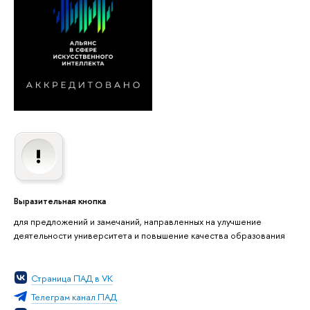
Выразительная кнопка
для предложений и замечаний, направленных на улучшение
деятельности университета и повышение качества образования
Страница ПАД в VK
Телеграм канал ПАД