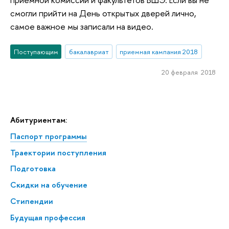
смогли прийти на День открытых дверей лично,
самое важное мы записали на видео.
Поступающим
бакалавриат
приемная кампания 2018
20 февраля 2018
Абитуриентам:
Паспорт программы
Траектории поступления
Подготовка
Скидки на обучение
Стипендии
Будущая профессия