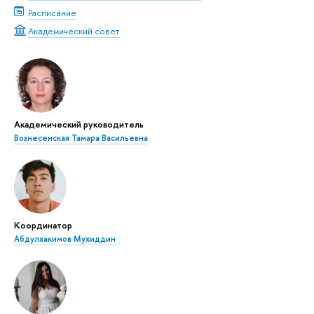
Расписание
Академический совет
Академический руководитель
Вознесенская Тамара Васильевна
Координатор
Абдулхакимов Мухиддин