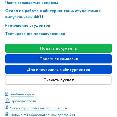
Часто задаваемые вопросы
Отдел по работе с абитуриентами, студентами и
выпускниками ФКН
Размещение студентов
Тестирование первокурсников
Подать документы
Приемная комиссия
Для иностранных абитуриентов
Скачать буклет
Учебные курсы
Преподаватели
Число студентов и вакантные места
Документы образовательной программы