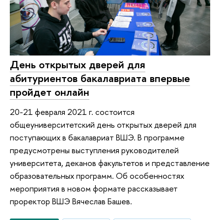
День открытых дверей для
абитуриентов бакалавриата впервые
пройдет онлайн
20-21 февраля 2021 г. состоится
общеуниверситетский день открытых дверей для
поступающих в бакалавриат ВШЭ. В программе
предусмотрены выступления руководителей
университета, деканов факультетов и представление
образовательных программ. Об особенностях
мероприятия в новом формате рассказывает
проректор ВШЭ Вячеслав Башев.