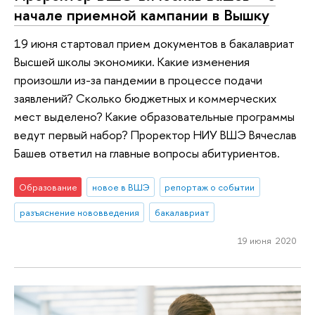
начале приемной кампании в Вышку
19 июня стартовал прием документов в бакалавриат
Высшей школы экономики. Какие изменения
произошли из-за пандемии в процессе подачи
заявлений? Сколько бюджетных и коммерческих
мест выделено? Какие образовательные программы
ведут первый набор? Проректор НИУ ВШЭ Вячеслав
Башев ответил на главные вопросы абитуриентов.
Образование
новое в ВШЭ
репортаж о событии
разъяснение нововведения
бакалавриат
19 июня 2020