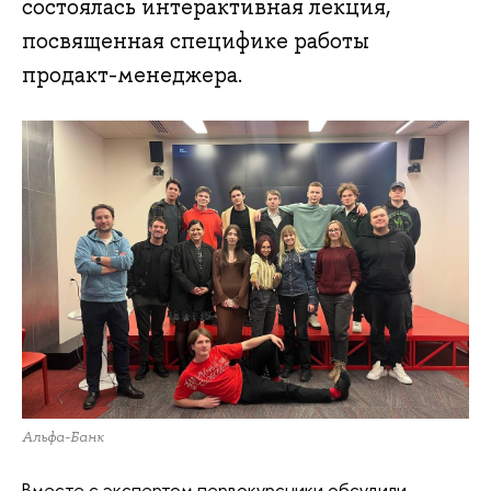
состоялась интерактивная лекция,
посвященная специфике работы
продакт-менеджера.
Альфа-Банк
Вместе с экспертом первокурсники обсудили