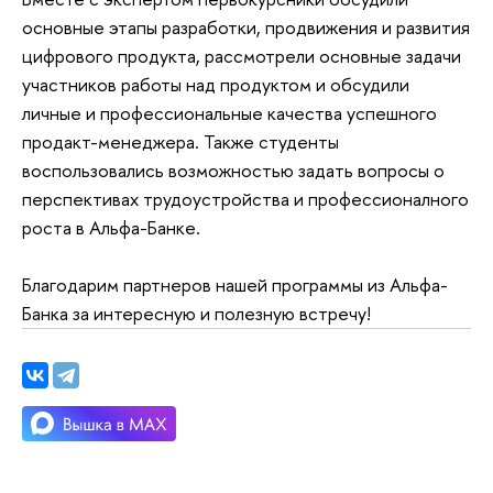
основные этапы разработки, продвижения и развития
цифрового продукта, рассмотрели основные задачи
участников работы над продуктом и обсудили
личные и профессиональные качества успешного
продакт-менеджера. Также студенты
воспользовались возможностью задать вопросы о
перспективах трудоустройства и профессионалного
роста в Альфа-Банке.
Благодарим партнеров нашей программы из Альфа-
Банка за интересную и полезную встречу!