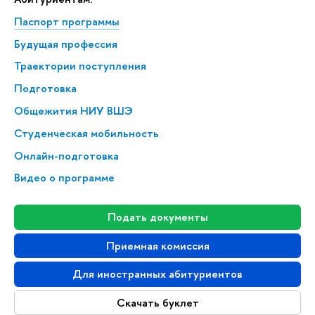
Паспорт программы
Будущая профессия
Траектории поступления
Подготовка
Общежития НИУ ВШЭ
Студенческая мобильность
Онлайн-подготовка
Видео о программе
Подать документы
Приемная комиссия
Для иностранных абитуриентов
Скачать буклет