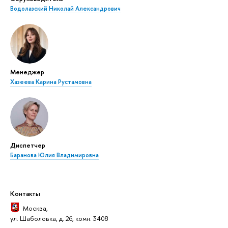
Водолазский Николай Александрович
Менеджер
Хазеева Карина Рустамовна
Диспетчер
Баранова Юлия Владимировна
Контакты
Москва
,
ул. Шаболовка, д. 26, комн. 3408