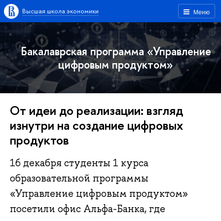
Высшая школа экономики
Меню
Бакалаврская программа «Управление
цифровым продуктом»
От идеи до реализации: взгляд
изнутри на создание цифровых
продуктов
16 декабря студенты 1 курса
образовательной программы
«Управление цифровым продуктом»
посетили офис Альфа-Банка, где