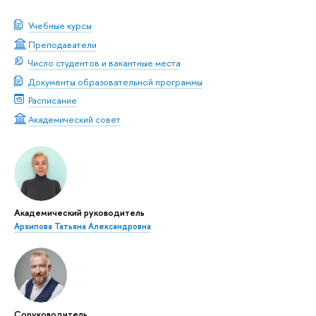
Учебные курсы
Преподаватели
Число студентов и вакантные места
Документы образовательной программы
Расписание
Академический совет
Академический руководитель
Архипова Татьяна Александровна
Соруководитель