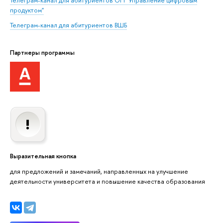
Телеграм-канал для абитуриентов ОП "Управление цифровым
продуктом"
Телеграм-канал для абитуриентов
ВШБ
Партнеры программы
Выразительная кнопка
для предложений и замечаний, направленных на улучшение
деятельности университета и повышение качества образования