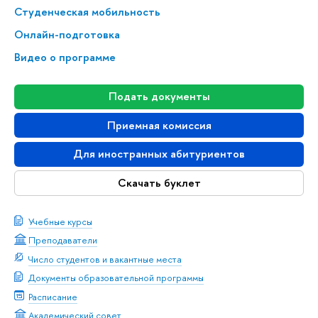
Студенческая мобильность
Онлайн-подготовка
Видео о программе
Подать документы
Приемная комиссия
Для иностранных абитуриентов
Скачать буклет
Учебные курсы
Преподаватели
Число студентов и вакантные места
Документы образовательной программы
Расписание
Академический совет