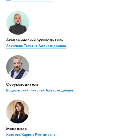
Академический руководитель
Архипова Татьяна Александровна
Соруководитель
Водолазский Николай Александрович
Менеджер
Хазеева Карина Рустамовна