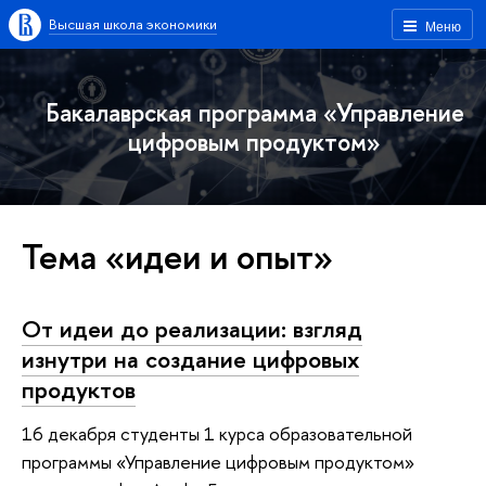
Высшая школа экономики
Меню
Бакалаврская программа «Управление
цифровым продуктом»
Тема «идеи и опыт»
От идеи до реализации: взгляд
изнутри на создание цифровых
продуктов
16 декабря студенты 1 курса образовательной
программы «Управление цифровым продуктом»