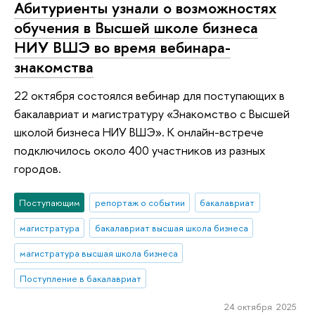
Абитуриенты узнали о возможностях
обучения в Высшей школе бизнеса
НИУ ВШЭ во время вебинара-
знакомства
22 октября состоялся вебинар для поступающих в
бакалавриат и магистратуру «Знакомство с Высшей
школой бизнеса НИУ ВШЭ». К онлайн-встрече
подключилось около 400 участников из разных
городов.
Поступающим
репортаж о событии
бакалавриат
магистратура
бакалавриат высшая школа бизнеса
магистратура высшая школа бизнеса
Поступление в бакалавриат
24 октября 2025