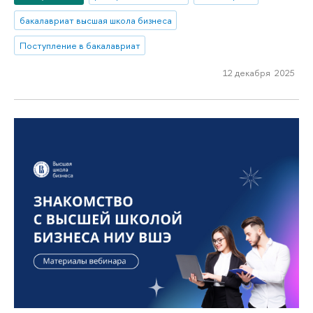
бакалавриат высшая школа бизнеса
Поступление в бакалавриат
12 декабря 2025