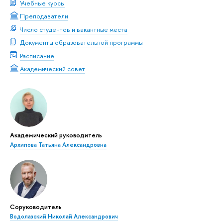
Учебные курсы
Преподаватели
Число студентов и вакантные места
Документы образовательной программы
Расписание
Академический совет
Академический руководитель
Архипова Татьяна Александровна
Соруководитель
Водолазский Николай Александрович