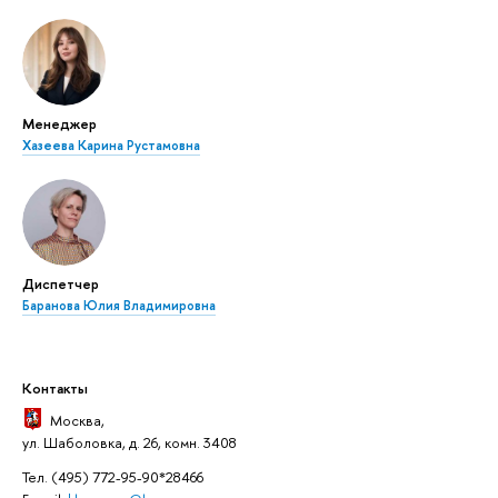
Менеджер
Хазеева Карина Рустамовна
Диспетчер
Баранова Юлия Владимировна
Контакты
Москва
,
ул. Шаболовка, д. 26, комн. 3408
Тел. (495) 772-95-90*28466