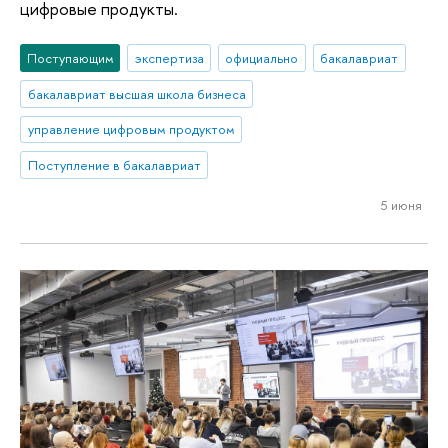
цифровые продукты.
Поступающим
экспертиза
официально
бакалавриат
бакалавриат высшая школа бизнеса
управление цифровым продуктом
Поступление в бакалавриат
5 июня