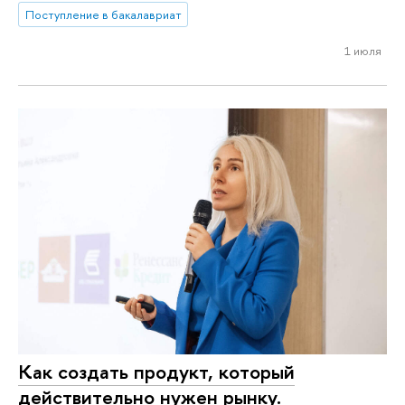
Поступление в бакалавриат
1 июля
Как создать продукт, который
действительно нужен рынку.