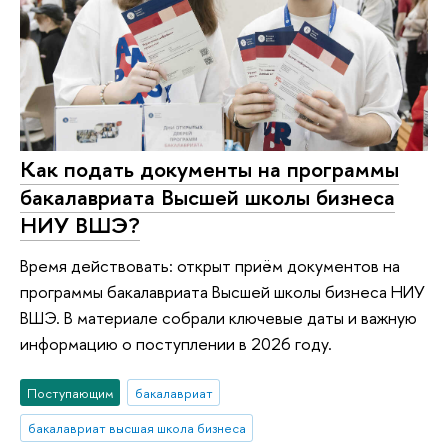
Как подать документы на программы
бакалавриата Высшей школы бизнеса
НИУ ВШЭ?
Время действовать: открыт приём документов на
программы бакалавриата Высшей школы бизнеса НИУ
ВШЭ. В материале собрали ключевые даты и важную
информацию о поступлении в 2026 году.
Поступающим
бакалавриат
бакалавриат высшая школа бизнеса