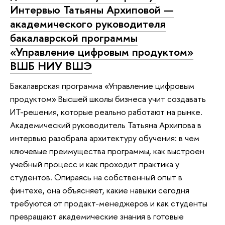
Интервью Татьяны Архиповой —
академического руководителя
бакалаврской программы
«Управление цифровым продуктом»
ВШБ НИУ ВШЭ
Бакалаврская программа «Управление цифровым
продуктом» Высшей школы бизнеса учит создавать
ИT-решения, которые реально работают на рынке.
Академический руководитель Татьяна Архипова в
интервью разобрала архитектуру обучения: в чем
ключевые преимущества программы, как выстроен
учебный процесс и как проходит практика у
студентов. Опираясь на собственный опыт в
финтехе, она объясняет, какие навыки сегодня
требуются от продакт-менеджеров и как студенты
превращают академические знания в готовые