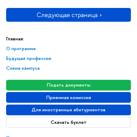
Следующая страница
Главная:
О программе
Будущая профессия
Схема кампуса
Подать документы
Приемная комиссия
Для иностранных абитуриентов
Скачать буклет