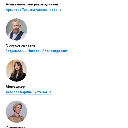
Академический руководитель
Архипова Татьяна Александровна
Соруководитель
Водолазский Николай Александрович
Менеджер
Хазеева Карина Рустамовна
Диспетчер