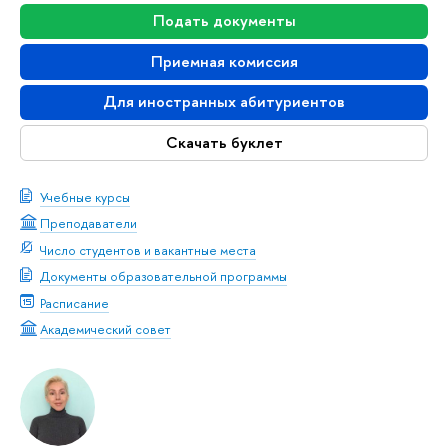
Подать документы
Приемная комиссия
Для иностранных абитуриентов
Скачать буклет
Учебные курсы
Преподаватели
Число студентов и вакантные места
Документы образовательной программы
Расписание
Академический совет