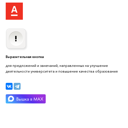
Выразительная кнопка
для предложений и замечаний, направленных на улучшение
деятельности университета и повышение качества образования