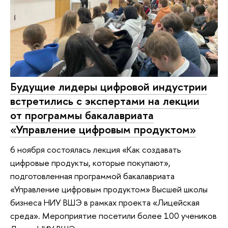
Будущие лидеры цифровой индустрии
встретились с экспертами на лекции
от программы бакалавриата
«Управление цифровым продуктом»
6 ноября состоялась лекция «Как создавать
цифровые продукты, которые покупают»,
подготовленная программой бакалавриата
«Управление цифровым продуктом» Высшей школы
бизнеса НИУ ВШЭ в рамках проекта «Лицейская
среда». Мероприятие посетили более 100 учеников