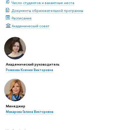
Число студентов и вакантные места
Документы образовательной программы
Расписание
Академический совет
Академический руководитель
Рожкова Ксения Викторовна
Менеджер
Макарова Галина Викторовна