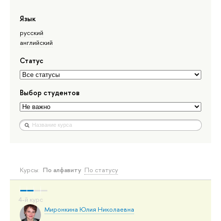
Язык
русский
английский
Статус
Выбор студентов
Курсы:
По алфавиту
По статусу
Миронкина Юлия Николаевна