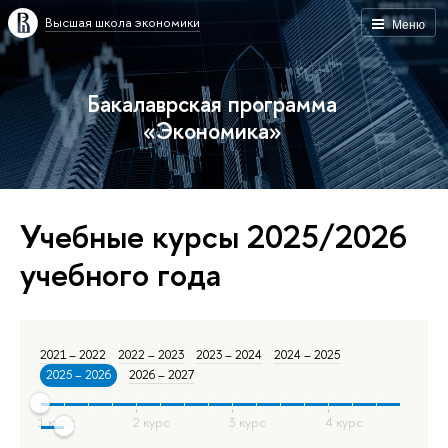
Высшая школа экономики
Меню
Бакалаврская программа
«Экономика»
Учебные курсы 2025/2026
учебного года
2021 – 2022
2022 – 2023
2023 – 2024
2024 – 2025
2025 – 2026
2026 – 2027