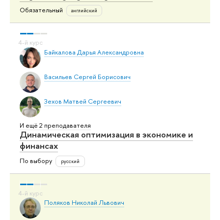
Обязательный
английский
Байкалова Дарья Александровна
Васильев Сергей Борисович
Зехов Матвей Сергеевич
И ещё 2 преподавателя
Динамическая оптимизация в экономике и
финансах
По выбору
русский
Поляков Николай Львович