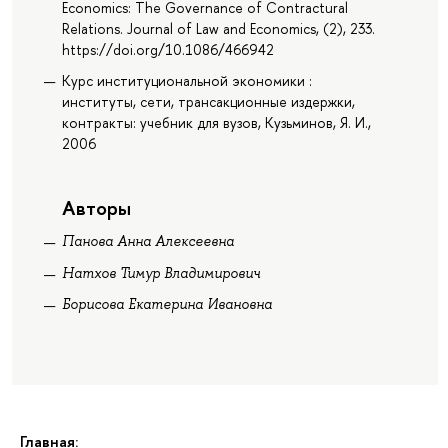
Economics: The Governance of Contractural
Relations. Journal of Law and Economics, (2), 233.
https://doi.org/10.1086/466942
Курс институциональной экономики :
институты, сети, трансакционные издержки,
контракты: учебник для вузов, Кузьминов, Я. И.,
2006
Авторы
Панова Анна Алексеевна
Натхов Тимур Владимирович
Борисова Екатерина Ивановна
Главная: