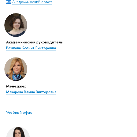
Академический совет
Академический руководитель
Рожкова Ксения Викторовна
Менеджер
Макарова Галина Викторовна
Учебный офис