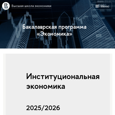
Высшая школа экономики
Меню
Бакалаврская программа
«Экономика»
Институциональная
экономика
2025/2026