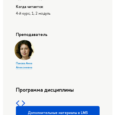
Когда читается:
4-й курс, 1, 2 модуль
Преподаватель
Панова Анна
Алексеевна
Программа дисциплины
Дополнительные материалы в LMS