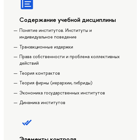
Содержание учебной дисциплины
Понятие институтов. Институты и
индивидуальное поведение
Транзакционные издержки
Права собственности и проблема коллективных
действий
Теория контрактов
Теория фирмы (иерархии, гибриды)
Экономика государственных институтов
Динамика институтов
Элементы контроля