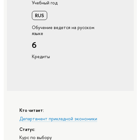
Учебный год
RUS
Обучение ведется на русском
языке
6
Кредиты
Кто читает:
Департамент прикладной экономики
Статус:
Курс по выбору