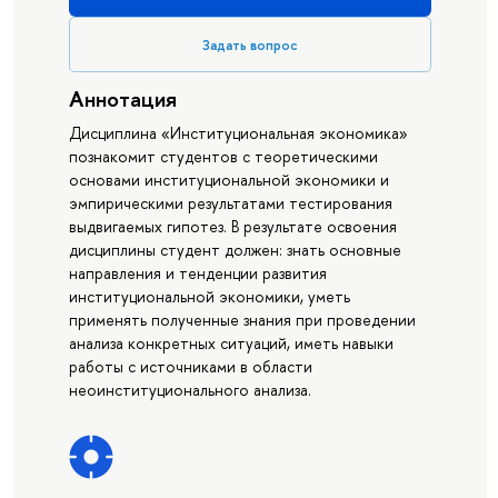
Задать вопрос
Аннотация
Дисциплина «Институциональная экономика»
познакомит студентов с теоретическими
основами институциональной экономики и
эмпирическими результатами тестирования
выдвигаемых гипотез. В результате освоения
дисциплины студент должен: знать основные
направления и тенденции развития
институциональной экономики, уметь
применять полученные знания при проведении
анализа конкретных ситуаций, иметь навыки
работы с источниками в области
неоинституционального анализа.