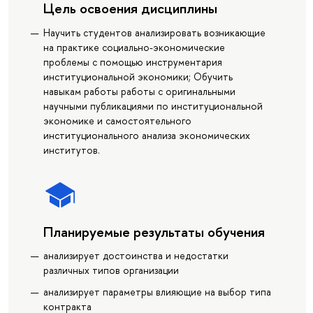
Цель освоения дисциплины
Научить студентов анализировать возникающие
на практике социально-экономические
проблемы с помощью инструментария
институциональной экономики; Обучить
навыкам работы работы с оригинальными
научными публикациями по институциональной
экономике и самостоятельного
институционального анализа экономических
институтов.
Планируемые результаты обучения
анализирует достоинства и недостатки
различных типов организации
анализирует параметры влияющие на выбор типа
контракта