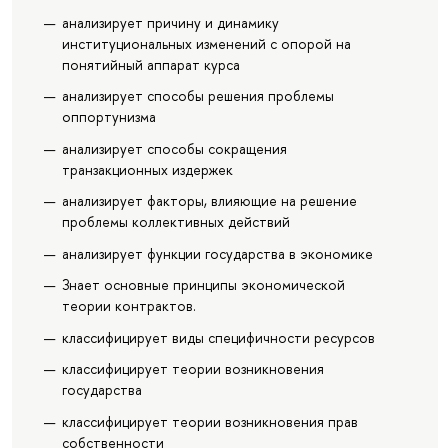
анализирует причину и динамику
институциональных изменений с опорой на
понятийный аппарат курса
анализирует способы решения проблемы
оппортунизма
анализирует способы сокращения
транзакционных издержек
анализирует факторы, влияющие на решение
проблемы коллективных действий
анализирует функции государства в экономике
Знает основные принципы экономической
теории контрактов.
классифицирует виды специфичности ресурсов
классифицирует теории возникновения
государства
классифицирует теории возникновения прав
собственности