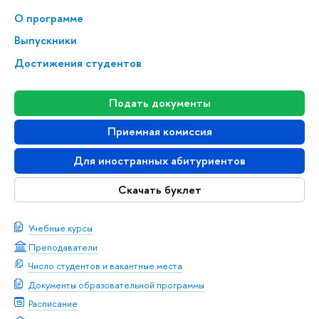
О программе
Выпускники
Достижения студентов
Подать документы
Приемная комиссия
Для иностранных абитуриентов
Скачать буклет
Учебные курсы
Преподаватели
Число студентов и вакантные места
Документы образовательной программы
Расписание