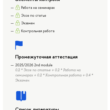
Работа на семинарах
Эссе по статье
Экзамен
Контрольная работа
Промежуточная аттестация
2025/2026 2nd module
0.2 * Эссе по статье + 0.2 * Работа на
семинарах + 0.2 * Контрольная работа + 0.4 *
Экзамен
Список литературы