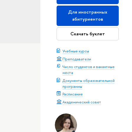
Для иностранных
абитуриентов
Скачать буклет
Учебные курсы
Преподаватели
Число студентов и вакантные
места
Документы образовательной
программы
Расписание
Академический совет