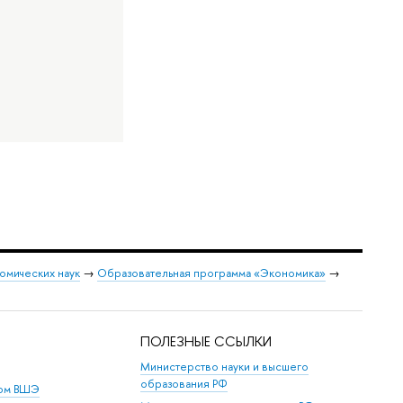
омических наук
→
Образовательная программа «Экономика»
→
ПОЛЕЗНЫЕ ССЫЛКИ
Министерство науки и высшего
образования РФ
дом ВШЭ