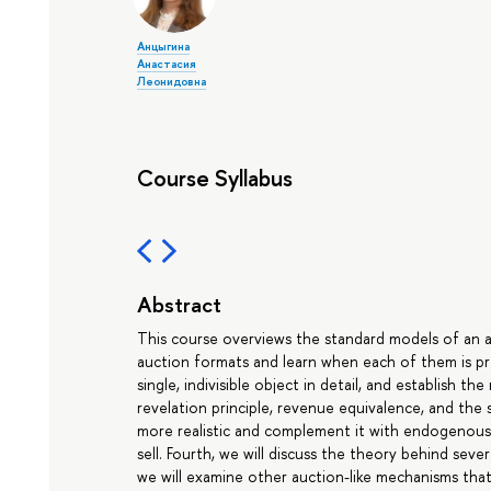
Анцыгина
Анастасия
Леонидовна
Course Syllabus
Abstract
This course overviews the standard models of an auct
auction formats and learn when each of them is pref
single, indivisible object in detail, and establish t
revelation principle, revenue equivalence, and the 
more realistic and complement it with endogenous e
sell. Fourth, we will discuss the theory behind sever
we will examine other auction-like mechanisms that 