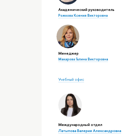
Академический руководитель
Рожкова Ксения Викторовна
Менеджер
Макарова Галина Викторовна
Учебный офис
Международный отдел
Латыпова Валерия Александровна