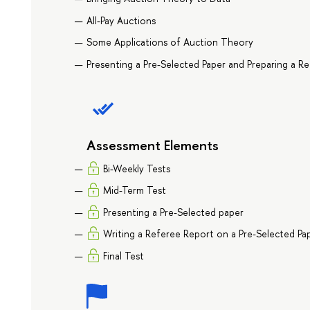
All-Pay Auctions
Some Applications of Auction Theory
Presenting a Pre-Selected Paper and Preparing a Re
Assessment Elements
Bi-Weekly Tests
Mid-Term Test
Presenting a Pre-Selected paper
Writing a Referee Report on a Pre-Selected Pa
Final Test