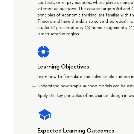
contests, or all-pay auctions, where players compe
internet ad auctions. The course targets 3rd and 
principles of economic thinking, are familiar with
Theory, and have the skills to solve theoretical mod
students’ presentations, (3) home assignments, (4) 
is instructed in English.
Learning Objectives
Learn how to formulate and solve simple auction 
Understand how simple auction models can be est
Apply the key principles of mechanism design in ow
Expected Learning Outcomes