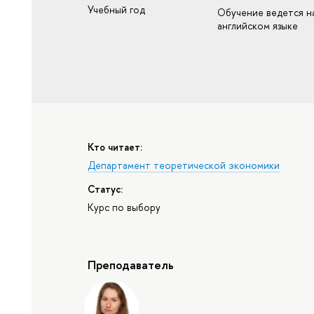
Учебный год
Обучение ведется н
английском языке
Кто читает:
Департамент теоретической экономики
Статус:
Курс по выбору
Преподаватель