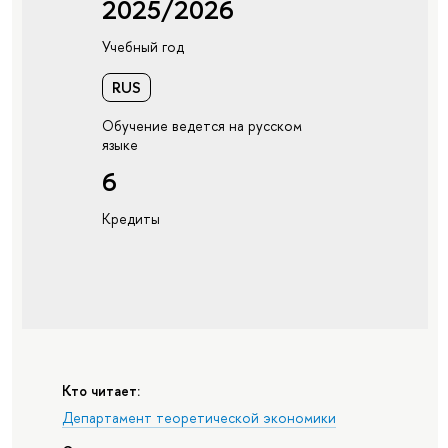
2025/2026
Учебный год
RUS
Обучение ведется на русском
языке
6
Кредиты
Кто читает:
Департамент теоретической экономики