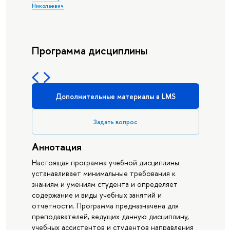
Николаевич
Программа дисциплины
Дополнительные материалы в LMS
Задать вопрос
Аннотация
Настоящая программа учебной дисциплины
устанавливает минимальные требования к
знаниям и умениям студента и определяет
содержание и виды учебных занятий и
отчетности. Программа предназначена для
преподавателей, ведущих данную дисциплину,
учебных ассистентов и студентов направления