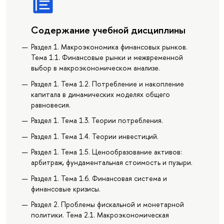
Содержание учебной дисциплины
Раздел 1. Макроэкономика финансовых рынков.
Тема 1.1. Финансовые рынки и межвременной
выбор в макроэкономическом анализе.
Раздел 1. Тема 1.2. Потребление и накопление
капитала в динамических моделях общего
равновесия.
Раздел 1. Тема 1.3. Теории потребления.
Раздел 1. Тема 1.4. Теории инвестиций.
Раздел 1. Тема 1.5. Ценообразование активов:
арбитраж, фундаментальная стоимость и пузыри.
Раздел 1. Тема 1.6. Финансовая система и
финансовые кризисы.
Раздел 2. Проблемы фискальной и монетарной
политики. Тема 2.1. Макроэкономическая