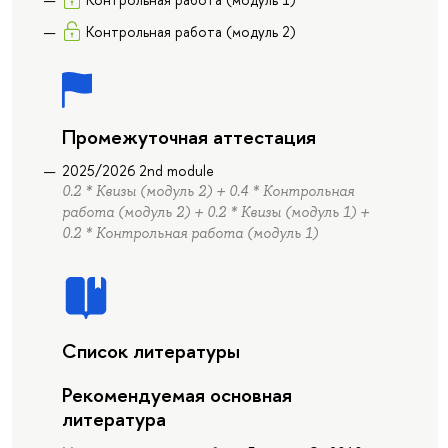
Контрольная работа (модуль 2)
Промежуточная аттестация
2025/2026 2nd module
0.2 * Квизы (модуль 2) + 0.4 * Контрольная
работа (модуль 2) + 0.2 * Квизы (модуль 1) +
0.2 * Контрольная работа (модуль 1)
Список литературы
Рекомендуемая основная
литература