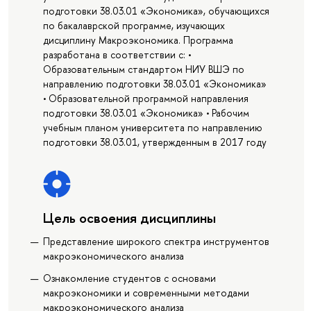
подготовки 38.03.01 «Экономика», обучающихся
по бакалаврской программе, изучающих
дисциплину Макроэкономика. Программа
разработана в соответствии с: •
Образовательным стандартом НИУ ВШЭ по
направлению подготовки 38.03.01 «Экономика»
• Образовательной программой направления
подготовки 38.03.01 «Экономика» • Рабочим
учебным планом университета по направлению
подготовки 38.03.01, утвержденным в 2017 году
Цель освоения дисциплины
Представление широкого спектра инструментов
макроэкономического анализа
Ознакомление студентов с основами
макроэкономики и современными методами
макроэкономического анализа