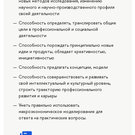
новых методов исследования, изменению
научного и научно-производственного профиля
своей деятельности
Способность определять, транслировать общие
цели в профессиональной и социальной
деятельности
Способность порождать принципиально новые
идеи и продукты, обладает креативностью,
инициативностью
Способность предлагать концепции, модели
Способность совершенствовать и развивать
свой интеллектуальный и культурный уровень,
строить траекторию профессионального
развития и карьеры
Уметь правильно использовать
макроэкономическое моделирование для
ответа на практические вопросы.