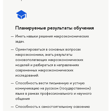
Планируемые результаты обучения
Иметь навыки решения макроэкономических
задач.
Ориентироваться в основных вопросах
макроэкономики, знать результаты
основополагающих макроэкономических
моделей и разбираться в направлениях
современных макроэкономических
исследований.
Способность вести письменную и устную
коммуникацию на русском (государственном)
языке в рамках профессионального и научного
общения
Способность к самостоятельному освоению