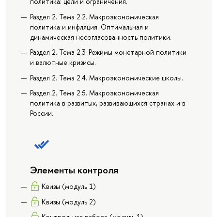
политика: цели и ограничения.
Раздел 2. Тема 2.2. Макроэкономическая
политика и инфляция. Оптимальная и
динамическая несогласованность политики.
Раздел 2. Тема 2.3. Режимы монетарной политики
и валютные кризисы.
Раздел 2. Тема 2.4. Макроэкономические школы.
Раздел 2. Тема 2.5. Макроэкономическая
политика в развитых, развивающихся странах и в
России.
Элементы контроля
Квизы (модуль 1)
Квизы (модуль 2)
Контрольная работа (модуль 1)