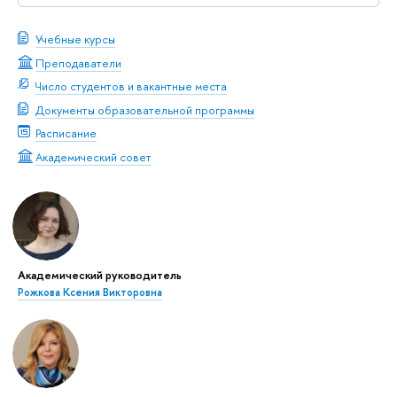
Учебные курсы
Преподаватели
Число студентов и вакантные места
Документы образовательной программы
Расписание
Академический совет
Академический руководитель
Рожкова Ксения Викторовна