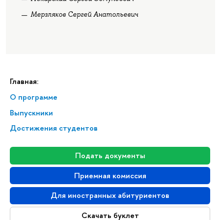
Мерзляков Сергей Анатольевич
Главная:
О программе
Выпускники
Достижения студентов
Подать документы
Приемная комиссия
Для иностранных абитуриентов
Скачать буклет