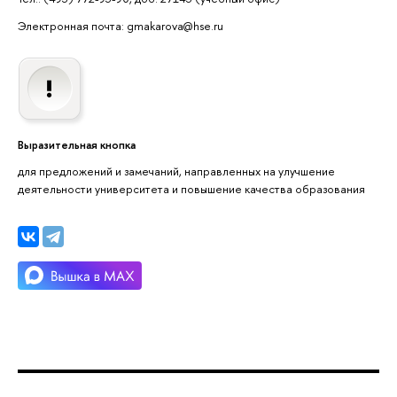
Электронная почта: gmakarova@hse.ru
Выразительная кнопка
для предложений и замечаний, направленных на улучшение
деятельности университета и повышение качества образования