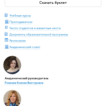
Скачать буклет
Учебные курсы
Преподаватели
Число студентов и вакантные места
Документы образовательной программы
Расписание
Академический совет
Академический руководитель
Рожкова Ксения Викторовна