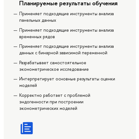
Планируемые результаты обучения
Применяет подходящие инструменты анализа
панельных данных
Применяет подходящие инструменты анализа
временных рядов
Применяет подходящие инструменты анализа
данных с бинарной зависимой переменной
Разрабатывает самостоятельное
эконометрическое исследование
Интерпретирует основные результаты оценки
моделей
Корректно работает с проблемой
эндогенности при построении
эконометрических моделей