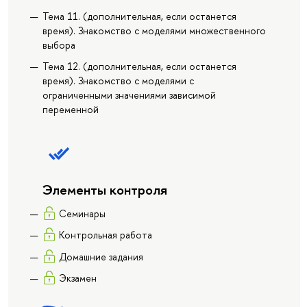
Тема 11. (дополнительная, если останется
время). Знакомство с моделями множественного
выбора
Тема 12. (дополнительная, если останется
время). Знакомство с моделями с
ограниченными значениями зависимой
переменной
Элементы контроля
Семинары
Контрольная работа
Домашние задания
Экзамен