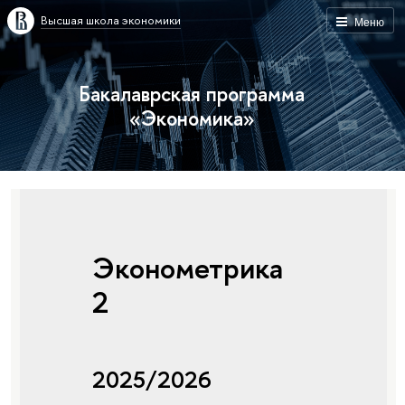
Высшая школа экономики
Меню
Бакалаврская программа
«Экономика»
Эконометрика
2
2025/2026