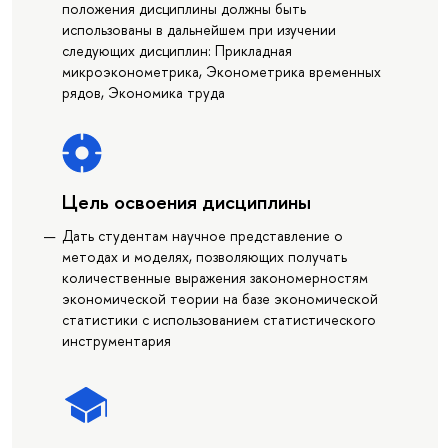
положения дисциплины должны быть
использованы в дальнейшем при изучении
следующих дисциплин: Прикладная
микроэконометрика, Эконометрика временных
рядов, Экономика труда
Цель освоения дисциплины
Дать студентам научное представление о
методах и моделях, позволяющих получать
количественные выражения закономерностям
экономической теории на базе экономической
статистики с использованием статистического
инструментария