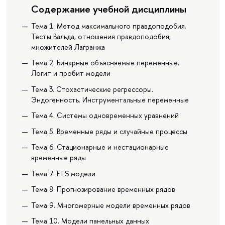
Содержание учебной дисциплины
Тема 1. Метод максимального правдоподобия.
Тесты Вальда, отношения правдоподобия,
множителей Лагранжа
Тема 2. Бинарные объясняемые переменные.
Логит и пробит модели
Тема 3. Стохастические регрессоры.
Эндогенность. Инструментальные переменные
Тема 4. Системы одновременных уравнений
Тема 5. Временные ряды и случайные процессы
Тема 6. Стационарные и нестационарные
временные ряды
Тема 7. ETS модели
Тема 8. Прогнозирование временных рядов
Тема 9. Многомерные модели временных рядов
Тема 10. Модели панельных данных