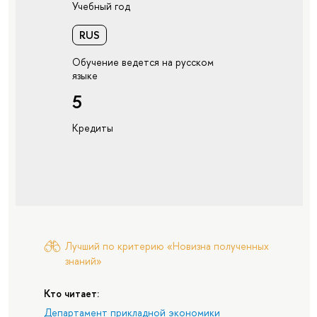
Учебный год
RUS
Обучение ведется на русском
языке
5
Кредиты
Лучший по критерию «Новизна полученных
знаний»
Кто читает:
Департамент прикладной экономики