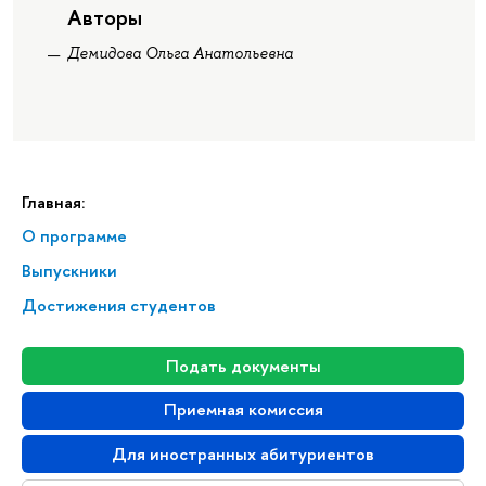
Авторы
Демидова Ольга Анатольевна
Главная:
О программе
Выпускники
Достижения студентов
Подать документы
Приемная комиссия
Для иностранных абитуриентов