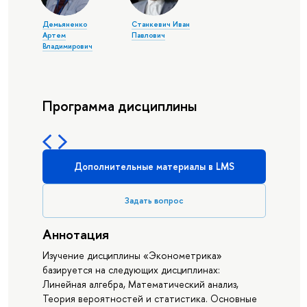
Демьяненко
Станкевич Иван
Артем
Павлович
Владимирович
Программа дисциплины
Дополнительные материалы в LMS
Задать вопрос
Аннотация
Изучение дисциплины «Эконометрика»
базируется на следующих дисциплинах:
Линейная алгебра, Математический анализ,
Теория вероятностей и статистика. Основные