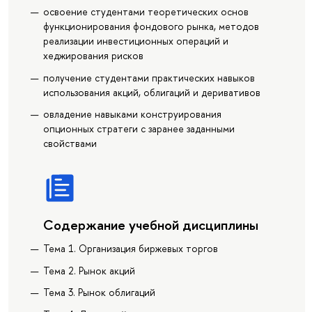
освоение студентами теоретических основ
функционирования фондового рынка, методов
реализации инвестиционных операций и
хеджирования рисков
получение студентами практических навыков
использования акций, облигаций и деривативов
овладение навыками конструирования
опционных стратеги с заранее заданными
свойствами
Содержание учебной дисциплины
Тема 1. Организация биржевых торгов
Тема 2. Рынок акций
Тема 3. Рынок облигаций