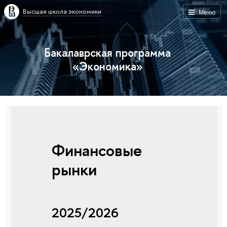
Высшая школа экономики
Меню
Бакалаврская программа
«Экономика»
Финансовые
рынки
2025/2026