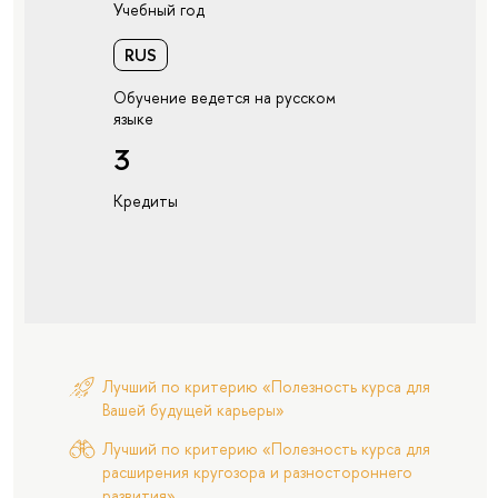
Учебный год
RUS
Обучение ведется на русском
языке
3
Кредиты
Лучший по критерию «Полезность курса для
Вашей будущей карьеры»
Лучший по критерию «Полезность курса для
расширения кругозора и разностороннего
развития»