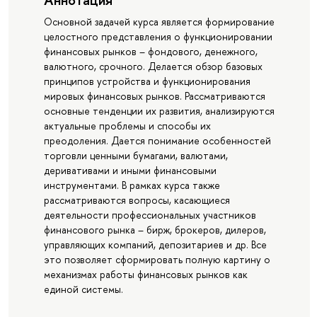
Основной задачей курса является формирование
целостного представления о функционировании
финансовых рынков – фондового, денежного,
валютного, срочного. Делается обзор базовых
принципов устройства и функционирования
мировых финансовых рынков. Рассматриваются
основные тенденции их развития, анализируются
актуальные проблемы и способы их
преодоления. Дается понимание особенностей
торговли ценными бумагами, валютами,
деривативами и иными финансовыми
инструментами. В рамках курса также
рассматриваются вопросы, касающиеся
деятельности профессиональных участников
финансового рынка – бирж, брокеров, дилеров,
управляющих компаний, депозитариев и др. Все
это позволяет сформировать полную картину о
механизмах работы финансовых рынков как
единой системы.