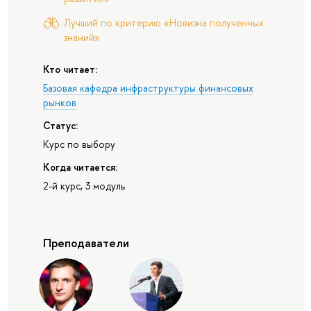
Лучший по критерию «Новизна полученных
знаний»
Кто читает:
Базовая кафедра инфраструктуры финансовых
рынков
Статус:
Курс по выбору
Когда читается:
2-й курс, 3 модуль
Преподаватели