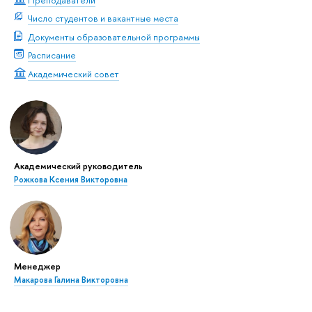
Число студентов и вакантные места
Документы образовательной программы
Расписание
Академический совет
Академический руководитель
Рожкова Ксения Викторовна
Менеджер
Макарова Галина Викторовна