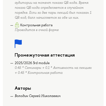
аудитории на момент показа QR-кода. Время
показа QR-кода определяется в случайном
порядке. Если за две пары лекций был показан 1
QR-код, балл начисляется за обе из них.
Контрольная работа
Проводится в очной форме
Промежуточная аттестация
2025/2026 3rd module
0.45 * Семинары + 0.1 * Активность на лекциях
+ 0.45 * Контрольная работа
Авторы
Володин Сергей Николаевич