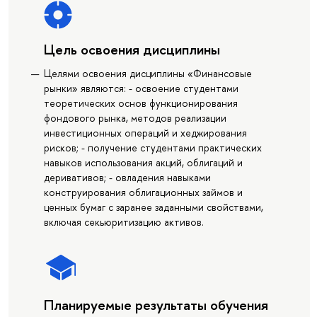
Цель освоения дисциплины
Целями освоения дисциплины «Финансовые
рынки» являются: - освоение студентами
теоретических основ функционирования
фондового рынка, методов реализации
инвестиционных операций и хеджирования
рисков; - получение студентами практических
навыков использования акций, облигаций и
деривативов; - овладения навыками
конструирования облигационных займов и
ценных бумаг с заранее заданными свойствами,
включая секьюритизацию активов.
Планируемые результаты обучения