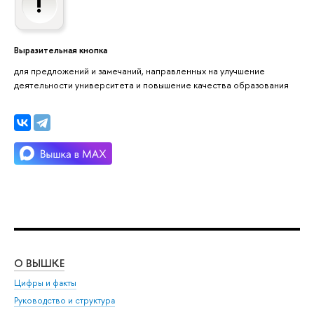
Выразительная кнопка
для предложений и замечаний, направленных на улучшение
деятельности университета и повышение качества образования
О ВЫШКЕ
ОБ
Цифры и факты
Ли
Руководство и структура
Дов