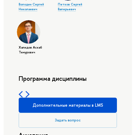
Володин Сергей
Петков Сергей
Николаевич
Валерьевич
Халидов Асхаб
Тимурович
Программа дисциплины
Дополнительные материалы в LMS
Задать вопрос
Аннотация