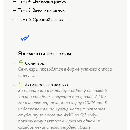
Тема 4. Денежный рынок
Тема 5. Валютный рынок
Тема 6. Срочный рынок
Элементы контроля
Семинары
Семинары проводятся в форме устного опроса
и теста
Активность на лекциях
За посещение и активную работу на каждой
лекции студент получает балл, равный 10 /
количество пар лекций по курсу (10/16 при 8
неделях лекций по курсу). Балл начисляется
студенту за внесение ФИО по QR-коду,
показанному лектором курса на одном из
слайдов лекции, если студент был в