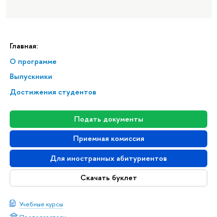
Главная:
О программе
Выпускники
Достижения студентов
Подать документы
Приемная комиссия
Для иностранных абитуриентов
Скачать буклет
Учебные курсы
Преподаватели