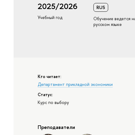
2025/2026
RUS
Учебный год
Обучение ведется н
русском языке
Кто читает:
Департамент прикладной экономики
Статус:
Курс по выбору
Преподаватели