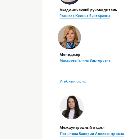
Академический руководитель
Рожкова Ксения Викторовна
Менеджер
Макарова Галина Викторовна
Учебный офис
Международный отдел
Латыпова Валерия Александровна