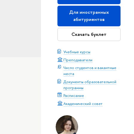
Для иностранных
абитуриентов
Скачать буклет
Учебные курсы
Преподаватели
Число студентов и вакантные
места
Документы образовательной
программы
Расписание
Академический совет