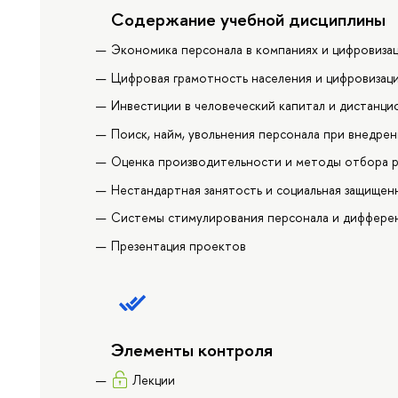
Содержание учебной дисциплины
Экономика персонала в компаниях и цифровиза
Цифровая грамотность населения и цифровизац
Инвестиции в человеческий капитал и дистанц
Поиск, найм, увольнения персонала при внедре
Оценка производительности и методы отбора 
Нестандартная занятость и социальная защищен
Системы стимулирования персонала и дифферен
Презентация проектов
Элементы контроля
Лекции