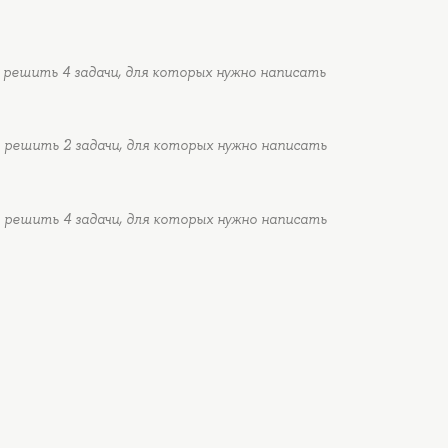
решить 4 задачи, для которых нужно написать
решить 2 задачи, для которых нужно написать
решить 4 задачи, для которых нужно написать