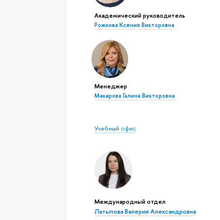
Академический руководитель
Рожкова Ксения Викторовна
Менеджер
Макарова Галина Викторовна
Учебный офис
Международный отдел
Латыпова Валерия Александровна