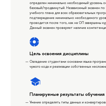
определен минимально необходимый уровень ос
базовый/продвинутый. Независимый экзамен по
учебного плана для всех образовательных прогр
подтверждение минимально необходимого уров
проводится после того, как на ОП завершены к
Данный экзамен проверяет наличие компетенци
Цель освоения дисциплины
Овладение студентами основами языка програм
чужого кода и реализации собственных несложн
Планируемые результаты обучения
Умение определять типы данных и конвертиров