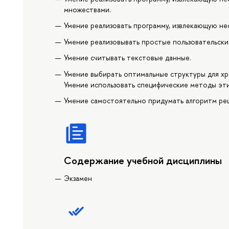
множествами.
Умение реализовать программу, извлекающую не
Умение реализовывать простые пользовательски
Умение считывать текстовые данные.
Умение выбирать оптимальные структуры для хр
Умение использовать специфические методы эти
Умение самостоятельно придумать алгоритм реш
Содержание учебной дисциплины
Экзамен