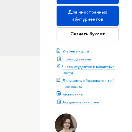
Для иностранных
абитуриентов
Скачать буклет
Учебные курсы
Преподаватели
Число студентов и вакантные
места
Документы образовательной
программы
Расписание
Академический совет