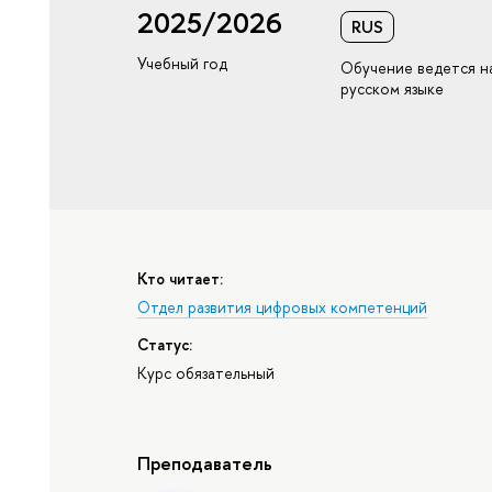
2025/2026
RUS
Учебный год
Обучение ведется н
русском языке
Кто читает:
Отдел развития цифровых компетенций
Статус:
Курс обязательный
Преподаватель