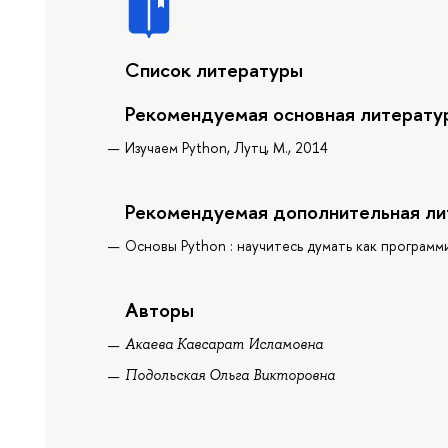
Список литературы
Рекомендуемая основная литерату
Изучаем Python, Лутц, М., 2014
Рекомендуемая дополнительная ли
Основы Python : научитесь думать как программис
Авторы
Акаева Кавсарат Исламовна
Подольская Ольга Викторовна