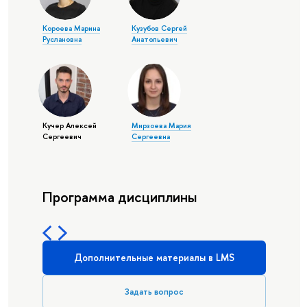
Короева Марина
Кузубов Сергей
Руслановна
Анатольевич
Кучер Алексей
Мирзоева Мария
Сергеевич
Сергеевна
Программа дисциплины
Дополнительные материалы в LMS
Задать вопрос