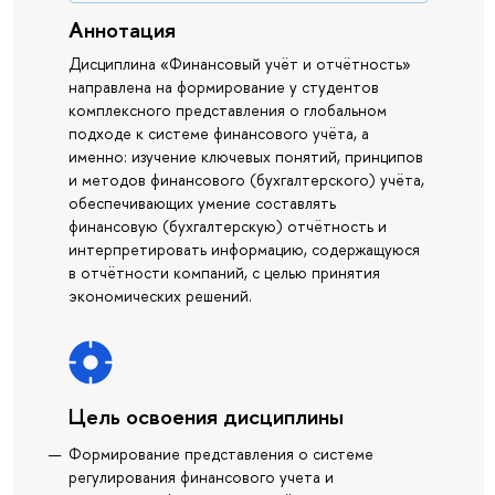
Аннотация
Дисциплина «Финансовый учёт и отчётность»
направлена на формирование у студентов
комплексного представления о глобальном
подходе к системе финансового учёта, а
именно: изучение ключевых понятий, принципов
и методов финансового (бухгалтерского) учёта,
обеспечивающих умение составлять
финансовую (бухгалтерскую) отчётность и
интерпретировать информацию, содержащуюся
в отчётности компаний, с целью принятия
экономических решений.
Цель освоения дисциплины
Формирование представления о системе
регулирования финансового учета и