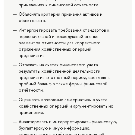
примечаниях к финансовой отчётности.
Объяснять критерии признания активов и
обязательств.
Интерпретировать требования стандартов к
первоначальной и последующей оценке
элементов отчетности для корректного
отражения хозяйственных операций
предприятия.
Отражать на счетах финансового учёта
результаты хозяйственной деятельности
предприятия за отчётный период, составлять
пробный баланс, а также формы финансовой
отчётности.
Оценивать возможные альтернативы в учете
хозяйственных операций и аргументировать их
применение.
Анализировать и интерпретировать финансовую,
бухгалтерскую и иную информацию,
содержащуюся в отчётности предприятий