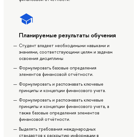
Планируемые результаты обучения
Студент владеет необходимыми навыками и
знаниями, соответствующими целям и задачам
освоения дисциплины
Формулировать базовые определения
элементов финансовой отчётности.
Формулировать и распознавать ключевые
принципы и концепции финансового учета.
Формулировать и распознавать ключевые
принципы и концепции финансового учета, а
также базовые определения элементов
финансовой отчётности.
Выделять требования международных
стандартов к раскрытию информации в