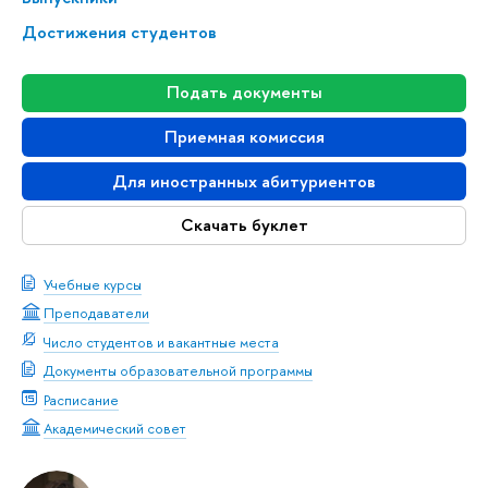
Достижения студентов
Подать документы
Приемная комиссия
Для иностранных абитуриентов
Скачать буклет
Учебные курсы
Преподаватели
Число студентов и вакантные места
Документы образовательной программы
Расписание
Академический совет