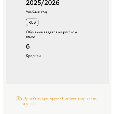
2025/2026
Учебный год
RUS
Обучение ведется на русском
языке
6
Кредиты
Лучший по критерию «Новизна полученных
знаний»