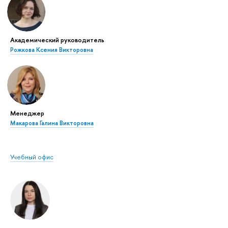
Академический руководитель
Рожкова Ксения Викторовна
Менеджер
Макарова Галина Викторовна
Учебный офис