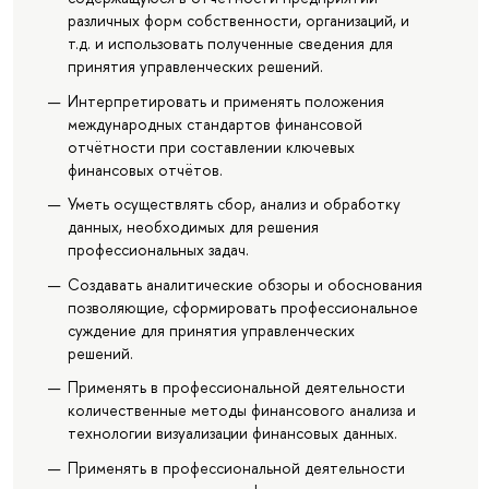
различных форм собственности, организаций, и
т.д. и использовать полученные сведения для
принятия управленческих решений.
Интерпретировать и применять положения
международных стандартов финансовой
отчётности при составлении ключевых
финансовых отчётов.
Уметь осуществлять сбор, анализ и обработку
данных, необходимых для решения
профессиональных задач.
Создавать аналитические обзоры и обоснования
позволяющие, сформировать профессиональное
суждение для принятия управленческих
решений.
Применять в профессиональной деятельности
количественные методы финансового анализа и
технологии визуализации финансовых данных.
Применять в профессиональной деятельности