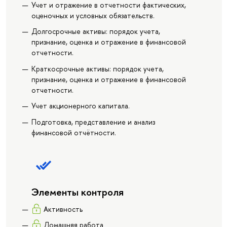
Учет и отражение в отчетности фактических,
оценочных и условных обязательств.
Долгосрочные активы: порядок учета,
признание, оценка и отражение в финансовой
отчетности.
Краткосрочные активы: порядок учета,
признание, оценка и отражение в финансовой
отчетности.
Учет акционерного капитала.
Подготовка, представление и анализ
финансовой отчётности.
Элементы контроля
Активность
Домашняя работа