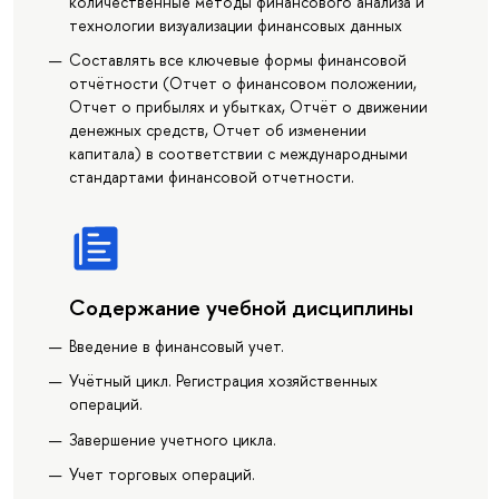
количественные методы финансового анализа и
технологии визуализации финансовых данных
Составлять все ключевые формы финансовой
отчётности (Отчет о финансовом положении,
Отчет о прибылях и убытках, Отчёт о движении
денежных средств, Отчет об изменении
капитала) в соответствии с международными
стандартами финансовой отчетности.
Содержание учебной дисциплины
Введение в финансовый учет.
Учётный цикл. Регистрация хозяйственных
операций.
Завершение учетного цикла.
Учет торговых операций.