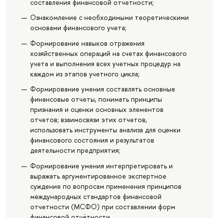
составления финансовой отчётности;
Ознакомление с необходимыми теоретическими
основами финансового учета;
Формирование навыков отражения
хозяйственных операций на счетах финансового
учета и выполнения всех учетных процедур на
каждом из этапов учетного цикла;
Формирование умения составлять основные
финансовые отчеты, понимать принципы
признания и оценки основных элементов
отчетов; взаимосвязи этих отчетов,
использовать инструменты анализа для оценки
финансового состояния и результатов
деятельности предприятия;
Формирование умения интерпретировать и
выражать аргументированное экспертное
суждение по вопросам применения принципов
международных стандартов финансовой
отчетности (МСФО) при составлении форм
финансовой отчётности.