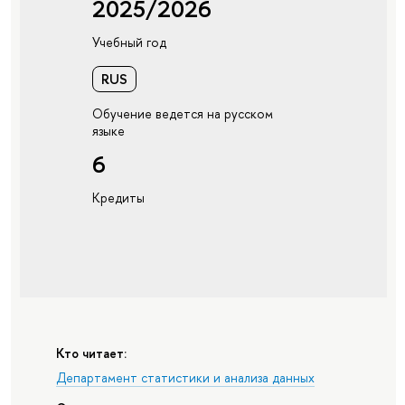
2025/2026
Учебный год
RUS
Обучение ведется на русском
языке
6
Кредиты
Кто читает:
Департамент статистики и анализа данных