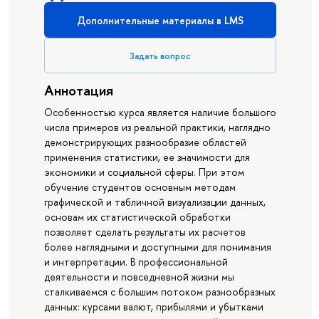
Дополнительные материалы в LMS
Задать вопрос
Аннотация
Особенностью курса является наличие большого
числа примеров из реальной практики, наглядно
демонстрирующих разнообразие областей
применения статистики, ее значимости для
экономики и социальной сферы. При этом
обучение студентов основным методам
графической и табличной визуализации данных,
основам их статистической обработки
позволяет сделать результаты их расчетов
более наглядными и доступными для понимания
и интерпретации. В профессиональной
деятельности и повседневной жизни мы
сталкиваемся с большим потоком разнообразных
данных: курсами валют, прибылями и убытками