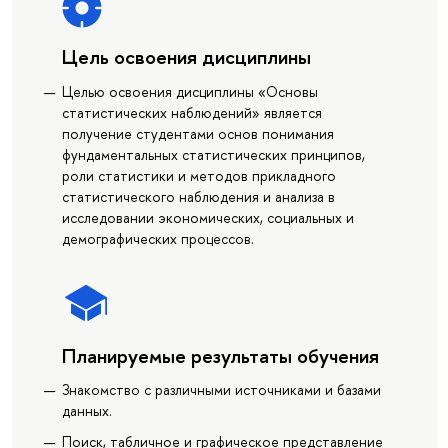
Цель освоения дисциплины
Целью освоения дисциплины «Основы
статистических наблюдений» является
получение студентами основ понимания
фундаментальных статистических принципов,
роли статистики и методов прикладного
статистического наблюдения и анализа в
исследовании экономических, социальных и
демографических процессов.
Планируемые результаты обучения
Знакомство с различными источниками и базами
данных.
Поиск, табличное и графическое представление