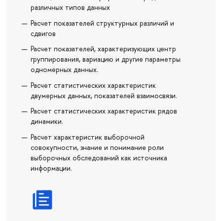
различных типов данных
Расчет показателей структурных различий и
сдвигов
Расчет показателей, характеризующих центр
группирования, вариацию и другие параметры
одномерных данных.
Расчет статистических характеристик
двумерных данных, показателей взаимосвязи.
Расчет статистических характеристик рядов
динамики.
Расчет характеристик выборочной
совокупности, знание и понимание роли
выборочных обследований как источника
информации.