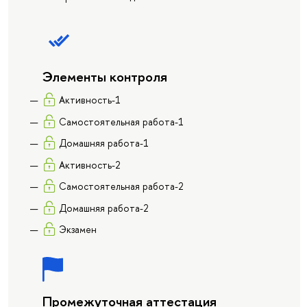
Элементы контроля
Активность-1
Самостоятельная работа-1
Домашняя работа-1
Активность-2
Самостоятельная работа-2
Домашняя работа-2
Экзамен
Промежуточная аттестация