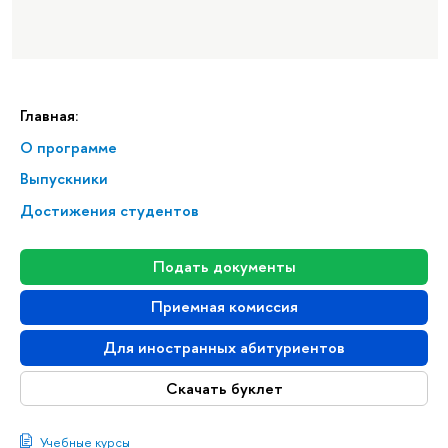
Главная:
О программе
Выпускники
Достижения студентов
Подать документы
Приемная комиссия
Для иностранных абитуриентов
Скачать буклет
Учебные курсы