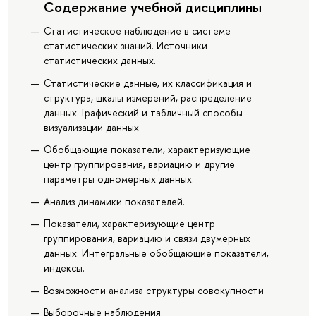
Содержание учебной дисциплины
Статистическое наблюдение в системе
статистических знаний. Источники
статистических данных.
Статистические данные, их классификация и
структура, шкалы измерений, распределение
данных. Графический и табличный способы
визуализации данных
Обобщающие показатели, характеризующие
центр группирования, вариацию и другие
параметры одномерных данных.
Анализ динамики показателей.
Показатели, характеризующие центр
группирования, вариацию и связи двумерных
данных. Интегральные обобщающие показатели,
индексы.
Возможности анализа структуры совокупности
Выборочные наблюдения.