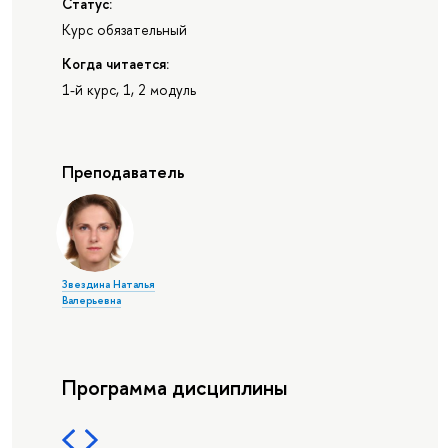
Статус:
Курс обязательный
Когда читается:
1-й курс, 1, 2 модуль
Преподаватель
Звездина Наталья
Валерьевна
Программа дисциплины