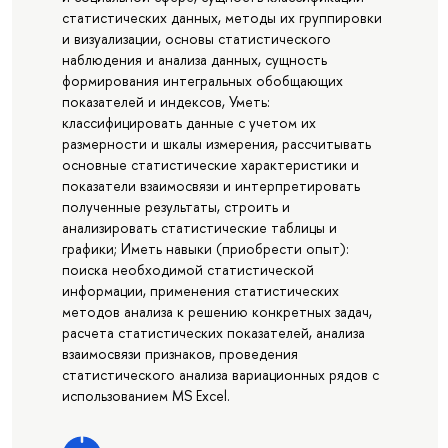
статистических данных, методы их группировки
и визуализации, основы статистического
наблюдения и анализа данных, сущность
формирования интегральных обобщающих
показателей и индексов, Уметь:
классифицировать данные с учетом их
размерности и шкалы измерения, рассчитывать
основные статистические характеристики и
показатели взаимосвязи и интерпретировать
полученные результаты, строить и
анализировать статистические таблицы и
графики; Иметь навыки (приобрести опыт):
поиска необходимой статистической
информации, применения статистических
методов анализа к решению конкретных задач,
расчета статистических показателей, анализа
взаимосвязи признаков, проведения
статистического анализа вариационных рядов с
использованием MS Excel.