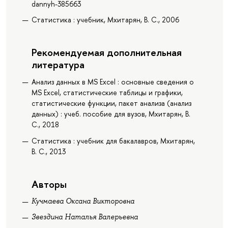
dannyh-385663
Статистика : учебник, Мхитарян, В. С., 2006
Рекомендуемая дополнительная
литература
Анализ данных в MS Excel : основные сведения о
MS Excel, статистические таблицы и графики,
статистические функции, пакет анализа (анализ
данных) : учеб. пособие для вузов, Мхитарян, В.
С., 2018
Статистика : учебник для бакалавров, Мхитарян,
В. С., 2013
Авторы
Кучмаева Оксана Викторовна
Звездина Наталья Валерьевна