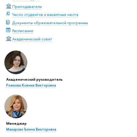
Преподаватели
Число студентов и вакантные места
Документы образовательной программы
Расписание
Академический совет
Академический руководитель
Рожкова Ксения Викторовна
Менеджер
Макарова Галина Викторовна