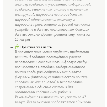
анализу, созданию и управлению информацией;
созданию, выполнению, анализу и изменению
инструкций; цифровому взаимодействию,
цифровой идентичности, этикету и
цифровому праву, защите цифровой личности,
устройств и данных, возможностям больших
данных. Рекомендуется решить эту часть за
13 минут
Практическая часть
В практической части студенту предстоит
решить 4 заданий, посвящённых умению
использовать современную цифровую среду,
пользоваться методами информационного
поиска среди разнообразных источников
(научных, файловых, семантического поиска,
справочных материалов) и использовать
современные офисные системы для
организации собственной работы.
Рекомендуется выполнить эту часть за 47
минут. Всего экзамен продолжается 60 минут.