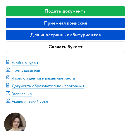
Подать документы
Приемная комиссия
Для иностранных абитуриентов
Скачать буклет
Учебные курсы
Преподаватели
Число студентов и вакантные места
Документы образовательной программы
Расписание
Академический совет