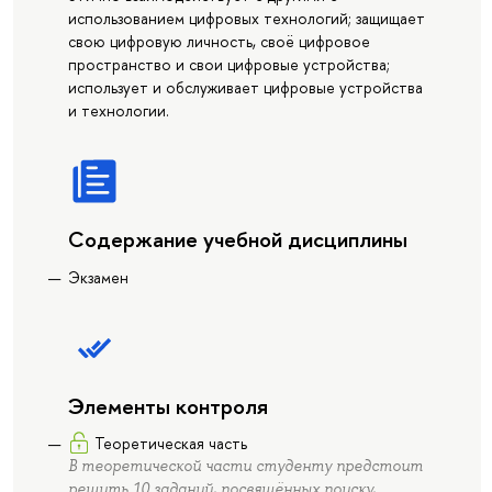
использованием цифровых технологий; защищает
свою цифровую личность, своё цифровое
пространство и свои цифровые устройства;
использует и обслуживает цифровые устройства
и технологии.
Содержание учебной дисциплины
Экзамен
Элементы контроля
Теоретическая часть
В теоретической части студенту предстоит
решить 10 заданий, посвящённых поиску,