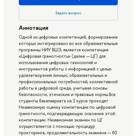
Задать вопрос
Аннотация
Одной из цифровых компетенций, формирование
которых интегрировано во все образовательные
программы НИУ ВШЭ, является компетенция
«Цифровая грамотность» (далее — ЦГ) для
использования цифровых технологий и
инструментов работы с информацией с целью
удовлетворения личных, образовательных и
профессиональных потребностей, коллективной
работы в цифровой среде, учитывая основы
безопасности, этические и правовые нормы.Все
студенты бакалавриата на 1 курсе проходят
Независимую оценку компетенции по цифровой
грамотности, подтверждающую освоение этой
компетенции. Независимая экзамен по ЦГ
осуществляется с помощью процедур
прокторинга, продолжительность экзамена — 60