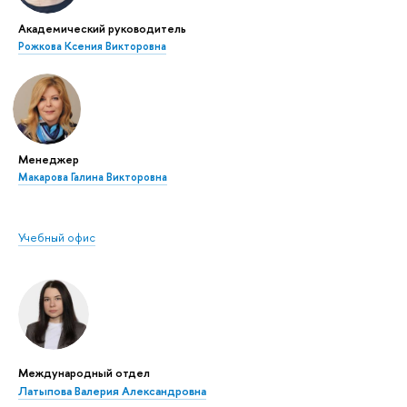
Академический руководитель
Рожкова Ксения Викторовна
Менеджер
Макарова Галина Викторовна
Учебный офис
Международный отдел
Латыпова Валерия Александровна