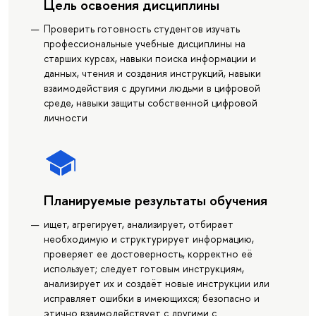
Цель освоения дисциплины
Проверить готовность студентов изучать
профессиональные учебные дисциплины на
старших курсах, навыки поиска информации и
данных, чтения и создания инструкций, навыки
взаимодействия с другими людьми в цифровой
среде, навыки защиты собственной цифровой
личности
Планируемые результаты обучения
ищет, агрегирует, анализирует, отбирает
необходимую и структурирует информацию,
проверяет ее достоверность, корректно её
использует; следует готовым инструкциям,
анализирует их и создаёт новые инструкции или
исправляет ошибки в имеющихся; безопасно и
этично взаимодействует с другими с