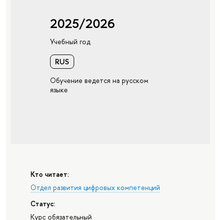
2025/2026
Учебный год
RUS
Обучение ведется на русском
языке
Кто читает:
Отдел развития цифровых компетенций
Статус:
Курс обязательный