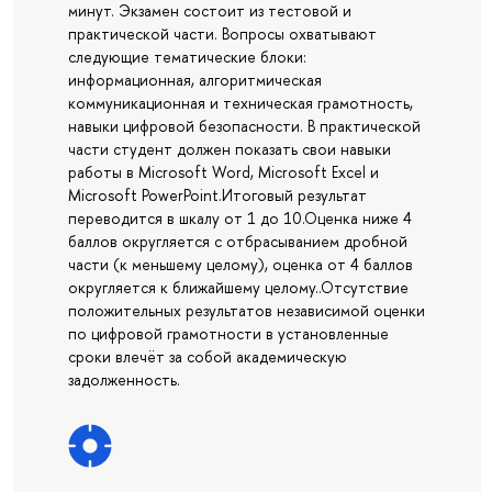
минут. Экзамен состоит из тестовой и
практической части. Вопросы охватывают
следующие тематические блоки:
информационная, алгоритмическая
коммуникационная и техническая грамотность,
навыки цифровой безопасности. В практической
части студент должен показать свои навыки
работы в Microsoft Word, Microsoft Excel и
Microsoft PowerPoint.Итоговый результат
переводится в шкалу от 1 до 10.Оценка ниже 4
баллов округляется с отбрасыванием дробной
части (к меньшему целому), оценка от 4 баллов
округляется к ближайшему целому..Отсутствие
положительных результатов независимой оценки
по цифровой грамотности в установленные
сроки влечёт за собой академическую
задолженность.