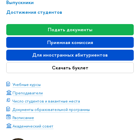
Выпускники
Достижения студентов
Подать документы
Приемная комиссия
Для иностранных абитуриентов
Скачать буклет
Учебные курсы
Преподаватели
Число студентов и вакантные места
Документы образовательной программы
Расписание
Академический совет