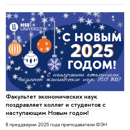
Факультет экономических наук
поздравляет коллег и студентов с
наступающим Новым годом!
В преддверии 2025 года преподаватели ФЭН