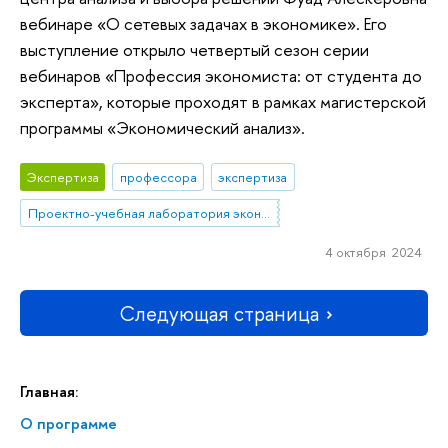
вебинаре «О сетевых задачах в экономике». Его
выступление открыло четвертый сезон серии
вебинаров «Профессия экономиста: от студента до
эксперта», которые проходят в рамках магистерской
программы «Экономический анализ».
Экспертиза
профессора
экспертиза
Проектно-учебная лаборатория экономической журналистики
4 октября 2024
Следующая страница
Главная:
О программе