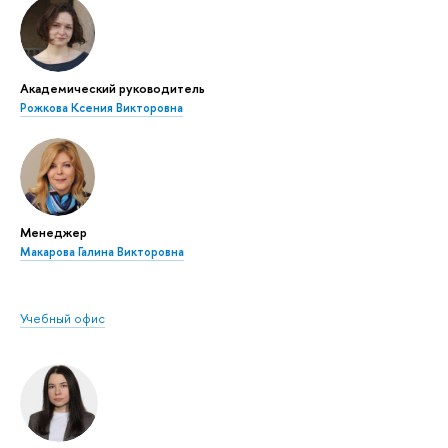
Академический руководитель
Рожкова Ксения Викторовна
Менеджер
Макарова Галина Викторовна
Учебный офис