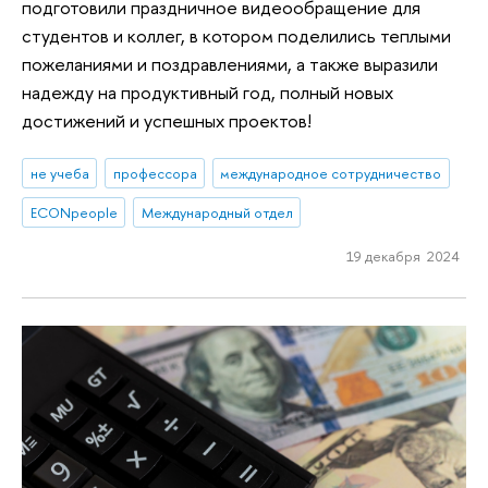
подготовили праздничное видеообращение для
студентов и коллег, в котором поделились теплыми
пожеланиями и поздравлениями, а также выразили
надежду на продуктивный год, полный новых
достижений и успешных проектов!
не учеба
профессора
международное сотрудничество
ECONpeople
Международный отдел
19 декабря 2024