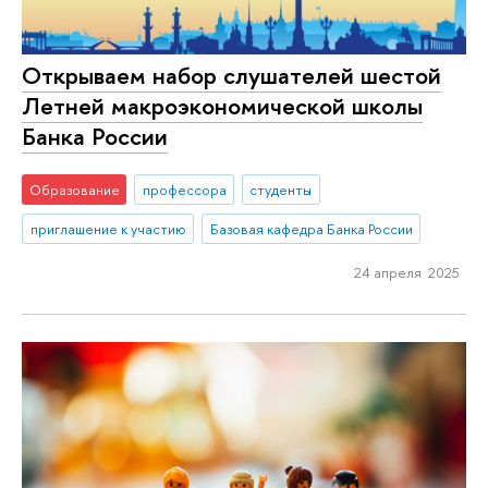
Открываем набор слушателей шестой
Летней макроэкономической школы
Банка России
Образование
профессора
студенты
приглашение к участию
Базовая кафедра Банка России
24 апреля 2025