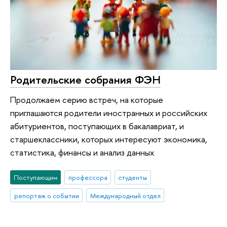
Родительские собрания ФЭН
Продолжаем серию встреч, на которые
приглашаются родители иностранных и российских
абитуриентов, поступающих в бакалавриат, и
старшеклассники, которых интересуют экономика,
статистика, финансы и анализ данных
Поступающим
профессора
студенты
репортаж о событии
Международный отдел