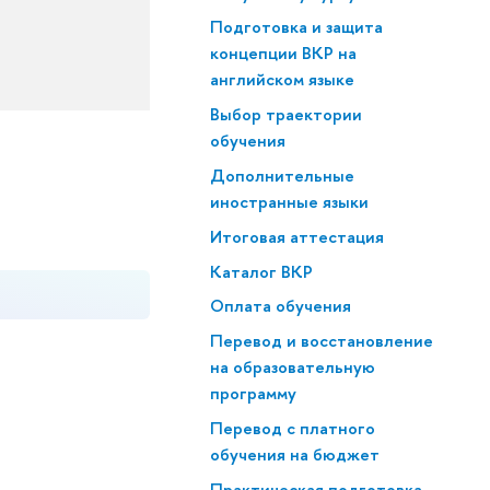
Подготовка и защита
концепции ВКР на
английском языке
Выбор траектории
обучения
Дополнительные
иностранные языки
Итоговая аттестация
Каталог ВКР
Оплата обучения
Перевод и восстановление
на образовательную
программу
Перевод с платного
обучения на бюджет
Практическая подготовка