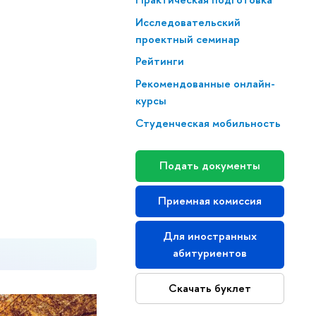
Исследовательский
проектный семинар
Рейтинги
Рекомендованные онлайн-
курсы
Студенческая мобильность
Подать документы
Приемная комиссия
Для иностранных
абитуриентов
Скачать буклет