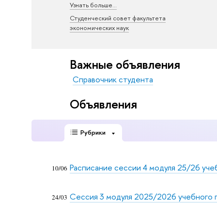
Узнать больше...
Студенческий совет факультета
экономических наук
Важные объявления
Справочник студента
Объявления
Рубрики
Расписание сессии 4 модуля 25/26 уче
10/06
Сессия 3 модуля 2025/2026 учебного 
24/03