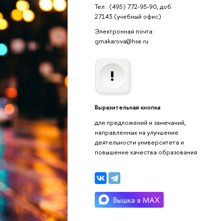
Тел.: (495) 772-95-90, доб.
27143
(учебный офис)
Электронная почта:
gmakarova@hse.ru
Выразительная кнопка
для предложений и замечаний,
направленных на улучшение
деятельности университета и
повышение качества образования