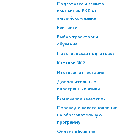
Подготовка и защита
концепции ВКР на
английском языке
Рейтинги
Выбор траектории
обучения
Практическая подготовка
Каталог ВКР
Итоговая аттестация
Дополнительные
иностранные языки
Расписание экзаменов
Перевод и восстановление
на образовательную
программу
Оплата обучения