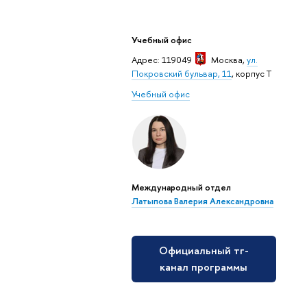
Учебный офис
Адрес: 119049
Москва
,
ул.
Покровский бульвар, 11
, корпус Т
Учебный офис
Международный отдел
Латыпова Валерия Александровна
Официальный тг-
канал программы