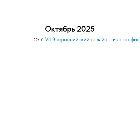
Октябрь 2025
VIII Всероссийский онлайн-зачет по ф
22/10