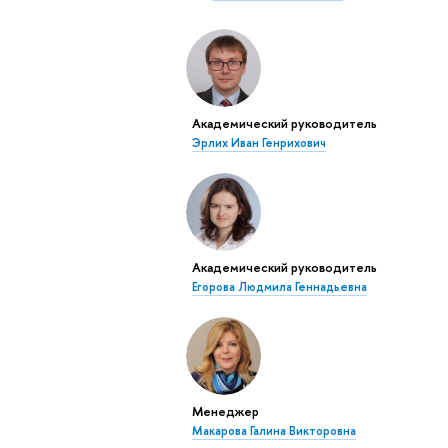
Академический руководитель
Эрлих Иван Генрихович
Академический руководитель
Егорова Людмила Геннадьевна
Менеджер
Макарова Галина Викторовна