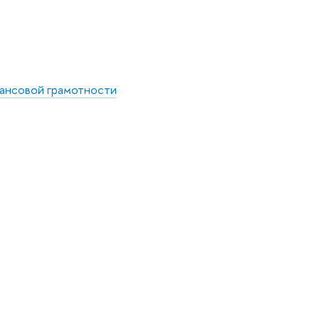
инансовой грамотности