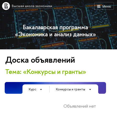
Высшая школа экономики
Меню
Бакалаврская программа
«Экономика и анализ данных»
Доска объявлений
Тема: «Конкурсы и гранты»
Курс
Конкурсы и гранты
Объявлений нет