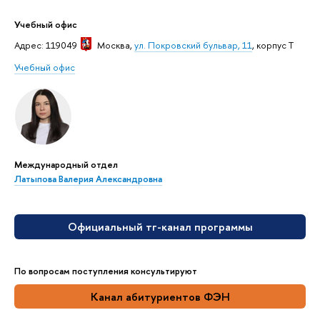
Учебный офис
Адрес: 119049
Москва
,
ул. Покровский бульвар, 11
, корпус Т
Учебный офис
Международный отдел
Латыпова Валерия Александровна
Официальный тг-канал программы
По вопросам поступления консультируют
Канал абитуриентов ФЭН