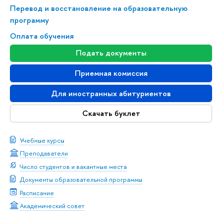
Перевод и восстановление на образовательную
программу
Оплата обучения
Подать документы
Приемная комиссия
Для иностранных абитуриентов
Скачать буклет
Учебные курсы
Преподаватели
Число студентов и вакантные места
Документы образовательной программы
Расписание
Академический совет