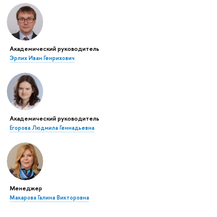
Академический руководитель
Эрлих Иван Генрихович
Академический руководитель
Егорова Людмила Геннадьевна
Менеджер
Макарова Галина Викторовна