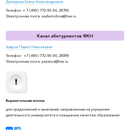
Демидова Елена Александровна
Телефон: + 7 (495) 772-95-90, 28760
Электронная почта: eademidova@hse.ru
Канал абитуриентов ФКН
Азаров Павел Николаевич
Телефон: +7 (495) 772-95-90, 28389
Электронная почта: pazarov@hse.ru
Выразительная кнопка
для предложений и замечаний, направленных на улучшение
деятельности университета и повышение качества образования