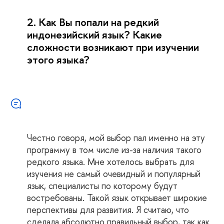
2. Как Вы попали на редкий
индонезийский язык? Какие
сложности возникают при изучении
этого языка?
Честно говоря, мой выбор пал именно на эту
программу в том числе из-за наличия такого
редкого языка. Мне хотелось выбрать для
изучения не самый очевидный и популярный
язык, специалисты по которому будут
востребованы. Такой язык открывает широкие
перспективы для развития. Я считаю, что
сделала абсолютно правильный выбор, так как