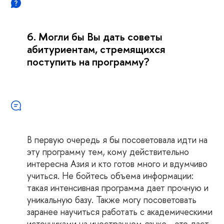
6. Могли бы Вы дать советы
абитуриентам, стремящихся
поступить на программу?
В первую очередь я бы посоветовала идти на
эту программу тем, кому действительно
интересна Азия и кто готов много и вдумчиво
учиться. Не бойтесь объема информации:
такая интенсивная программа дает прочную и
уникальную базу. Также могу посоветовать
заранее научиться работать с академическими
источниками на иностранном языке - это даст