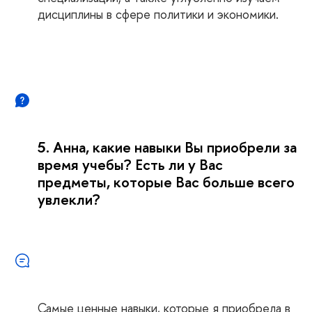
дисциплины в сфере политики и экономики.
5. Анна, какие навыки Вы приобрели за
время учебы? Есть ли у Вас
предметы, которые Вас больше всего
увлекли?
Самые ценные навыки, которые я приобрела в