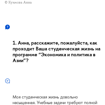
© Куимова Анна
1. Анна, расскажите, пожалуйста, как
проходит Ваша студенческая жизнь на
программе “Экономика и политика в
Азии”?
Моя студенческая жизнь довольно
насыщенная. Учебные задачи требуют полной