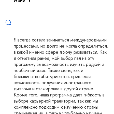
Азии”?
Я всегда хотела заниматься международными
процессами, но долго не могла определиться,
в какой именно сфере я хочу развиваться. Как
я отметила ранее, мой выбор пал на эту
программу за возможность изучать редкий и
необычный язык. Также меня, как и
большинство абитуриентов, привлекла
возможность получения иностранного
диплома и стажировка в другой стране.
Кроме того, наша программа дает гибкость в
выборе карьерной траектории, так как мы
комплексно подходим к изучению страны
специализации, а также углубленно изучаем