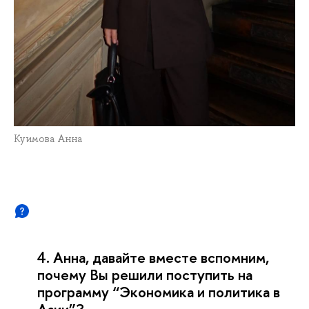
Куимова Анна
4. Анна, давайте вместе вспомним,
почему Вы решили поступить на
программу “Экономика и политика в