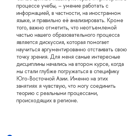
процессе учебы, – умение работать с
информацией, в частности, на иностранном
языке, и правильно её анализировать. Кроме
того, важно отметить, что неотъемлемой
частью нашего образовательного процесса
является дискуссия, которая помогает
научиться аргументированно отстаивать свою
точку зрения. Для меня самые интересные
дисциплины начались на втором курсе, когда
мы стали глубже погружаться в специфику
Юго-Восточной Азии. Именно на этих
занятиях я чувствую, что могу соединить
теорию с реальными процессами,
происходящих в регионе.