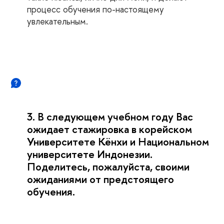
процесс обучения по-настоящему
увлекательным.
3. В следующем учебном году Вас
ожидает стажировка в корейском
Университете Кёнхи и Национальном
университете Индонезии.
Поделитесь, пожалуйста, своими
ожиданиями от предстоящего
обучения.