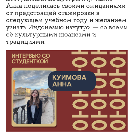
Анна поделилась своими ожиданиями
от предстоящей стажировки в
следующем учебном году и желанием
узнать Индонезию изнутри — со всеми
её культурными нюансами и
традициями.