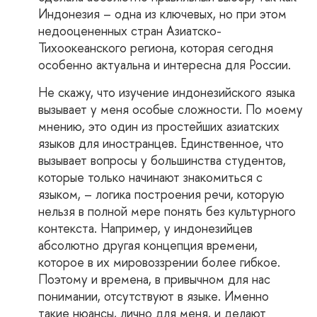
Индонезия – одна из ключевых, но при этом
недооцененных стран Азиатско-
Тихоокеанского региона, которая сегодня
особенно актуальна и интересна для России.
Не скажу, что изучение индонезийского языка
вызывает у меня особые сложности. По моему
мнению, это один из простейших азиатских
языков для иностранцев. Единственное, что
вызывает вопросы у большинства студентов,
которые только начинают знакомиться с
языком, – логика построения речи, которую
нельзя в полной мере понять без культурного
контекста. Например, у индонезийцев
абсолютно другая концепция времени,
которое в их мировоззрении более гибкое.
Поэтому и времена, в привычном для нас
понимании, отсутствуют в языке. Именно
такие нюансы, лично для меня, и делают