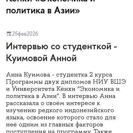
политика в Азии»
25
фев
2026
Интервью со студенткой -
Куимовой Анной
Анна Куимова - студентка 2 курса
Программы двух дипломов НИУ ВШЭ
и Университета Кёнхи “Экономика и
политика в Азии”. В интервью Анна
рассказала о своём интересе к
изучению редкого индонезийского
языка, освоение которого стало для
неё одним из главных факторов
поступления на программу. Также