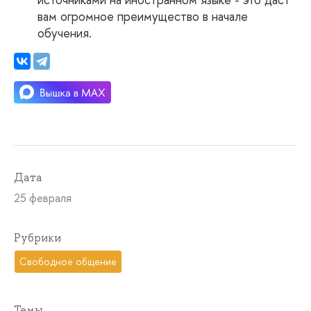
вам огромное преимущество в начале
обучения.
Дата
25 февраля
Рубрики
Свободное общение
Темы