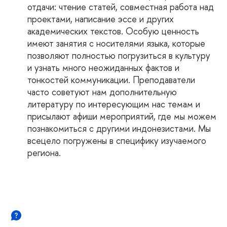
отдачи: чтение статей, совместная работа над
проектами, написание эссе и других
академических текстов. Особую ценность
имеют занятия с носителями языка, которые
позволяют полностью погрузиться в культуру
и узнать много неожиданных фактов и
тонкостей коммуникации. Преподаватели
часто советуют нам дополнительную
литературу по интересующим нас темам и
присылают афиши мероприятий, где мы можем
познакомиться с другими индонезистами. Мы
всецело погружены в специфику изучаемого
региона.