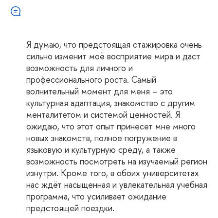
Я думаю, что предстоящая стажировка очень
сильно изменит моё восприятие мира и даст
возможность для личного и
профессионального роста. Самый
волнительный момент для меня – это
культурная адаптация, знакомство с другим
менталитетом и системой ценностей. Я
ожидаю, что этот опыт принесет мне много
новых знакомств, полное погружение в
языковую и культурную среду, а также
возможность посмотреть на изучаемый регион
изнутри. Кроме того, в обоих университетах
нас ждёт насыщенная и увлекательная учебная
программа, что усиливает ожидание
предстоящей поездки.