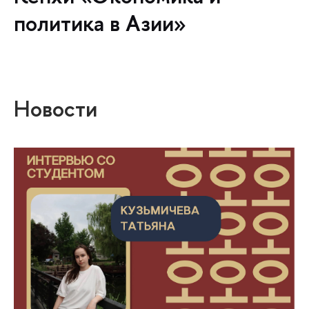
политика в Азии»
Новости