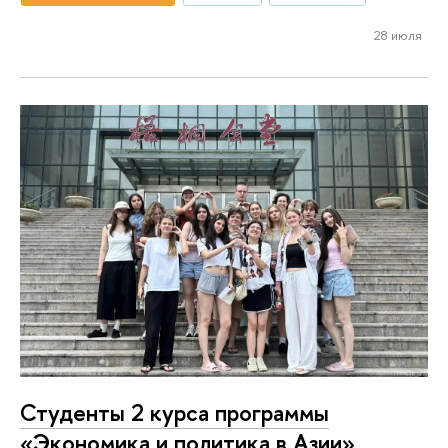
28 июля
Студенты 2 курса программы
«Экономика и политика в Азии»,