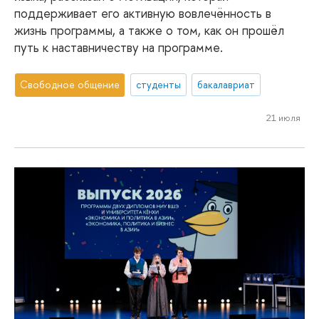
поддерживает его активную вовлечённость в
жизнь программы, а также о том, как он прошёл
путь к наставничеству на программе.
Свободное общение
студенты
бакалавриат
21 июля