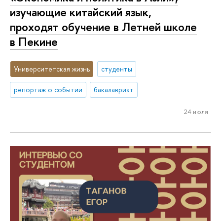
изучающие китайский язык,
проходят обучение в Летней школе
в Пекине
Университетская жизнь
студенты
репортаж о событии
бакалавриат
24 июля