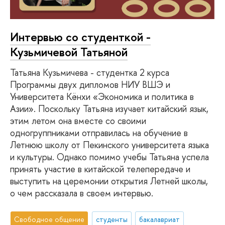
Интервью со студенткой -
Кузьмичевой Татьяной
Татьяна Кузьмичева - студентка 2 курса
Программы двух дипломов НИУ ВШЭ и
Университета Кёнхи «Экономика и политика в
Азии». Поскольку Татьяна изучает китайский язык,
этим летом она вместе со своими
одногруппниками отправилась на обучение в
Летнюю школу от Пекинского университета языка
и культуры. Однако помимо учебы Татьяна успела
принять участие в китайской телепередаче и
выступить на церемонии открытия Летней школы,
о чем рассказала в своем интервью.
Свободное общение
студенты
бакалавриат