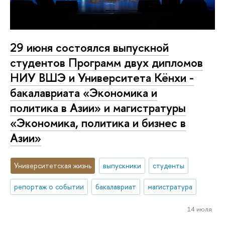
29 июня состоялся выпускной
студентов Программ двух дипломов
НИУ ВШЭ и Университета Кёнхи -
бакалавриата «Экономика и
политика в Азии» и магистратуры
«Экономика, политика и бизнес в
Азии»
Университетская жизнь
выпускники
студенты
репортаж о событии
бакалавриат
магистратура
14 июля