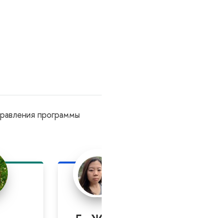
правления программы