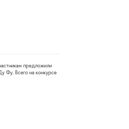
Участникам предложили
Ду Фу. Всего на конкурсе