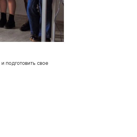
и подготовить свое