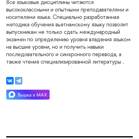
Все языковые дисциплины читаются
высококлассными и опытными преподавателями и
носителями языка. Специально разработанная
методика обучения вьетнамскому языку позволит
выпускникам не только сдать международный
экзамен по определению уровня владения языком
на высшие уровни, но и получить навыки
последовательного и синхронного перевода, а
также чтения специализированной литературы .