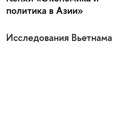
политика в Азии»
Исследования Вьетнама