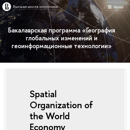
Высшая школа экономики
Меню
Бакалаврская программа «География
глобальных изменений и
геоинформационные технологии»
Spatial
Organization of
the World
Economy