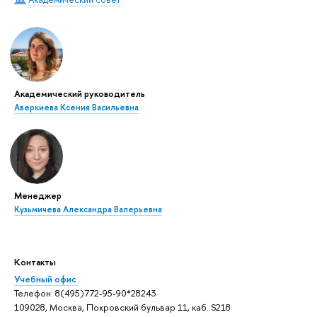
Академический руководитель
Аверкиева Ксения Васильевна
Менеджер
Кузьмичева Александра Валерьевна
Контакты
Учебный офис
Телефон: 8(495)772-95-90*28243
109028, Москва, Покровский бульвар 11, каб. S218