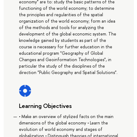
economy" are to: study the basic patterns of the
functioning of the world economy; to determine
the principles and regularities of the spatial
organization of the world economy; form an idea
of the methods and tools for analyzing the
development of the global economic system. The
knowledge gained by students as part of the
course is necessary for further education in the
educational program "Geography of Global
Changes and Geoinformation Technologies", in
particular the study of the disciplines of the
direction "Public Geography and Spatial Solutions".
Learning Objectives
• Make an overview of stylized facts on the main
dimensions of the global economy • Learn the
evolution of world economy and stages of
globalization • Distinguish theories of international