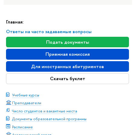
Главная:
Ответы на часто задаваемые вопросы
Подать документы
Приемная комиссия
Для иностранных абитуриентов
Скачать буклет
Учебные курсы
Преподаватели
Число студентов и вакантные места
Документы образовательной программы
Расписание
Академический совет