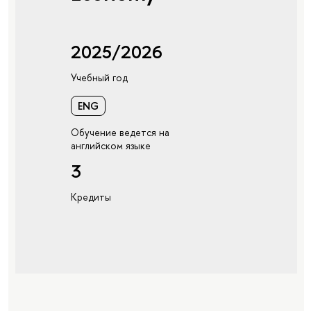
2025/2026
Учебный год
ENG
Обучение ведется на
английском языке
3
Кредиты