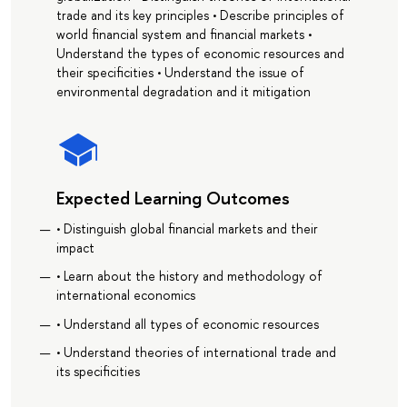
trade and its key principles • Describe principles of
world financial system and financial markets •
Understand the types of economic resources and
their specificities • Understand the issue of
environmental degradation and it mitigation
Expected Learning Outcomes
• Distinguish global financial markets and their
impact
• Learn about the history and methodology of
international economics
• Understand all types of economic resources
• Understand theories of international trade and
its specificities