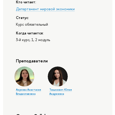
Кто читает:
Департамент мировой экономики
Статус:
Курс обязательный
Когда читается:
3-й курс, 1, 2 модуль
Преподаватели
Ахунова Анастасия
Тюшкевич Юлия
Владиславовна
Андреевна