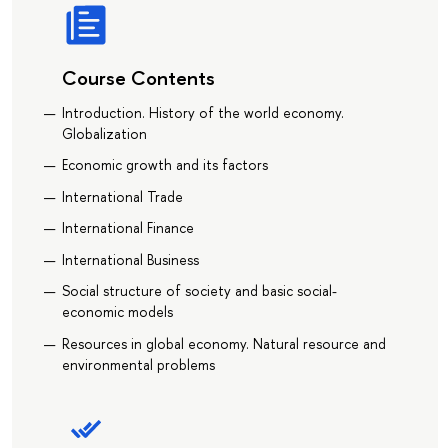
Course Contents
Introduction. History of the world economy.
Globalization
Economic growth and its factors
International Trade
International Finanсe
International Business
Social structure of society and basic social-
economic models
Resources in global economy. Natural resource and
environmental problems