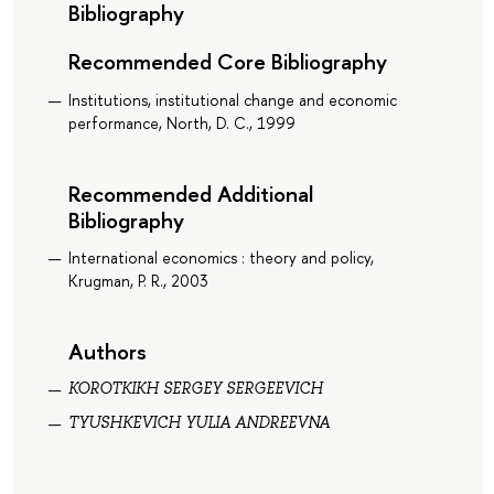
Bibliography
Recommended Core Bibliography
Institutions, institutional change and economic
performance, North, D. C., 1999
Recommended Additional
Bibliography
International economics : theory and policy,
Krugman, P. R., 2003
Authors
KOROTKIKH SERGEY SERGEEVICH
TYUSHKEVICH YULIA ANDREEVNA