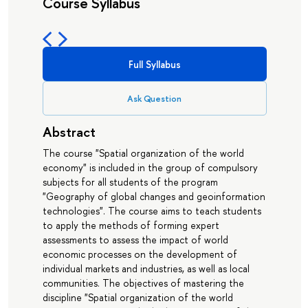
Course Syllabus
Full Syllabus
Ask Question
Abstract
The course "Spatial organization of the world
economy" is included in the group of compulsory
subjects for all students of the program
"Geography of global changes and geoinformation
technologies". The course aims to teach students
to apply the methods of forming expert
assessments to assess the impact of world
economic processes on the development of
individual markets and industries, as well as local
communities. The objectives of mastering the
discipline "Spatial organization of the world