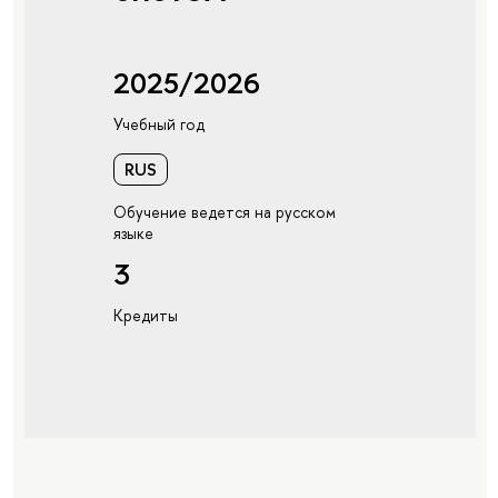
2025/2026
Учебный год
RUS
Обучение ведется на русском
языке
3
Кредиты