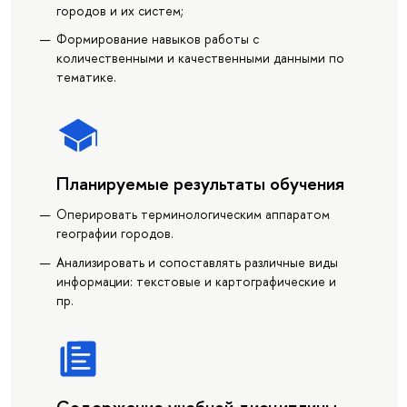
городов и их систем;
Формирование навыков работы с
количественными и качественными данными по
тематике.
Планируемые результаты обучения
Оперировать терминологическим аппаратом
географии городов.
Анализировать и сопоставлять различные виды
информации: текстовые и картографические и
пр.
Содержание учебной дисциплины