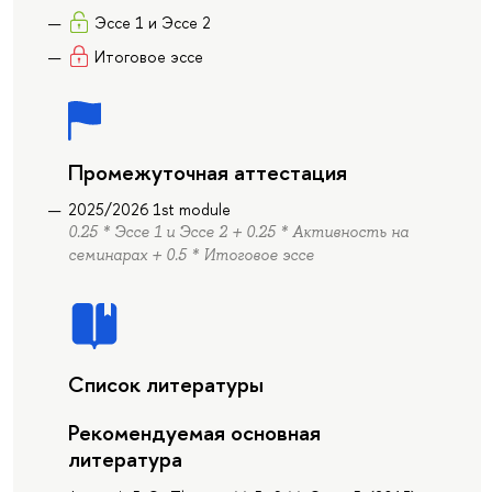
Эссе 1 и Эссе 2
Итоговое эссе
Промежуточная аттестация
2025/2026 1st module
0.25 * Эссе 1 и Эссе 2 + 0.25 * Активность на
семинарах + 0.5 * Итоговое эссе
Список литературы
Рекомендуемая основная
литература