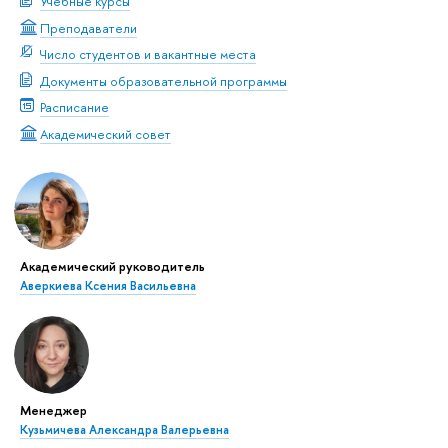
Учебные курсы
Преподаватели
Число студентов и вакантные места
Документы образовательной программы
Расписание
Академический совет
Академический руководитель
Аверкиева Ксения Васильевна
Менеджер
Кузьмичева Александра Валерьевна