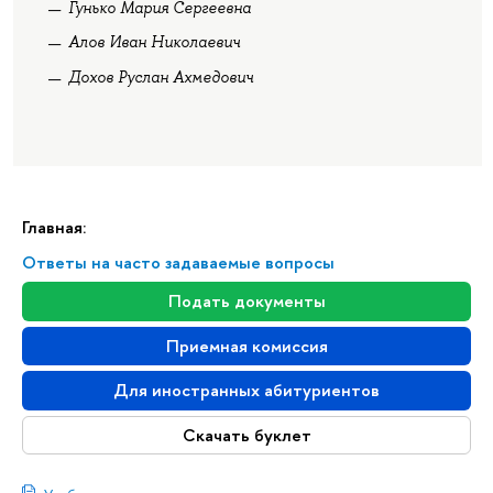
Гунько Мария Сергеевна
Алов Иван Николаевич
Дохов Руслан Ахмедович
Главная:
Ответы на часто задаваемые вопросы
Подать документы
Приемная комиссия
Для иностранных абитуриентов
Скачать буклет