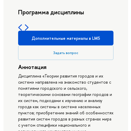
Программа дисциплины
Дополнительные материалы в LMS
Задать вопрос
Аннотация
Дисциплина «Теории развития городов и их
систем» направлена на знакомство студентов с
понятиями городского и сельского,
теоретическими основами географии городов и
их систем, подходами к изучению и анализу
города как системы в системе населенных
пунктов; приобретение знаний об особенностях
развития систем городов в разных странах мира
с учетом специфики национального и