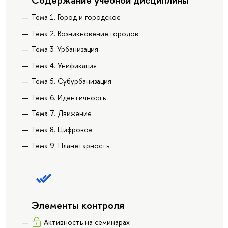
Тема 1. Город и городское
Тема 2. Возникновение городов
Тема 3. Урбанизация
Тема 4. Унификация
Тема 5. Субурбанизация
Тема 6. Идентичность
Тема 7. Движение
Тема 8. Цифровое
Тема 9. Планетарность
Элементы контроля
Активность на семинарах