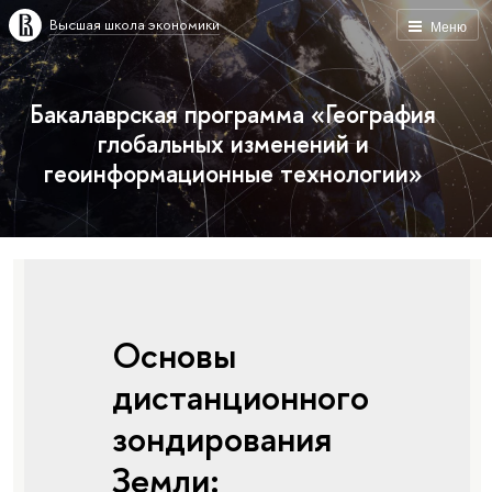
Высшая школа экономики
Меню
Бакалаврская программа «География
глобальных изменений и
геоинформационные технологии»
Основы
дистанционного
зондирования
Земли: