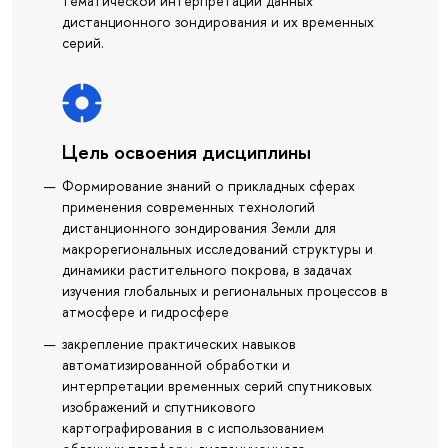
тематической интерпретации данных
дистанционного зондирования и их временных
серий.
Цель освоения дисциплины
Формирование знаний о прикладных сферах
применения современных технологий
дистанционного зондирования Земли для
макрорегиональных исследований структуры и
динамики растительного покрова, в задачах
изучения глобальных и региональных процессов в
атмосфере и гидросфере
закрепление практических навыков
автоматизированной обработки и
интерпретации временных серий спутниковых
изображений и спутникового
картографирования в c использованием