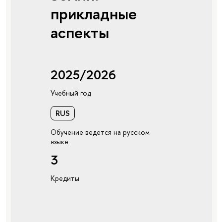
прикладные
аспекты
2025/2026
Учебный год
RUS
Обучение ведется на русском
языке
3
Кредиты