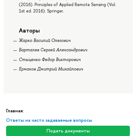
(2016). Principles of Applied Remote Sensing (Vol.
1st ed. 2016). Springer.
Авторы
Жарко Василий Олегович
Барталев Сергей Александрович
Стыценко Федор Викторович
Ермаков Дмитрий Михайлович
Главная:
Ответы на часто задаваемые вопросы
Подать документы