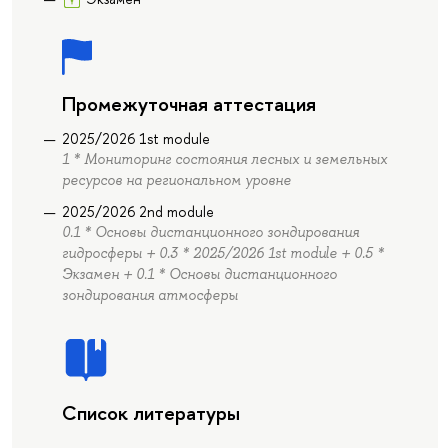
Промежуточная аттестация
2025/2026 1st module
1 * Мониторинг состояния лесных и земельных
ресурсов на региональном уровне
2025/2026 2nd module
0.1 * Основы дистанционного зондирования
гидросферы + 0.3 * 2025/2026 1st module + 0.5 *
Экзамен + 0.1 * Основы дистанционного
зондирования атмосферы
Список литературы