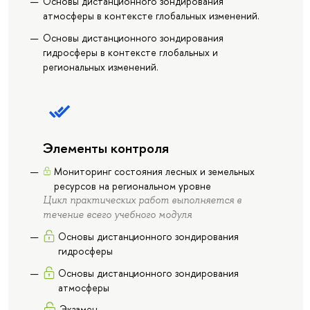
Основы дистанционного зондирования
атмосферы в контексте глобальных изменений.
Основы дистанционного зондирования
гидросферы в контексте глобальных и
региональных изменений.
Элементы контроля
Мониторинг состояния лесных и земельных
ресурсов на региональном уровне
Цикл практических работ выполняется в
течение всего учебного модуля
Основы дистанционного зондирования
гидросферы
Основы дистанционного зондирования
атмосферы
Экзамен