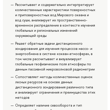
Рассчитывает и содержательно интерпретирует
количественные характеристики поверхностных
и приповерхностных вод Мирового океана и
вод суши, анализирует их пространственно-
временное распределение в контексте изучения
глобальных и региональных изменений
окружающей среды
Решает обратные задачи дистанционного
зондирования для изучения процессов массо- и
энергообмена в системе «океан-атмосфера», в
том числе рассчитывает и визуализирует
глобальные геофизические поля атмосферы по
данным пассивной микроволновой радиометрии
Сопоставляет методы количественных оценок
лесных ресурсов на основе данных
дистанционного зондирования различного типа
и анализирует ограничения и преимущества этих
методов
Определяет наличие севооборота и тип