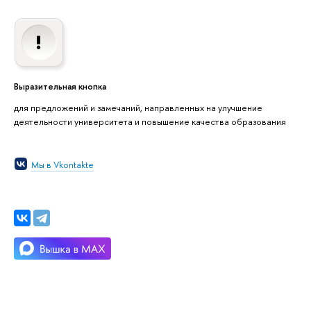
Выразительная кнопка
для предложений и замечаний, направленных на улучшение
деятельности университета и повышение качества образования
Мы в Vkontakte