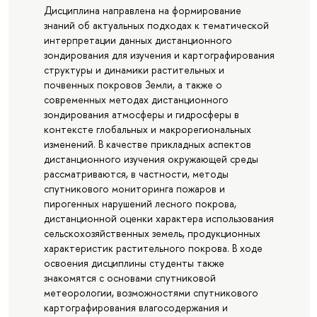
Дисциплина направлена на формирование
знаний об актуальных подходах к тематической
интерпретации данных дистанционного
зондирования для изучения и картографирования
структуры и динамики растительных и
почвенных покровов Земли, а также о
современных методах дистанционного
зондирования атмосферы и гидросферы в
контексте глобальных и макрорегиональных
изменений. В качестве прикладных аспектов
дистанционного изучения окружающей среды
рассматриваются, в частности, методы
спутникового мониторинга пожаров и
пирогенных нарушений лесного покрова,
дистанционной оценки характера использования
сельскохозяйственных земель, продукционных
характеристик растительного покрова. В ходе
освоения дисциплины студенты также
знакомятся с основами спутниковой
метеорологии, возможностями спутникового
картографирования влагосодержания и