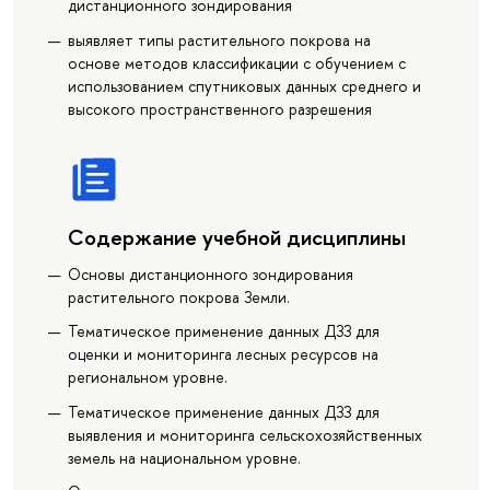
дистанционного зондирования
выявляет типы растительного покрова на
основе методов классификации с обучением с
использованием спутниковых данных среднего и
высокого пространственного разрешения
Содержание учебной дисциплины
Основы дистанционного зондирования
растительного покрова Земли.
Тематическое применение данных ДЗЗ для
оценки и мониторинга лесных ресурсов на
региональном уровне.
Тематическое применение данных ДЗЗ для
выявления и мониторинга сельскохозяйственных
земель на национальном уровне.