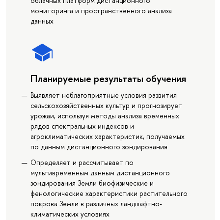
облачных платформ дистанционного
мониторинга и пространственного анализа
данных
Планируемые результаты обучения
Выявляет неблагоприятные условия развития
сельскохозяйственных культур и прогнозирует
урожаи, используя методы анализа временных
рядов спектральных индексов и
агроклиматических характеристик, получаемых
по данным дистанционного зондирования
Определяет и рассчитывает по
мультивременным данным дистанционного
зондирования Земли биофизические и
фенологические характеристики растительного
покрова Земли в различных ландшафтно-
климатических условиях