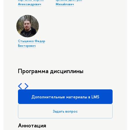
Александрович
Михайлович
Стыценко Федор
Викторович
Программа дисциплины
Дополнительные материалы в LMS
Задать вопрос
Аннотация