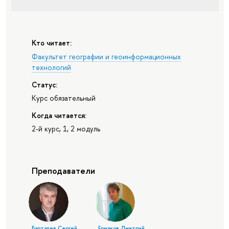
Кто читает:
Факультет географии и геоинформационных
технологий
Статус:
Курс обязательный
Когда читается:
2-й курс, 1, 2 модуль
Преподаватели
Барталев Сергей
Ермаков Дмитрий