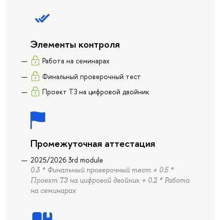
Элементы контроля
Работа на семинарах
Финальный проверочный тест
Проект ТЗ на цифровой двойник
Промежуточная аттестация
2025/2026 3rd module
0.3 * Финальный проверочный тест + 0.5 *
Проект ТЗ на цифровой двойник + 0.2 * Работа
на семинарах