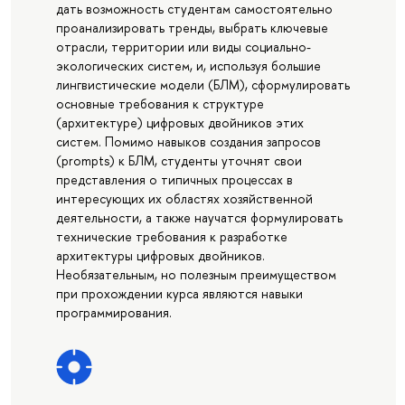
дать возможность студентам самостоятельно
проанализировать тренды, выбрать ключевые
отрасли, территории или виды социально-
экологических систем, и, используя большие
лингвистические модели (БЛМ), сформулировать
основные требования к структуре
(архитектуре) цифровых двойников этих
систем. Помимо навыков создания запросов
(prompts) к БЛМ, студенты уточнят свои
представления о типичных процессах в
интересующих их областях хозяйственной
деятельности, а также научатся формулировать
технические требования к разработке
архитектуры цифровых двойников.
Необязательным, но полезным преимуществом
при прохождении курса являются навыки
программирования.