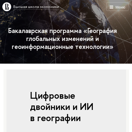
Высшая школа экономики
Меню
Бакалаврская программа «География
глобальных изменений и
геоинформационные технологии»
Цифровые
двойники и ИИ
в географии