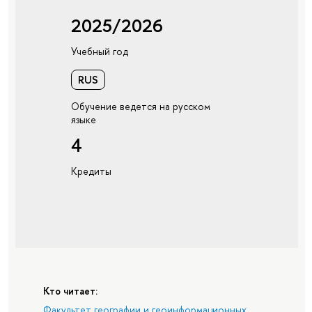
2025/2026
Учебный год
RUS
Обучение ведется на русском
языке
4
Кредиты
Кто читает:
Факультет географии и геоинформационных