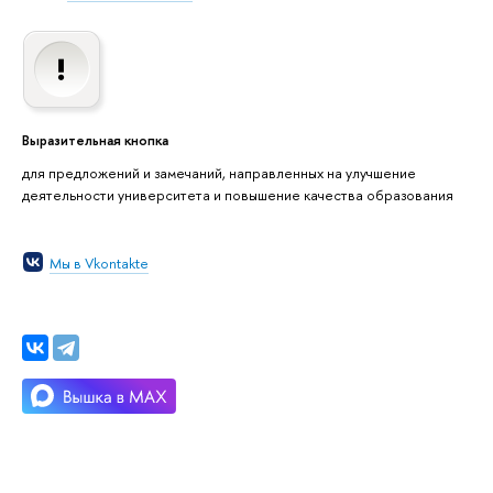
Выразительная кнопка
для предложений и замечаний, направленных на улучшение
деятельности университета и повышение качества образования
Мы в Vkontakte