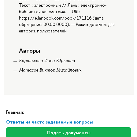
Текст : электронный // Лань : электронно-
библиотечная система. — URL:
https://e.lanbook.com/book/171116 (дата
обращения: 00.00.0000). — Режим доступа: для
авториз. пользователей.
Авторы
Королькова Инна Юрьевна
Матасов Виктор Михайлович
Главная:
Ответы на часто задаваемые вопросы
Подать документы