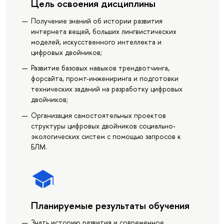
Цель освоения дисциплины
Получение знаний об истории развития
интернета вещей, больших лингвистических
моделей, искусственного интеллекта и
цифровых двойников;
Развитие базовых навыков трендвотчинга,
форсайта, промт-инжениринга и подготовки
технических заданий на разработку цифровых
двойников;
Организация самостоятельных проектов
структуры цифровых двойников социально-
экологических систем с помощью запросов к
БЛМ.
Планируемые результаты обучения
Знать историю развития и современное