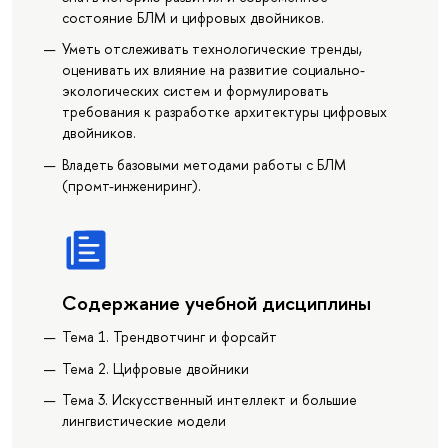
состояние БЛМ и цифровых двойников.
Уметь отслеживать технологические тренды,
оценивать их влияние на развитие социально-
экологических систем и формулировать
требования к разработке архитектуры цифровых
двойников.
Владеть базовыми методами работы с БЛМ
(промт-инжениринг).
Содержание учебной дисциплины
Тема 1. Трендвотчинг и форсайт
Тема 2. Цифровые двойники
Тема 3. Искусственный интеллект и большие
лингвистические модели