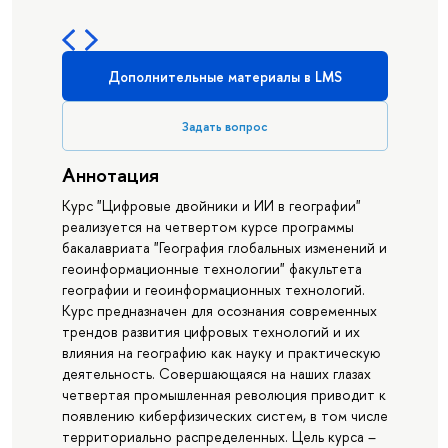
Дополнительные материалы в LMS
Задать вопрос
Аннотация
Курс "Цифровые двойники и ИИ в географии"
реализуется на четвертом курсе программы
бакалавриата "География глобальных изменений и
геоинформационные технологии" факультета
географии и геоинформационных технологий.
Курс предназначен для осознания современных
трендов развития цифровых технологий и их
влияния на географию как науку и практическую
деятельность. Совершающаяся на наших глазах
четвертая промышленная революция приводит к
появлению киберфизических систем, в том числе
территориально распределенных. Цель курса –