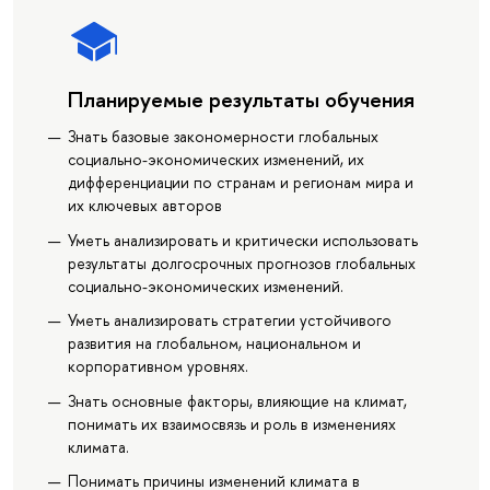
Планируемые результаты обучения
Знать базовые закономерности глобальных
социально-экономических изменений, их
дифференциации по странам и регионам мира и
их ключевых авторов
Уметь анализировать и критически использовать
результаты долгосрочных прогнозов глобальных
социально-экономических изменений.
Уметь анализировать стратегии устойчивого
развития на глобальном, национальном и
корпоративном уровнях.
Знать основные факторы, влияющие на климат,
понимать их взаимосвязь и роль в изменениях
климата.
Понимать причины изменений климата в