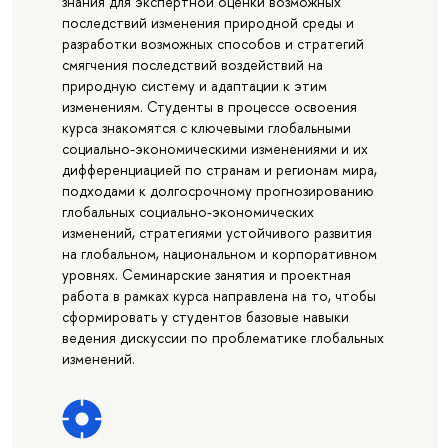
знания для экспертной оценки возможных
последствий изменения природной среды и
разработки возможных способов и стратегий
смягчения последствий воздействий на
природную систему и адаптации к этим
изменениям. Студенты в процессе освоения
курса знакомятся с ключевыми глобальными
социально-экономическими изменениями и их
дифференциацией по странам и регионам мира,
подходами к долгосрочному прогнозированию
глобальных социально-экономических
изменений, стратегиями устойчивого развития
на глобальном, национальном и корпоративном
уровнях. Семинарские занятия и проектная
работа в рамках курса направлена на то, чтобы
сформировать у студентов базовые навыки
ведения дискуссии по проблематике глобальных
изменений.