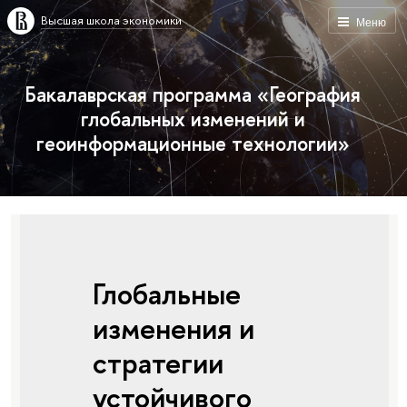
Высшая школа экономики
Меню
Бакалаврская программа «География
глобальных изменений и
геоинформационные технологии»
Глобальные
изменения и
стратегии
устойчивого