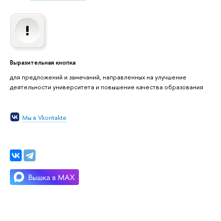
Выразительная кнопка
для предложений и замечаний, направленных на улучшение
деятельности университета и повышение качества образования
Мы в Vkontakte