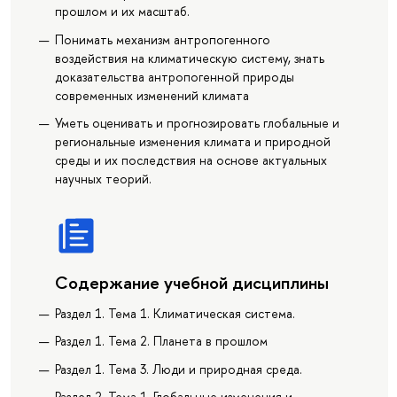
прошлом и их масштаб.
Понимать механизм антропогенного
воздействия на климатическую систему, знать
доказательства антропогенной природы
современных изменений климата
Уметь оценивать и прогнозировать глобальные и
региональные изменения климата и природной
среды и их последствия на основе актуальных
научных теорий.
Содержание учебной дисциплины
Раздел 1. Тема 1. Климатическая система.
Раздел 1. Тема 2. Планета в прошлом
Раздел 1. Тема 3. Люди и природная среда.
Раздел 2. Тема 1. Глобальные изменения и