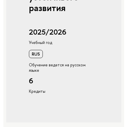
развития
2025/2026
Учебный год
RUS
Обучение ведется на русском
языке
6
Кредиты