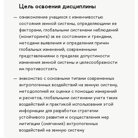
Цель освоения дисциплины
ознакомление учащихся с изменчивостью
состояния земной системы, определяющими ее
факторами, глобальными системами наблюдений
(мониторинга) за ее состоянием и трендами,
методами выявления и определения причин
глобальных изменений, современными
представлениями о пределах допустимости
изменения земной системы и целесообразности
им противостоять
знакомство с основными типами современных
антропогенных воздействий на земную систему,
методологией их оценки с помощью измерений
и расчетов, глобальными системами учета таких
воздействий и практикой использования этой
информации для разработки стратегии
устойчивого развития и осуществления мер
митигации (смягчения) антропогенных
воздействий на земную систему