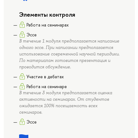
Элементы контроля
Работа на семинарах
Эссе
В течение 1 модуля предполагается написание
одного эссе. При написании предполагается
использование современной научной периодики.
По материалам готовится презентация и
проводится обсуждение.
Участие в дебатах
Работа на семинаре
В течение 3 модуля предполагается оценка
активности на семинарах. От студентов
ожидается 100% посещаемость всех
семинаров.
Эссе