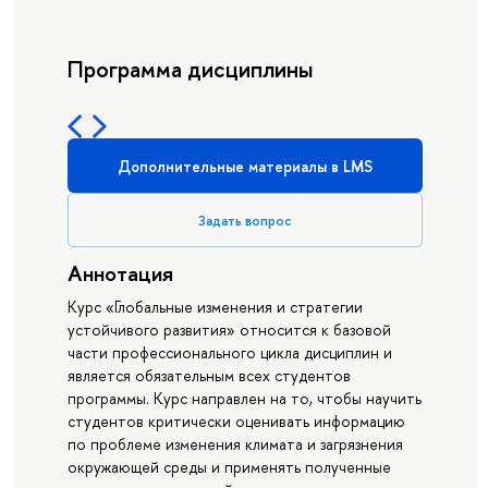
Программа дисциплины
Дополнительные материалы в LMS
Задать вопрос
Аннотация
Курс «Глобальные изменения и стратегии
устойчивого развития» относится к базовой
части профессионального цикла дисциплин и
является обязательным всех студентов
программы. Курс направлен на то, чтобы научить
студентов критически оценивать информацию
по проблеме изменения климата и загрязнения
окружающей среды и применять полученные