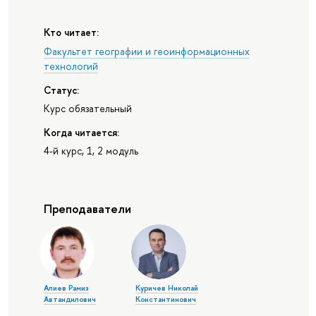
Кто читает:
Факультет географии и геоинформационных
технологий
Статус:
Курс обязательный
Когда читается:
4-й курс, 1, 2 модуль
Преподаватели
Алиев Рамиз
Куричев Николай
Автандилович
Константинович