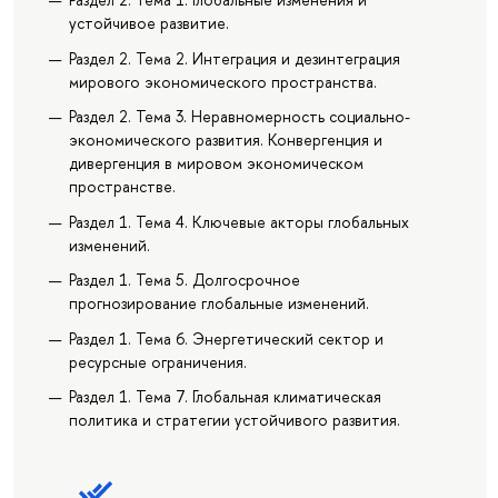
устойчивое развитие.
Раздел 2. Тема 2. Интеграция и дезинтеграция
мирового экономического пространства.
Раздел 2. Тема 3. Неравномерность социально-
экономического развития. Конвергенция и
дивергенция в мировом экономическом
пространстве.
Раздел 1. Тема 4. Ключевые акторы глобальных
изменений.
Раздел 1. Тема 5. Долгосрочное
прогнозирование глобальные изменений.
Раздел 1. Тема 6. Энергетический сектор и
ресурсные ограничения.
Раздел 1. Тема 7. Глобальная климатическая
политика и стратегии устойчивого развития.