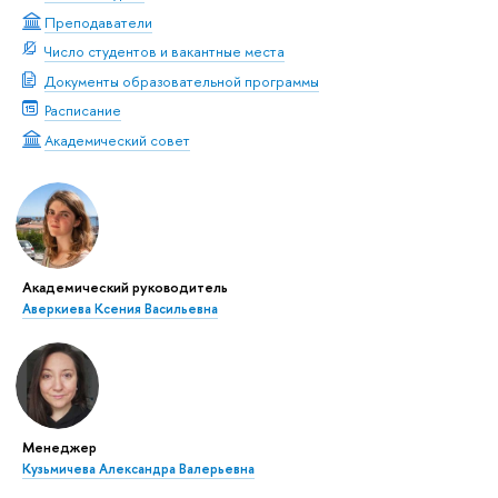
Преподаватели
Число студентов и вакантные места
Документы образовательной программы
Расписание
Академический совет
Академический руководитель
Аверкиева Ксения Васильевна
Менеджер
Кузьмичева Александра Валерьевна