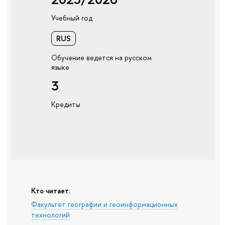
Учебный год
RUS
Обучение ведется на русском
языке
3
Кредиты
Кто читает:
Факультет географии и геоинформационных
технологий