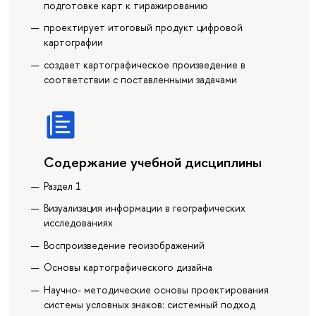
подготовке карт к тиражированию
проектирует итоговый продукт цифровой
картографии
создает картографическое произведение в
соответствии с поставленными задачами
Содержание учебной дисциплины
Раздел 1
Визуализация информации в географических
исследованиях
Воспроизведение геоизображений
Основы картографического дизайна
Научно- методические основы проектирования
системы условных знаков: системный подход