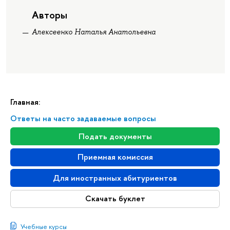
Авторы
Алексеенко Наталья Анатольевна
Главная:
Ответы на часто задаваемые вопросы
Подать документы
Приемная комиссия
Для иностранных абитуриентов
Скачать буклет
Учебные курсы