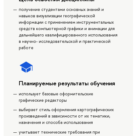
получение студентами основных знаний и
навыков визуализации географической
информации с применением инструментальных
средств компьютерной графики и анимации для
дальнейшего квалифицированного использования
в научно- исследовательской и практической
работе
Планируемые результаты обучения
использует базовые оформительские
графические редакторы
выбирает стиль оформления картографических
произведений в зависимости от их тематики,
назначения и способа использования
учитывает технические требования при