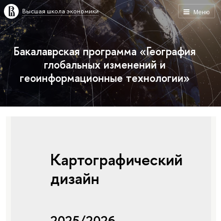
Высшая школа экономики
Меню
Бакалаврская программа «География
глобальных изменений и
геоинформационные технологии»
Картографический
дизайн
2025/2026