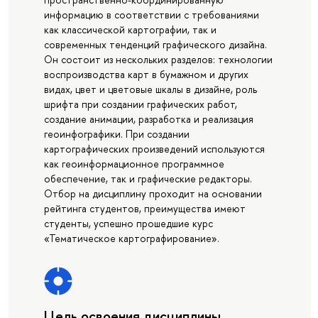
информацию в соответствии с требованиями
как классической картографии, так и
современных тенденций графического дизайна.
Он состоит из нескольких разделов: технологии
воспроизводства карт в бумажном и других
видах, цвет и цветовые шкалы в дизайне, роль
шрифта при создании графических работ,
создание анимации, разработка и реализация
геоинфографики. При создании
картографических произведений используются
как геоинформационное программное
обеспечение, так и графические редакторы.
Отбор на дисциплину проходит на основании
рейтинга студентов, преимущества имеют
студенты, успешно прошедшие курс
«Тематическое картографирование».
Цель освоения дисциплины