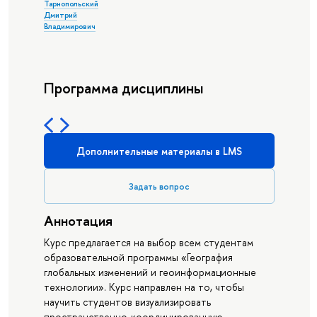
Тарнопольский
Дмитрий
Владимирович
Программа дисциплины
Дополнительные материалы в LMS
Задать вопрос
Аннотация
Курс предлагается на выбор всем студентам
образовательной программы «География
глобальных изменений и геоинформационные
технологии». Курс направлен на то, чтобы
научить студентов визуализировать
пространственно-координированную