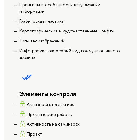
Принципы и особенности визуализации
информации
Графическая пластика
Картографические и художественные шрифты
Типы геоизображений
Инфографика как особый вид коммуникативного
дизайна
Элементы контроля
Активность на лекциях
Практические работы
Активность на семинарах
Проект