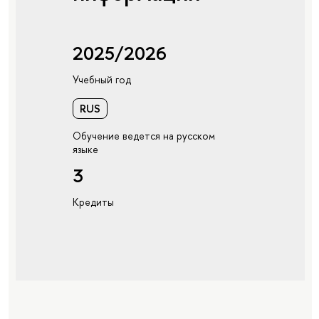
2025/2026
Учебный год
RUS
Обучение ведется на русском
языке
3
Кредиты