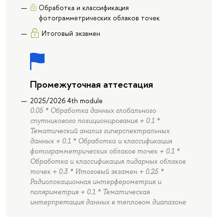
Обработка и классификация
фотограмметрических облаков точек
Итоговый экзамен
Промежуточная аттестация
2025/2026 4th module
0.05 * Обработка данных глобального
спутникового позиционирования + 0.1 *
Тематический анализ гиперспектральных
данных + 0.1 * Обработка и классификация
фотограмметрических облаков точек + 0.1 *
Обработка и классификация лидарных облаков
точек + 0.3 * Итоговый экзамен + 0.25 *
Радиолокационная интерферометрия и
поляриметрия + 0.1 * Тематическая
интерпретация данных в тепловом диапазоне