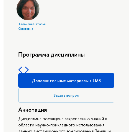
Тельнова Наталья
Олеговна
Программа дисциплины
Дополнительные материалы в LMS
Задать вопрос
Аннотация
Дисциплина посвящена закреплению знаний в
области научно-прикладного использования
данных дистанционного зондирования Земли, и