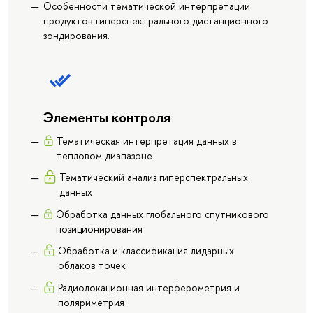
Особенности тематической интерпретации
продуктов гиперспектрального дистанционного
зондирования.
Элементы контроля
Тематическая интерпретация данных в
тепловом диапазоне
Тематический анализ гиперспектральных
данных
Обработка данных глобального спутникового
позиционирования
Обработка и классификация лидарных
облаков точек
Радиолокационная интерферометрия и
поляриметрия