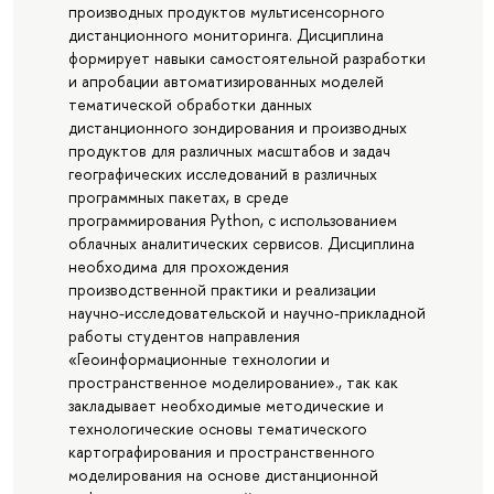
производных продуктов мультисенсорного
дистанционного мониторинга. Дисциплина
формирует навыки самостоятельной разработки
и апробации автоматизированных моделей
тематической обработки данных
дистанционного зондирования и производных
продуктов для различных масштабов и задач
географических исследований в различных
программных пакетах, в среде
программирования Python, с использованием
облачных аналитических сервисов. Дисциплина
необходима для прохождения
производственной практики и реализации
научно-исследовательской и научно-прикладной
работы студентов направления
«Геоинформационные технологии и
пространственное моделирование»., так как
закладывает необходимые методические и
технологические основы тематического
картографирования и пространственного
моделирования на основе дистанционной