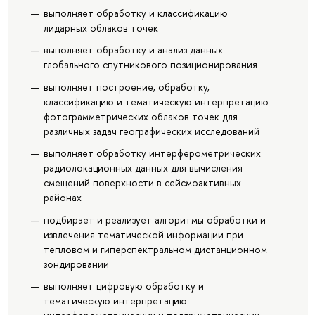
выполняет обработку и классификацию
лидарных облаков точек
выполняет обработку и анализ данных
глобального спутникового позиционирования
выполняет построение, обработку,
классификацию и тематическую интерпретацию
фотограмметрических облаков точек для
различных задач географических исследований
выполняет обработку интерферометрических
радиолокационных данных для вычисления
смещений поверхности в сейсмоактивных
районах
подбирает и реализует алгоритмы обработки и
извлечения тематической информации при
тепловом и гиперспектральном дистанционном
зондировании
выполняет цифровую обработку и
тематическую интерпретацию