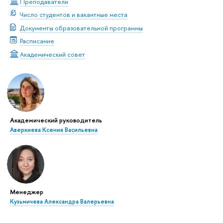
Преподаватели
Число студентов и вакантные места
Документы образовательной программы
Расписание
Академический совет
Академический руководитель
Аверкиева Ксения Васильевна
Менеджер
Кузьмичева Александра Валерьевна