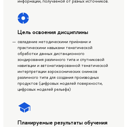
информации, получаемой от разных источников.
Цель освоения дисциплины
овладение методическими приёмами и
практическими навыками тематической
обработки данных дистанционного
зондирования различного типа и спутниковой
навигации и автоматизированной тематической
интерпретации аэрокосмических снимков
различного типа для создания производных
продуктов (цифровых моделей поверхности,
цифровых моделей рельефа)
Планируемые результаты обучения