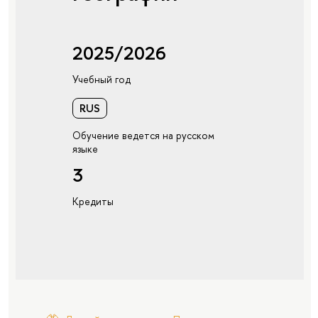
2025/2026
Учебный год
RUS
Обучение ведется на русском
языке
3
Кредиты