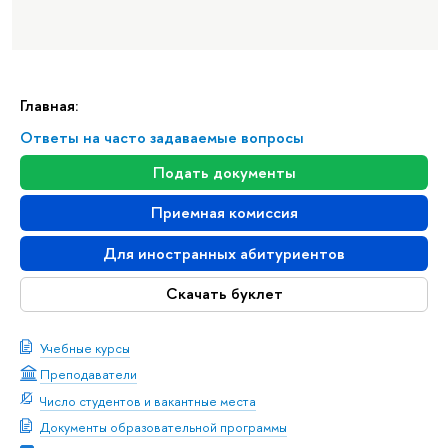
Главная:
Ответы на часто задаваемые вопросы
Подать документы
Приемная комиссия
Для иностранных абитуриентов
Скачать буклет
Учебные курсы
Преподаватели
Число студентов и вакантные места
Документы образовательной программы