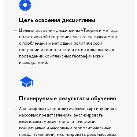
Цель освоения дисциплины
Целями освоения дисциплины «Теория и методы
политической географии» являются: знакомство
с проблемами и методами политической
географии и геополитики и их использование в
проведении комплексных географических
исследований.
Планируемые результаты обучения
Анализировать геополитическую картину мира в
массовых представлениях, анализировать
взаимосвязь между геополитическими
концепциями и массовыми геополитическими
представлениями; анализировать роль массовых