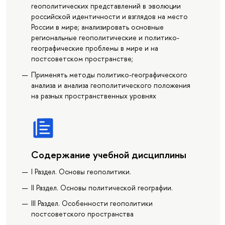
геополитических представлений в эволюции
российской идентичности и взглядов на место
России в мире; анализировать основные
региональные геополитические и политико-
географические проблемы в мире и на
постсоветском пространстве;
Применять методы политико-географического
анализа и анализа геополитического положения
на разных пространственных уровнях
Содержание учебной дисциплины
I Раздел. Основы геополитики.
II Раздел. Основы политической географии.
III Раздел. Особенности геополитики
постсоветского пространства