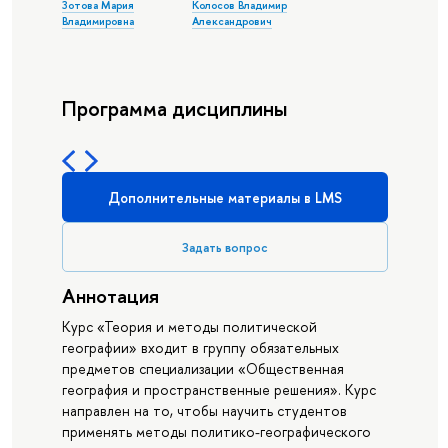
Зотова Мария
Колосов Владимир
Владимировна
Александрович
Программа дисциплины
Дополнительные материалы в LMS
Задать вопрос
Аннотация
Курс «Теория и методы политической
географии» входит в группу обязательных
предметов специализации «Общественная
география и пространственные решения». Курс
направлен на то, чтобы научить студентов
применять методы политико-географического