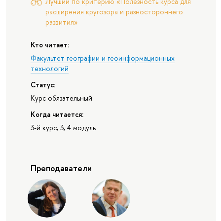
Лучший по критерию «Полезность курса для
расширения кругозора и разностороннего
развития»
Кто читает:
Факультет географии и геоинформационных
технологий
Статус:
Курс обязательный
Когда читается:
3-й курс, 3, 4 модуль
Преподаватели