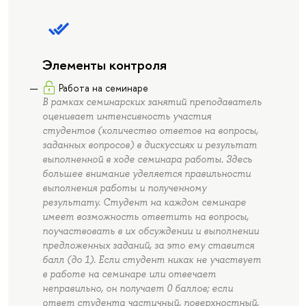
Элементы контроля
Работа на семинаре
В рамках семинарских занятий преподаватель
оценивает интенсивность участия
студентов (количество ответов на вопросы,
заданных вопросов) в дискуссиях и результат
выполненной в ходе семинара работы. Здесь
большее внимание уделяется правильности
выполнения работы и полученному
результату. Студент на каждом семинаре
имеет возможность ответить на вопросы,
поучаствовать в их обсуждении и выполнении
предложенных заданий, за это ему ставится
балл (до 1). Если студент никак не участвует
в работе на семинаре или отвечает
неправильно, он получает 0 баллов; если
ответ студента частичный, поверхностный,