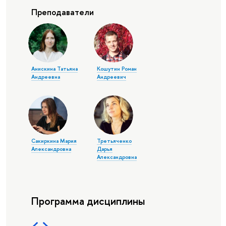
Преподаватели
Анискина Татьяна
Кошутин Роман
Андреевна
Андреевич
Сакиркина Мария
Третьяченко
Александровна
Дарья
Александровна
Программа дисциплины