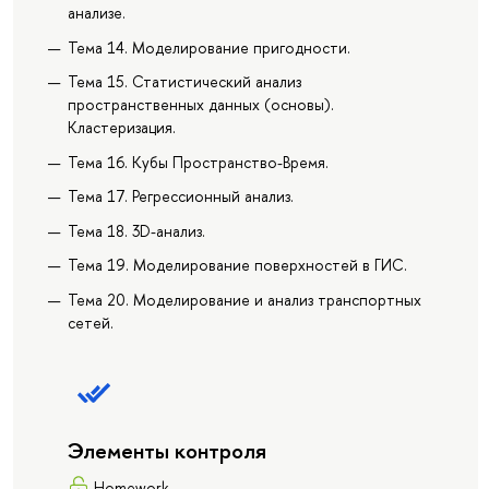
анализе.
Тема 14. Моделирование пригодности.
Тема 15. Статистический анализ
пространственных данных (основы).
Кластеризация.
Тема 16. Кубы Пространство-Время.
Тема 17. Регрессионный анализ.
Тема 18. 3D-анализ.
Тема 19. Моделирование поверхностей в ГИС.
Тема 20. Моделирование и анализ транспортных
сетей.
Элементы контроля
Homework