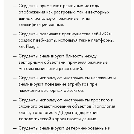
Студенты применяют различные методы
отображения как растровых, так и векторных
данных, используют различные типы
классификации данные.
Студенты осваивают преимущества веб-ГИС и
создают веб-карты, используя такие платформы,
как Flexgis.
Студенты анализируют близость между
векторными объектами, применяя различные
методы вычисления расстояний.
Студенты используют инструменты наложения и
анализируют поведение атрибутов при
наложении векторных объектов.
Студенты используют инструменты простого и
сложного редактирования объектов (топология
карты, топология БГД) для поддержания
топологической корректности данных.
Студенты анализируют детерминированные и