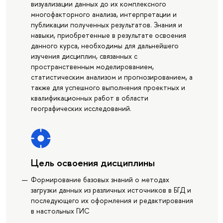
визуализации данных до их комплексного
многофакторного анализа, интерпретации и
публикации полученных результатов. Знания и
навыки, приобретенные в результате освоения
данного курса, необходимы для дальнейшего
изучения дисциплин, связанных с
пространственным моделированием,
статистическим анализом и прогнозированием, а
также для успешного выполнения проектных и
квалификационных работ в области
географических исследований.
Цель освоения дисциплины
Формирование базовых знаний о методах
загрузки данных из различных источников в БГД и
последующего их оформления и редактирования
в настольных ГИС