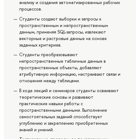
анализу и создания автоматизированных рабочих
процессов.
Студенты создают выборки и запросы к
пространственным и непространственным
данным, применяя SQL-запросы, извлекают
векторные и растровые данные на основе
заданных критериев.
Студенты преобразовывают
непространственные табличные данные в
пространственные объекты, добавляют
атрибутивную информацию, настраивают связи и
отношения между таблицами.
В ходе лекций и семинаров студенты осваивают
теоретические основы и развивают
практические навыки работы с
пространственными данными. Выполнение
самостоятельных заданий способствует
углублению и закреплению приобретенных
знаний и умений.