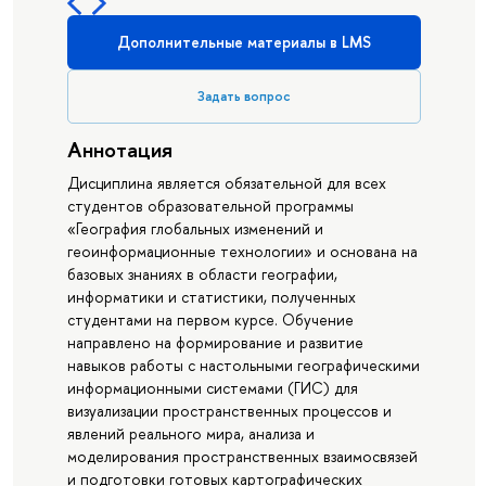
Дополнительные материалы в LMS
Задать вопрос
Аннотация
Дисциплина является обязательной для всех
студентов образовательной программы
«География глобальных изменений и
геоинформационные технологии» и основана на
базовых знаниях в области географии,
информатики и статистики, полученных
студентами на первом курсе. Обучение
направлено на формирование и развитие
навыков работы с настольными географическими
информационными системами (ГИС) для
визуализации пространственных процессов и
явлений реального мира, анализа и
моделирования пространственных взаимосвязей
и подготовки готовых картографических