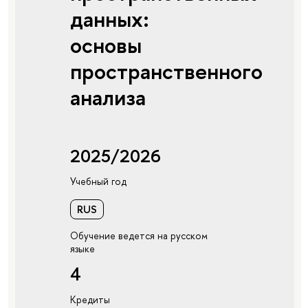
данных:
основы
пространственного
анализа
2025/2026
Учебный год
RUS
Обучение ведется на русском
языке
4
Кредиты