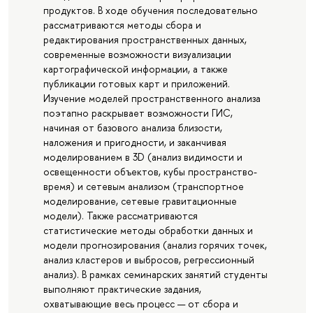
продуктов. В ходе обучения последовательно
рассматриваются методы сбора и
редактирования пространственных данных,
современные возможности визуализации
картографической информации, а также
публикации готовых карт и приложений.
Изучение моделей пространственного анализа
поэтапно раскрывает возможности ГИС,
начиная от базового анализа близости,
наложения и пригодности, и заканчивая
моделированием в 3D (анализ видимости и
освещенности объектов, кубы пространство-
время) и сетевым анализом (транспортное
моделирование, сетевые гравитационные
модели). Также рассматриваются
статистические методы обработки данных и
модели прогнозирования (анализ горячих точек,
анализ кластеров и выбросов, регрессионный
анализ). В рамках семинарских занятий студенты
выполняют практические задания,
охватывающие весь процесс — от сбора и