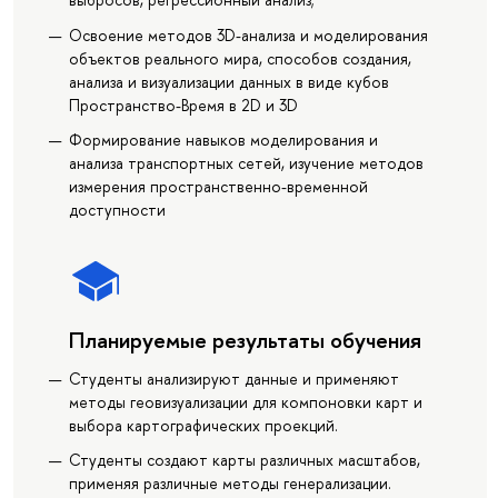
Освоение методов 3D-анализа и моделирования
объектов реального мира, способов создания,
анализа и визуализации данных в виде кубов
Пространство-Время в 2D и 3D
Формирование навыков моделирования и
анализа транспортных сетей, изучение методов
измерения пространственно-временной
доступности
Планируемые результаты обучения
Студенты анализируют данные и применяют
методы геовизуализации для компоновки карт и
выбора картографических проекций.
Студенты создают карты различных масштабов,
применяя различные методы генерализации.