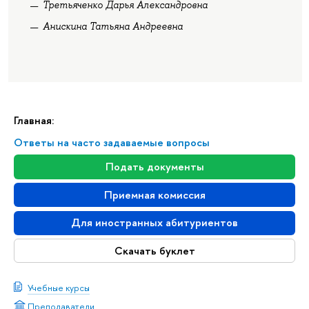
Третьяченко Дарья Александровна
Анискина Татьяна Андреевна
Главная:
Ответы на часто задаваемые вопросы
Подать документы
Приемная комиссия
Для иностранных абитуриентов
Скачать буклет
Учебные курсы
Преподаватели