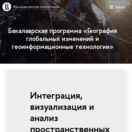
Высшая школа экономики
Меню
Бакалаврская программа «География
глобальных изменений и
геоинформационные технологии»
Интеграция,
визуализация и
анализ
пространственных