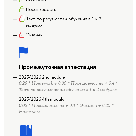
Посещаемость
Тест по результатам обучения в 1 и 2
модулях
Экзамен
Промежуточная аттестация
2025/2026 2nd module
0.25 * Homework + 0.05 * Посещаемость + 0.4 *
Тест по результатам обучения в 1 и 2 модулях
2025/2026 4th module
0.05 * Посещаемость + 0.4 * Экзамен + 0.25 *
Homework