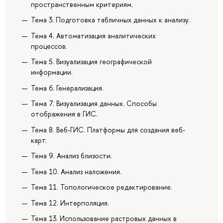
пространственным критериям.
Тема 3. Подготовка табличных данных к анализу.
Тема 4. Автоматизация аналитических
процессов.
Тема 5. Визуализация географической
информации.
Тема 6. Генерализация.
Тема 7. Визуализация данных. Способы
отображения в ГИС.
Тема 8. Веб-ГИС. Платформы для создания веб-
карт.
Тема 9. Анализ близости.
Тема 10. Анализ наложения.
Тема 11. Топологическое редактирование.
Тема 12. Интерполяция.
Тема 13. Использование растровых данных в