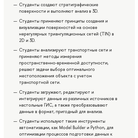
Студенты создают стратиграфические
поверхности и выполняют анализ в 3D.
Студенты применяют принципы создания и
визуализации поверхностей на основе
нерегулярных триангуляционных сетей (TIN) в
2D и 3D.
Студенты анализируют транспортные сети и
применяют методы измерения
пространственно-временной доступности,
решают задачи выбора оптимального
местоположения объекта с учетом
транспортной сети.
Студенты загружают, редактируют и
интегрируют данные из различных источников в
настольные ГИС, а также преобразовывают
данные в формат, пригодный для анализа.
Студенты используют такие инструменты
автоматизации, как Model Builder и Python, для
оптимизации процессов подготовки данных к