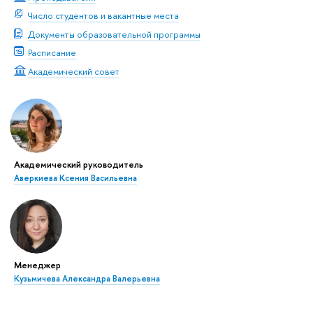
Число студентов и вакантные места
Документы образовательной программы
Расписание
Академический совет
Академический руководитель
Аверкиева Ксения Васильевна
Менеджер
Кузьмичева Александра Валерьевна