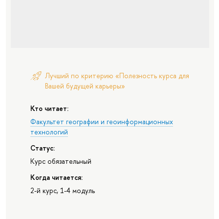
Лучший по критерию «Полезность курса для
Вашей будущей карьеры»
Кто читает:
Факультет географии и геоинформационных
технологий
Статус:
Курс обязательный
Когда читается:
2-й курс, 1-4 модуль