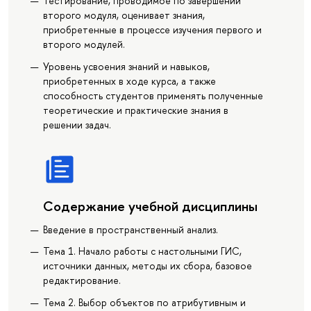
Тестирование, проводимое по завершении
второго модуля, оценивает знания,
приобретенные в процессе изучения первого и
второго модулей.
Уровень усвоения знаний и навыков,
приобретенных в ходе курса, а также
способность студентов применять полученные
теоретические и практические знания в
решении задач.
Содержание учебной дисциплины
Введение в пространственный анализ.
Тема 1. Начало работы с настольными ГИС,
источники данных, методы их сбора, базовое
редактирование.
Тема 2. Выбор объектов по атрибутивным и