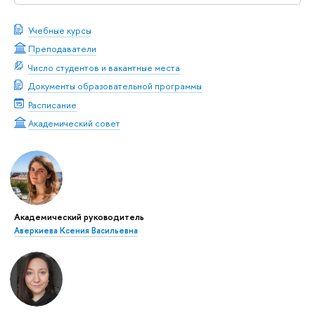
Учебные курсы
Преподаватели
Число студентов и вакантные места
Документы образовательной программы
Расписание
Академический совет
Академический руководитель
Аверкиева Ксения Васильевна