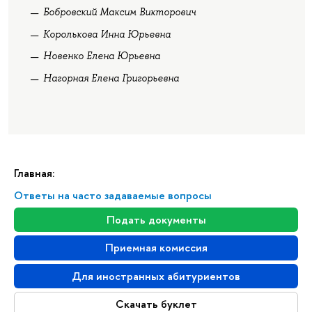
Бобровский Максим Викторович
Королькова Инна Юрьевна
Новенко Елена Юрьевна
Нагорная Елена Григорьевна
Главная:
Ответы на часто задаваемые вопросы
Подать документы
Приемная комиссия
Для иностранных абитуриентов
Скачать буклет