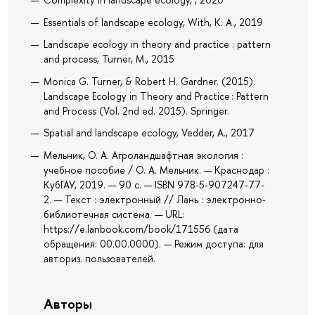
Essentials of landscape ecology, With, K. A., 2019
Landscape ecology in theory and practice : pattern
and process, Turner, M., 2015
Monica G. Turner, & Robert H. Gardner. (2015).
Landscape Ecology in Theory and Practice : Pattern
and Process (Vol. 2nd ed. 2015). Springer.
Spatial and landscape ecology, Vedder, A., 2017
Мельник, О. А. Агроландшафтная экология :
учебное пособие / О. А. Мельник. — Краснодар :
КубГАУ, 2019. — 90 с. — ISBN 978-5-907247-77-
2. — Текст : электронный // Лань : электронно-
библиотечная система. — URL:
https://e.lanbook.com/book/171556 (дата
обращения: 00.00.0000). — Режим доступа: для
авториз. пользователей.
Авторы