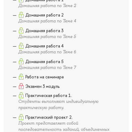
Домашняя работа по Теме 2
Домашняя работа 2
Домашняя работа по Теме 4
Домашняя работа 3
Домашняя работа по Теме 5
Домашняя работа 4
Домашняя работа по Теме 6
Домашняя работа 5
Домашняя работа по Теме 7
Работа на семинаре
Экзамен 3 модуль
Практическая работа 1.
Студенты выполняют индивидуальную
практическую работу.
Практический проект 2.
Проект представляет собой
последовательность заданий, объединенных