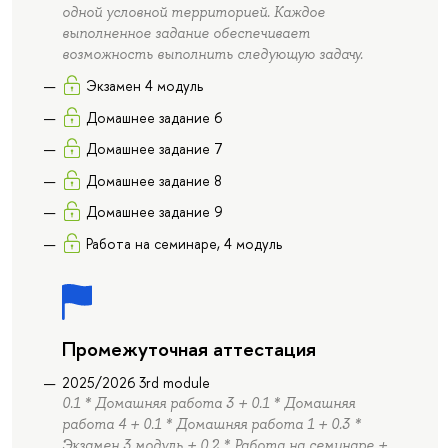
одной условной территорией. Каждое
выполненное задание обеспечивает
возможность выполнить следующую задачу.
Экзамен 4 модуль
Домашнее задание 6
Домашнее задание 7
Домашнее задание 8
Домашнее задание 9
Работа на семинаре, 4 модуль
Промежуточная аттестация
2025/2026 3rd module
0.1 * Домашняя работа 3 + 0.1 * Домашняя
работа 4 + 0.1 * Домашняя работа 1 + 0.3 *
Экзамен 3 модуль + 0.2 * Работа на семинаре +