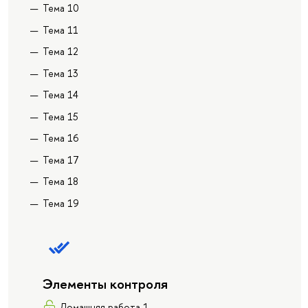
Тема 10
Тема 11
Тема 12
Тема 13
Тема 14
Тема 15
Тема 16
Тема 17
Тема 18
Тема 19
Элементы контроля
Домашняя работа 1