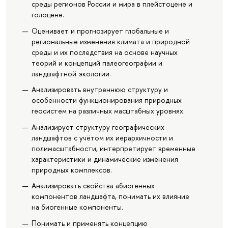
среды регионов России и мира в плейстоцене и
голоцене.
Оценивает и прогнозирует глобальные и
региональные изменения климата и природной
среды и их последствия на основе научных
теорий и концепций палеогеографии и
ландшафтной экологии.
Анализировать внутреннюю структуру и
особенности функционирования природных
геосистем на различных масштабных уровнях.
Анализирует структуру географических
ландшафтов с учётом их иерархичности и
полимасштабности, интерпретирует временные
характеристики и динамические изменения
природных комплексов.
Анализировать свойства абиогенных
компонентов ландшафта, понимать их влияние
на биогенные компоненты.
Понимать и применять концепцию