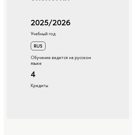
2025/2026
Учебный год
RUS
Обучение ведется на русском
языке
4
Кредиты