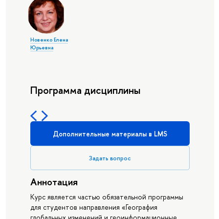
Новенко Елена
Юрьевна
Программа дисциплины
Дополнительные материалы в LMS
Задать вопрос
Аннотация
Курс является частью обязательной программы
для студентов направления «География
глобальных изменений и геоинформационные