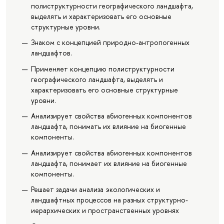
полиструктурности географического ландшафта,
выделять и характеризовать его основные
структурные уровни.
Знаком с концепцией природно-антропогенных
ландшафтов.
Применяет концепцию полиструктурности
географического ландшафта, выделять и
характеризовать его основные структурные
уровни.
Анализирует свойства абиогенных компонентов
ландшафта, понимать их влияние на биогенные
компоненты.
Анализирует свойства абиогенных компонентов
ландшафта, понимает их влияние на биогенные
компоненты.
Решает задачи анализа экологических и
ландшафтных процессов на разных структурно-
иерархических и пространственных уровнях