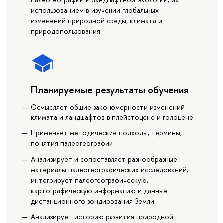
использованием в изучении глобальных
изменений природной среды, климата и
природопользования.
Планируемые результаты обучения
Осмысляет общие закономерности изменений
климата и ландшафтов в плейстоцене и голоцене
Применяет методические подходы, термины,
понятия палеогеографии
Анализирует и сопоставляет разнообразные
материалы палеогеографических исследований,
интегрирует палеогеографическую,
картографическую информацию и данные
дистанционного зондирования Земли.
Анализирует историю развития природной