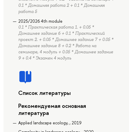
0.1 * Домашняя работа 2 + 0.1 * Домашняя
работа 5
2025/2026 4th module
0.1 * Практическая работа 1. + 0.05 *
Домашнее задание 6 + 0.1 * Практический
проект 2. + 0.05 * Домашнее задание 7 + 0.05 *
Домашнее задание 8 + 0.2 * Работа на
семинаре, 4 модуль + 0.05 * Домашнее задание
9 + 0.4 * Экзамен 4 модуль
Список литературы
Рекомендуемая основная
литература
Applied landscape ecology, , 2019
Complexity in landscape ecology, , 2020