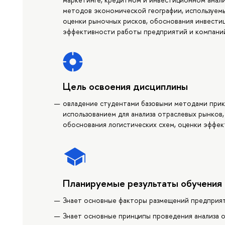
методов экономической географии, используемы
оценки рыночных рисков, обоснования инвестиц
эффективности работы предприятий и компани
Цель освоения дисциплины
овладение студентами базовыми методами прик
использованием для анализа отраслевых рынков
обоснования логистических схем, оценки эффе
Планируемые результаты обучения
Знает основные факторы размещений предприяти
Знает основные принципы проведения анализа о