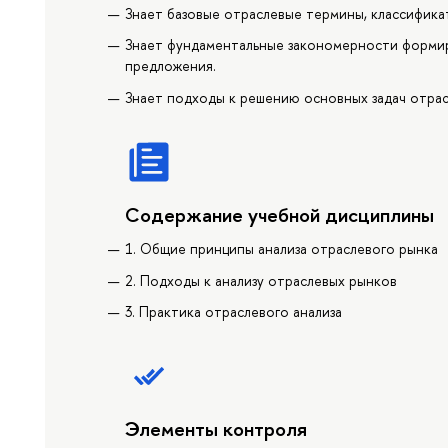
Знает базовые отраслевые термины, классифика
Знает фундаментальные закономерности формир
предложения.
Знает подходы к решению основных задач отрас
Содержание учебной дисциплины
1. Общие принципы анализа отраслевого рынка
2. Подходы к анализу отраслевых рынков
3. Практика отраслевого анализа
Элементы контроля