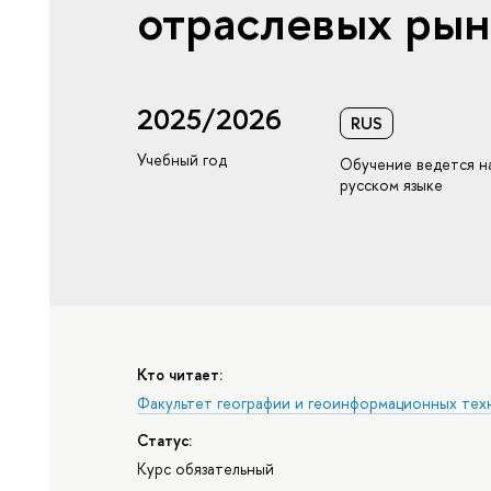
отраслевых рын
2025/2026
RUS
Учебный год
Обучение ведется н
русском языке
Кто читает:
Факультет географии и геоинформационных тех
Статус:
Курс обязательный