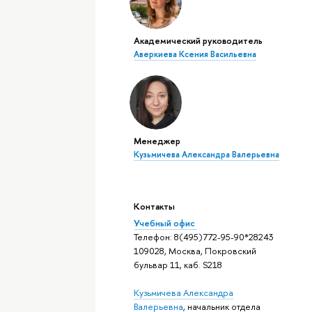
Академический руководитель
Аверкиева Ксения Васильевна
Менеджер
Кузьмичева Александра Валерьевна
Контакты
Учебный офис
Телефон: 8(495)772-95-90*28243
109028, Москва, Покровский
бульвар 11, каб. S218
Кузьмичева Александра
Валерьевна
, начальник отдела