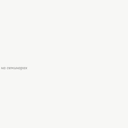
а на семинарах