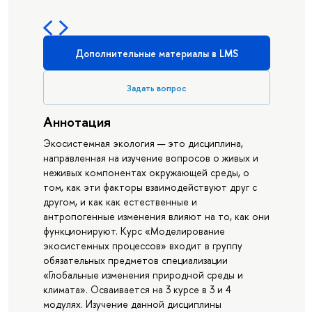
Дополнительные материалы в LMS
Задать вопрос
Аннотация
Экосистемная экология — это дисциплина,
направленная на изучение вопросов о живых и
неживых компонентах окружающей среды, о
том, как эти факторы взаимодействуют друг с
другом, и как как естественные и
антропогенные изменения влияют на то, как они
функционируют. Курс «Моделирование
экосистемных процессов» входит в группу
обязательных предметов специализации
«Глобальные изменения природной среды и
климата». Осваивается на 3 курсе в 3 и 4
модулях. Изучение данной дисциплины