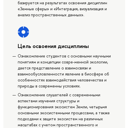
базируется на результатах освоения дисциплин
«Земные сферы» и «Интеграция, визуализация и
анализ пространственных данных».
Цель освоения дисциплины
Ознакомление студентов с основными научными
понятиям и концепции совре-менной экологии,
дается представление о взаимосвязи и
взаимообусловленности явление в биосфере об
особенностях взаимодействия человечества и
природы в современны условиях.
Ознакомление слушателей с современными
аспектами изучения структуры и
функционирования экосистем Земли, четырьмя
основными экосистемными процессами, а также
подходами к защите экосистем на различных
масштабах с учетом пространственного и