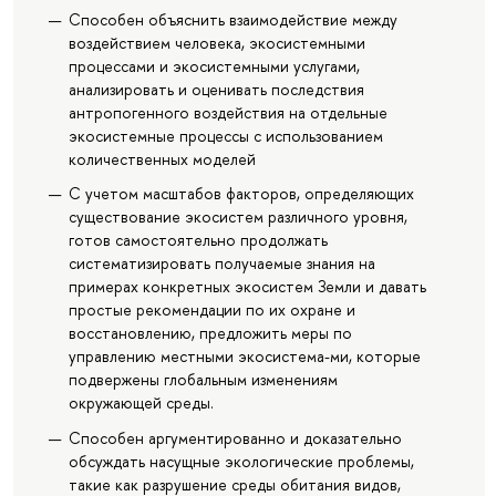
Способен объяснить взаимодействие между
воздействием человека, экосистемными
процессами и экосистемными услугами,
анализировать и оценивать последствия
антропогенного воздействия на отдельные
экосистемные процессы с использованием
количественных моделей
С учетом масштабов факторов, определяющих
существование экосистем различного уровня,
готов самостоятельно продолжать
систематизировать получаемые знания на
примерах конкретных экосистем Земли и давать
простые рекомендации по их охране и
восстановлению, предложить меры по
управлению местными экосистема-ми, которые
подвержены глобальным изменениям
окружающей среды.
Способен аргументированно и доказательно
обсуждать насущные экологические проблемы,
такие как разрушение среды обитания видов,