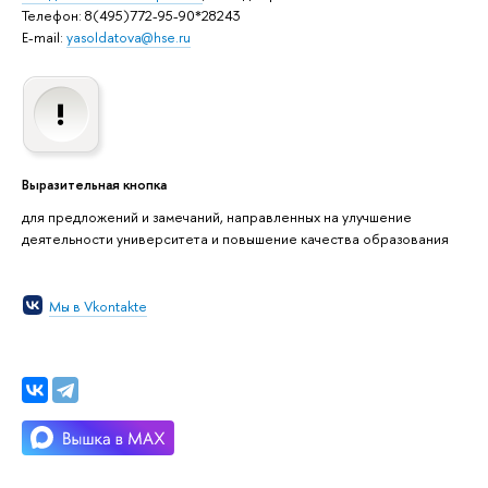
Телефон: 8(495)772-95-90*28243
E-mail:
yasoldatova@hse.ru
Выразительная кнопка
для предложений и замечаний, направленных на улучшение
деятельности университета и повышение качества образования
Мы в Vkontakte