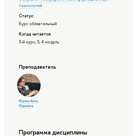
технологий
Статус:
Курс обязательный
Когда читается:
3-й курс, 3, 4 модуль
Преподаватель
Юрова Алла
Юрьевна
Программа дисциплины