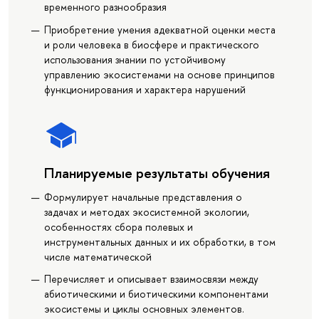
временного разнообразия
Приобретение умения адекватной оценки места
и роли человека в биосфере и практического
использования знании по устойчивому
управлению экосистемами на основе принципов
функционирования и характера нарушений
Планируемые результаты обучения
Формулирует начальные представления о
задачах и методах экосистемной экологии,
особенностях сбора полевых и
инструментальных данных и их обработки, в том
числе математической
Перечисляет и описывает взаимосвязи между
абиотическими и биотическими компонентами
экосистемы и циклы основных элементов.