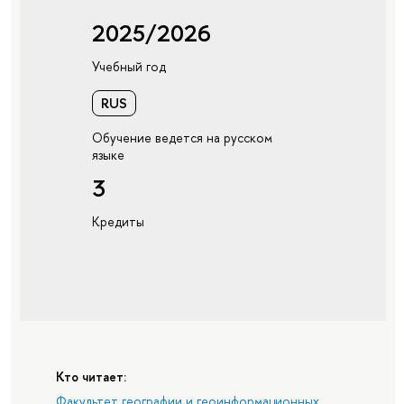
2025/2026
Учебный год
RUS
Обучение ведется на русском
языке
3
Кредиты
Кто читает:
Факультет географии и геоинформационных