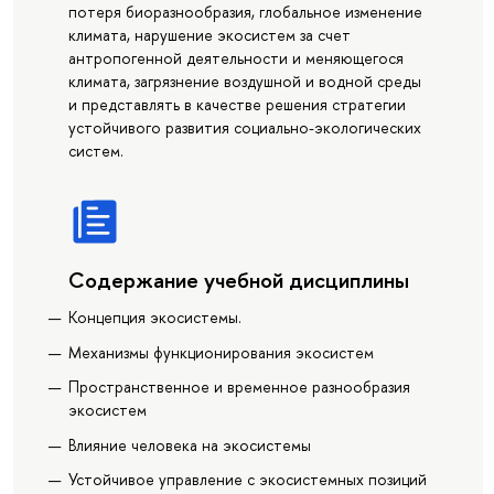
потеря биоразнообразия, глобальное изменение
климата, нарушение экосистем за счет
антропогенной деятельности и меняющегося
климата, загрязнение воздушной и водной среды
и представлять в качестве решения стратегии
устойчивого развития социально-экологических
систем.
Содержание учебной дисциплины
Концепция экосистемы.
Механизмы функционирования экосистем
Пространственное и временное разнообразия
экосистем
Влияние человека на экосистемы
Устойчивое управление с экосистемных позиций