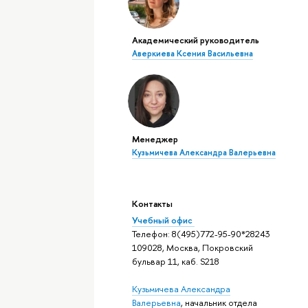
Академический руководитель
Аверкиева Ксения Васильевна
Менеджер
Кузьмичева Александра Валерьевна
Контакты
Учебный офис
Телефон: 8(495)772-95-90*28243
109028, Москва, Покровский
бульвар 11, каб. S218
Кузьмичева Александра
Валерьевна
, начальник отдела