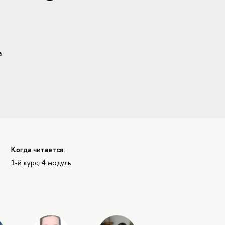
а
Когда читается:
1-й курс, 4 модуль