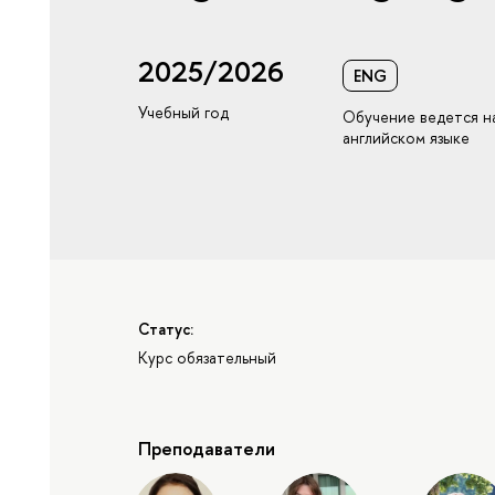
2025/2026
ENG
Учебный год
Обучение ведется н
английском языке
Статус:
Курс обязательный
Преподаватели