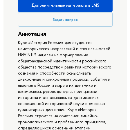
Дополнительные материалы в LMS
Задать вопрос
Аннотация
Курс «История России» для студентов
неисторических направлений и специальностей
НИУ ВШЭ нацелен на формирование
общегражданской идентичности российского
общества посредством развития исторического
сознания и способности осмысливать
диахронные и синхронные процессы, события и
явления в России и мире в их динамике и
взаимосвязи, руководствуясь принципами
историзма и основываясь на достижениях
современной исторической науки и смежных
гуманитарных дисциплин. Курс «История
России» строится на сочетании линейно-
хронологического и проблемного принципов,
определяющихся основными этапами