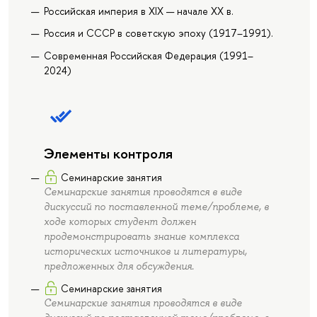
Российская империя в XIX — начале ХХ в.
Россия и СССР в советскую эпоху (1917–1991).
Современная Российская Федерация (1991–
2024)
Элементы контроля
Семинарские занятия
Семинарские занятия проводятся в виде
дискуссий по поставленной теме/проблеме, в
ходе которых студент должен
продемонстрировать знание комплекса
исторических источников и литературы,
предложенных для обсуждения.
Семинарские занятия
Семинарские занятия проводятся в виде