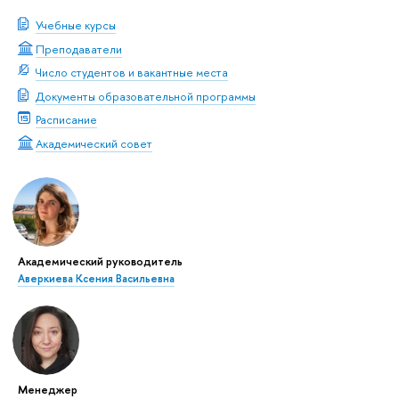
Учебные курсы
Преподаватели
Число студентов и вакантные места
Документы образовательной программы
Расписание
Академический совет
Академический руководитель
Аверкиева Ксения Васильевна
Менеджер