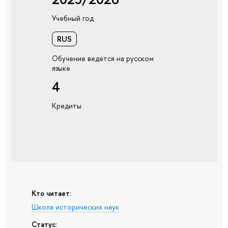
Учебный год
RUS
Обучение ведется на русском
языке
4
Кредиты
Кто читает:
Школа исторических наук
Статус: