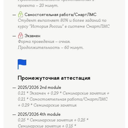
проекта – 20 минут.
Самостоятельная работа/СмартЛМС
Студент выполняет 80% и более заданий по
курсу "История России" в системе СмартЛМС
Экзамен
Форма проведения – очная.
Продолжительность – 60 минут.
Промежуточная аттестация
2025/2026 2nd module
0.21 * Экзамен + 0.29 * Семинарские занятия +
0.21 * Самостоятельная работа/СмартЛМС
+ 0.29 * Семинарские занятия
2025/2026 4th module
0.25 * Семинарские занятия + 0.25 *
Семинарские занятия + 0.15 *