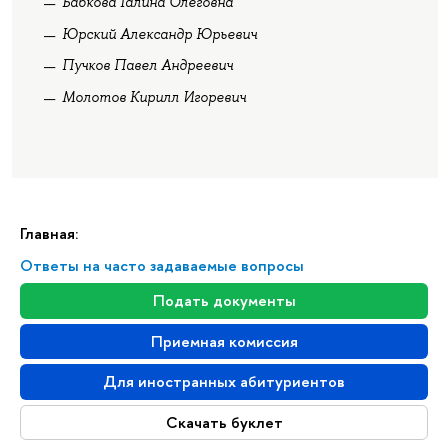
Бабкова Галина Олеговна
Юрский Александр Юрьевич
Пучков Павел Андреевич
Молотов Кирилл Игоревич
Главная:
Ответы на часто задаваемые вопросы
Подать документы
Приемная комиссия
Для иностранных абитуриентов
Скачать буклет