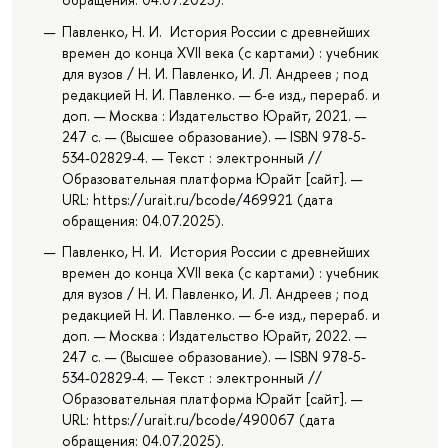
Павленко, Н. И. История России с древнейших
времен до конца XVII века (с картами) : учебник
для вузов / Н. И. Павленко, И. Л. Андреев ; под
редакцией Н. И. Павленко. — 6-е изд., перераб. и
доп. — Москва : Издательство Юрайт, 2021. —
247 с. — (Высшее образование). — ISBN 978-5-
534-02829-4. — Текст : электронный //
Образовательная платформа Юрайт [сайт]. —
URL: https://urait.ru/bcode/469921 (дата
обращения: 04.07.2025).
Павленко, Н. И. История России с древнейших
времен до конца XVII века (с картами) : учебник
для вузов / Н. И. Павленко, И. Л. Андреев ; под
редакцией Н. И. Павленко. — 6-е изд., перераб. и
доп. — Москва : Издательство Юрайт, 2022. —
247 с. — (Высшее образование). — ISBN 978-5-
534-02829-4. — Текст : электронный //
Образовательная платформа Юрайт [сайт]. —
URL: https://urait.ru/bcode/490067 (дата
обращения: 04.07.2025).