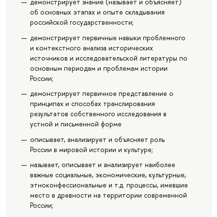
демонстрирует знание (называет и объясняет)
об основных этапах и опыте складывания
российской государственности;
демонстрирует первичные навыки проблемного
и контекстного анализа исторических
источников и исследовательской литературы по
основным периодам и проблемам истории
России;
демонстрирует первичное представление о
принципах и способах транслирования
результатов собственного исследования в
устной и письменной форме
описывает, анализирует и объясняет роль
России в мировой истории и культуре;
называет, описывает и анализирует наиболее
важные социальные, экономические, культурные,
этноконфессиональные и т.д. процессы, имевшие
место в древности на территории современной
России;