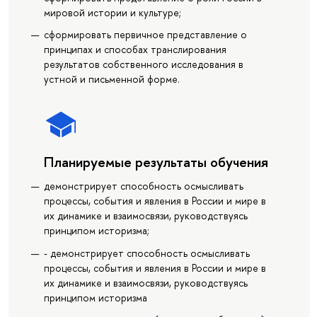
мировой истории и культуре;
сформировать первичное представление о
принципах и способах транслирования
результатов собственного исследования в
устной и письменной форме.
Планируемые результаты обучения
демонстрирует способность осмысливать
процессы, события и явления в России и мире в
их динамике и взаимосвязи, руководствуясь
принципом историзма;
- демонстрирует способность осмысливать
процессы, события и явления в России и мире в
их динамике и взаимосвязи, руководствуясь
принципом историзма