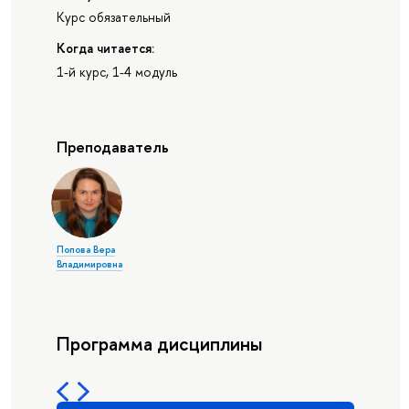
Курс обязательный
Когда читается:
1-й курс, 1-4 модуль
Преподаватель
Попова Вера
Владимировна
Программа дисциплины