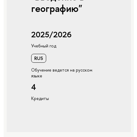
географию"
2025/2026
Учебный год
RUS
Обучение ведется на русском
языке
4
Кредиты