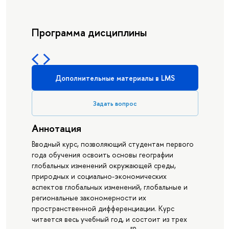
Программа дисциплины
Дополнительные материалы в LMS
Задать вопрос
Аннотация
Вводный курс, позволяющий студентам первого
года обучения освоить основы географии
глобальных изменений окружающей среды,
природных и социально-экономических
аспектов глобальных изменений, глобальные и
региональные закономерности их
пространственной дифференциации. Курс
читается весь учебный год, и состоит из трех