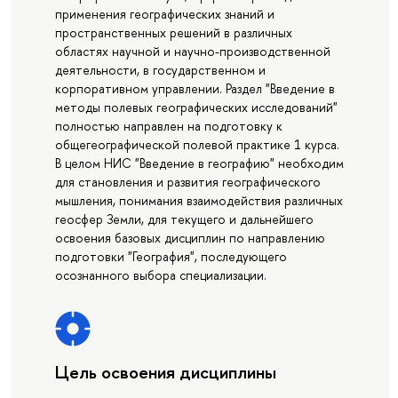
применения географических знаний и
пространственных решений в различных
областях научной и научно-производственной
деятельности, в государственном и
корпоративном управлении. Раздел "Введение в
методы полевых географических исследований"
полностью направлен на подготовку к
общегеографической полевой практике 1 курса.
В целом НИС "Введение в географию" необходим
для становления и развития географического
мышления, понимания взаимодействия различных
геосфер Земли, для текущего и дальнейшего
освоения базовых дисциплин по направлению
подготовки "География", последующего
осознанного выбора специализации.
Цель освоения дисциплины