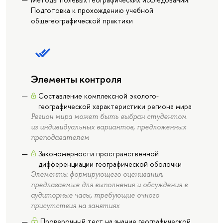
Подготовка к прохождению учебной
общегеографической практики
Элементы контроля
Составление комплексной эколого-
географической характеристики региона мира
Регион мира может быть выбран студентом
из индивидуальных вариантов, предложенных
преподавателем
Закономерности пространственной
дифференциации географической оболочки
Элементы формирующего оценивания,
предлагаемые для выполнения и обсуждения в
аудиторные часы, требующие очного
присутствия на занятиях
Проверочный тест на знание географической