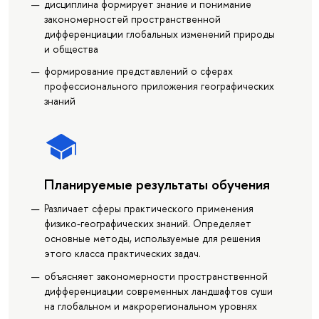
дисциплина формирует знание и понимание
закономерностей пространственной
дифференциации глобальных изменений природы
и общества
формирование представлений о сферах
профессионального приложения географических
знаний
Планируемые результаты обучения
Различает сферы практического применения
физико-географических знаний. Определяет
основные методы, используемые для решения
этого класса практических задач.
объясняет закономерности пространственной
дифференциации современных ландшафтов суши
на глобальном и макрорегиональном уровнях