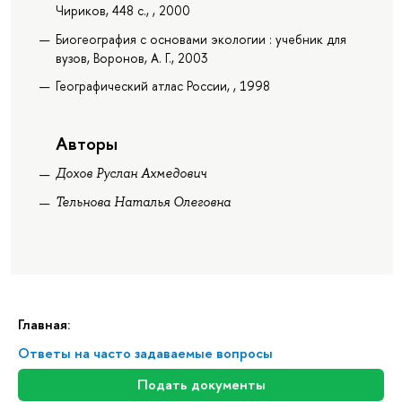
Чириков, 448 с., , 2000
Биогеография с основами экологии : учебник для
вузов, Воронов, А. Г., 2003
Географический атлас России, , 1998
Авторы
Дохов Руслан Ахмедович
Тельнова Наталья Олеговна
Главная:
Ответы на часто задаваемые вопросы
Подать документы