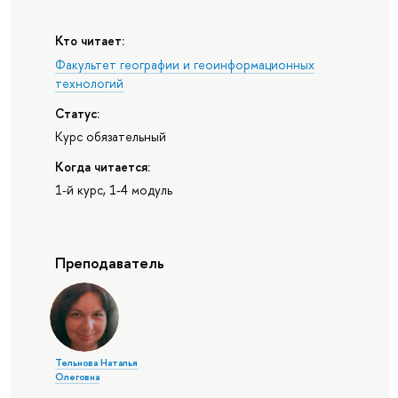
Кто читает:
Факультет географии и геоинформационных
технологий
Статус:
Курс обязательный
Когда читается:
1-й курс, 1-4 модуль
Преподаватель
Тельнова Наталья
Олеговна