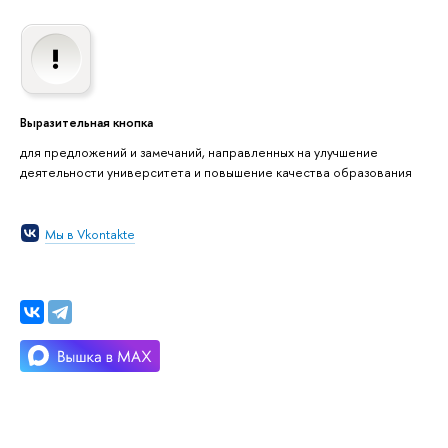
Выразительная кнопка
для предложений и замечаний, направленных на улучшение
деятельности университета и повышение качества образования
Мы в Vkontakte