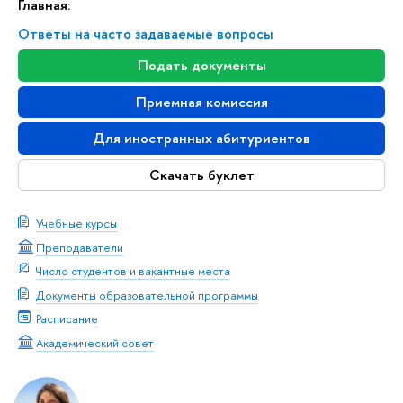
Главная:
Ответы на часто задаваемые вопросы
Подать документы
Приемная комиссия
Для иностранных абитуриентов
Скачать буклет
Учебные курсы
Преподаватели
Число студентов и вакантные места
Документы образовательной программы
Расписание
Академический совет