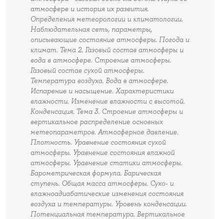
атмосфере и история их развития.
Определения метеорологии и климатологии.
Наблюдательная сеть, параметры,
описывающие состояние атмосферы. Погода и
климат. Тема 2. Газовый состав атмосферы и
вода в атмосфере. Строение атмосферы.
Газовый состав сухой атмосферы.
Температура воздуха. Вода в атмосфере.
Испарение и насыщение. Характеристики
влажности. Изменение влажности с высотой.
Конденсация. Тема 3. Строение атмосферы и
вертикальное распределение основных
метеопараметров. Атмосферное давление.
Плотность. Уравнение состояния сухой
атмосферы. Уравнение состояния влажной
атмосферы. Уравнение статики атмосферы.
Барометрическая формула. Барическая
ступень. Общая масса атмосферы. Сухо- и
влажноадиабатические изменения состояния
воздуха и температуры. Уровень конденсации.
Потенциальная температура. Вертикальное