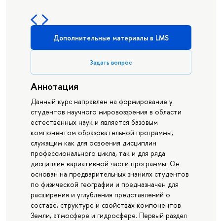
Дополнительные материалы в LMS
Задать вопрос
Аннотация
Данный курс направлен на формирование у
студентов научного мировоззрения в области
естественных наук и является базовым
компонентом образовательной программы,
служащим как для освоения дисциплин
профессионального цикла, так и для ряда
дисциплин вариативной части программы. Он
основан на предварительных знаниях студентов
по физической географии и предназначен для
расширения и углубления представлений о
составе, структуре и свойствах компонентов
Земли, атмосфере и гидросфере. Первый раздел