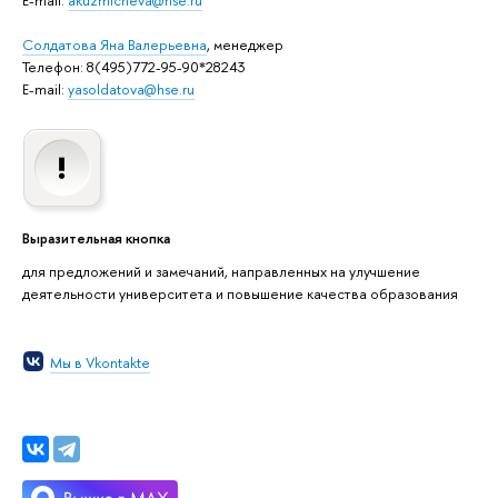
Солдатова Яна Валерьевна
, менеджер
Телефон: 8(495)772-95-90*28243
E-mail:
yasoldatova@hse.ru
Выразительная кнопка
для предложений и замечаний, направленных на улучшение
деятельности университета и повышение качества образования
Мы в Vkontakte