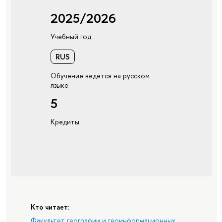
2025/2026
Учебный год
RUS
Обучение ведется на русском
языке
5
Кредиты
Кто читает:
Факультет географии и геоинформационных