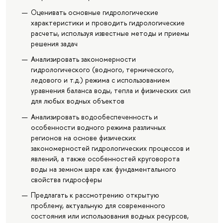
Оценивать основные гидрологические
характеристики и проводить гидрологические
расчеты, используя известные методы и приемы
решения задач
Анализировать закономерности
гидрологического (водного, термического,
ледового и т.д.) режима с использованием
уравнения баланса воды, тепла и физических сил
для любых водных объектов
Анализировать водообеспеченность и
особенности водного режима различных
регионов на основе физических
закономерностей гидрологических процессов и
явлений, а также особенностей круговорота
воды на земном шаре как фундаментального
свойства гидросферы
Предлагать к рассмотрению открытую
проблему, актуальную для современного
состояния или использования водных ресурсов,