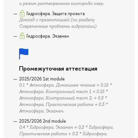
и режим растворенного кислорода озер.
Гидросфера. Защита проекта
Доклад с презентацией (по разделу
Современные проблемы гидрологии)
Гидросфера. Экзамен
Промежуточная аттестация
2025/2026 1st module
0.1 * Атмосфера. Домашнее чтение + 0.15 *
Атмосфера. Контрольный тест 1 + 0.15 *
Атмосфера. Контрольный тест 2. + 0.3 *
Атмосфера. Практическая работа + 0.3 *
Атмосфера. Экзамен.
2025/2026 2nd module
0.4 * Гидросфера. Экзамен + 0.3 * Гидросфера.
Практическая работа + 0.2 * Гидросфера.