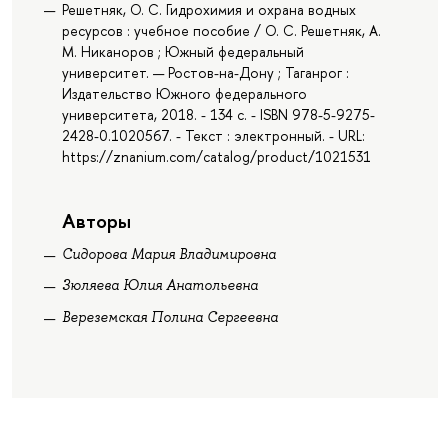
Решетняк, О. С. Гидрохимия и охрана водных
ресурсов : учебное пособие / О. С. Решетняк, А.
М. Никаноров ; Южный федеральный
университет. — Ростов-на-Дону ; Таганрог :
Издательство Южного федерального
университета, 2018. - 134 с. - ISBN 978-5-9275-
2428-0.1020567. - Текст : электронный. - URL:
https://znanium.com/catalog/product/1021531
Авторы
Сидорова Мария Владимировна
Зюляева Юлия Анатольевна
Вереземская Полина Сергеевна