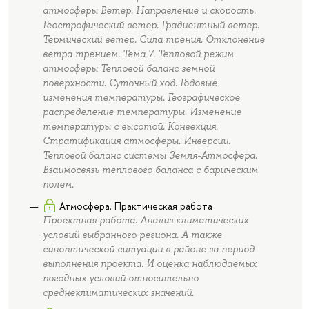
атмосферы Ветер. Направление и скорость.
Геострофический ветер. Градиентный ветер.
Термический ветер. Сила трения. Отклонение
ветра трением. Тема 7. Тепловой режим
атмосферы Тепловой баланс земной
поверхности. Суточный ход. Годовые
изменения температуры. Географическое
распределение температуры. Изменение
температуры с высотой. Конвекция.
Стратификация атмосферы. Инверсии.
Тепловой баланс системы Земля-Атмосфера.
Взаимосвязь теплового баланса с барическим
полем.
Атмосфера. Практическая работа
Проектная работа. Анализ климатических
условий выбранного региона. А также
синоптической ситуации в районе за период
выполнения проекта. И оценка наблюдаемых
погодных условий относительно
среднеклиматических значений.