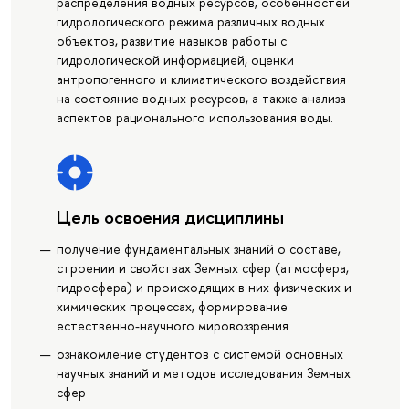
распределения водных ресурсов, особенностей
гидрологического режима различных водных
объектов, развитие навыков работы с
гидрологической информацией, оценки
антропогенного и климатического воздействия
на состояние водных ресурсов, а также анализа
аспектов рационального использования воды.
Цель освоения дисциплины
получение фундаментальных знаний о составе,
строении и свойствах Земных сфер (атмосфера,
гидросфера) и происходящих в них физических и
химических процессах, формирование
естественно-научного мировоззрения
ознакомление студентов с системой основных
научных знаний и методов исследования Земных
сфер