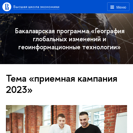
Высшая школа экономики
Меню
Бакалаврская программа «География
глобальных изменений и
геоинформационные технологии»
Тема «приемная кампания
2023»