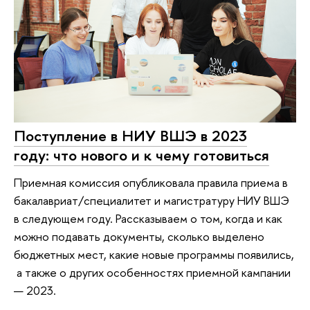
Поступление в НИУ ВШЭ в 2023
году: что нового и к чему готовиться
Приемная комиссия опубликовала правила приема в
бакалавриат/специалитет и магистратуру НИУ ВШЭ
в следующем году. Рассказываем о том, когда и как
можно подавать документы, сколько выделено
бюджетных мест, какие новые программы появились,
а также о других особенностях приемной кампании
— 2023.