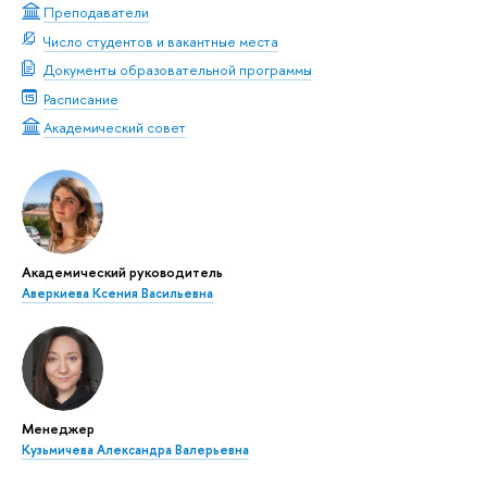
Преподаватели
Число студентов и вакантные места
Документы образовательной программы
Расписание
Академический совет
Академический руководитель
Аверкиева Ксения Васильевна
Менеджер
Кузьмичева Александра Валерьевна