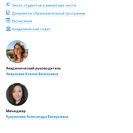
Число студентов и вакантные места
Документы образовательной программы
Расписание
Академический совет
Академический руководитель
Аверкиева Ксения Васильевна
Менеджер
Кузьмичева Александра Валерьевна