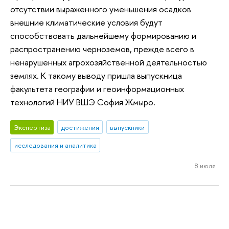
отсутствии выраженного уменьшения осадков
внешние климатические условия будут
способствовать дальнейшему формированию и
распространению черноземов, прежде всего в
ненарушенных агрохозяйственной деятельностью
землях. К такому выводу пришла выпускница
факультета географии и геоинформационных
технологий НИУ ВШЭ София Жмыро.
Экспертиза
достижения
выпускники
исследования и аналитика
8 июля