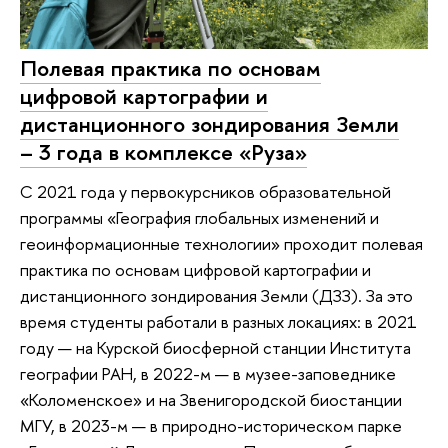
Полевая практика по основам
цифровой картографии и
дистанционного зондирования Земли
– 3 года в комплексе «Руза»
С 2021 года у первокурсников образовательной
программы «География глобальных изменений и
геоинформационные технологии» проходит полевая
практика по основам цифровой картографии и
дистанционного зондирования Земли (ДЗЗ). За это
время студенты работали в разных локациях: в 2021
году — на Курской биосферной станции Института
географии РАН, в 2022-м — в музее-заповеднике
«Коломенское» и на Звенигородской биостанции
МГУ, в 2023-м — в природно-историческом парке