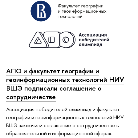
АПО и факультет географии и
геоинформационных технологий НИУ
ВШЭ подписали соглашение о
сотрудничестве
Ассоциация победителей олимпиад и факультет
географии и геоинформационных технологий НИУ
ВШЭ заключили соглашение о сотрудничестве в
образовательной и информационной сферах.