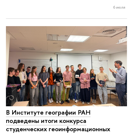
6 июля
В Институте географии РАН
подведены итоги конкурса
студенческих геоинформационных