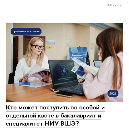
14 июля
Кто может поступить по особой и
отдельной квоте в бакалавриат и
специалитет НИУ ВШЭ?