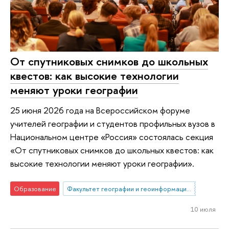
От спутниковых снимков до школьных
квестов: как высокие технологии
меняют уроки географии
25 июня 2026 года на Всероссийском форуме
учителей географии и студентов профильных вузов в
Национальном центре «Россия» состоялась секция
«От спутниковых снимков до школьных квестов: как
высокие технологии меняют уроки географии».
Образование
Факультет географии и геоинформационных технологий
10 июля