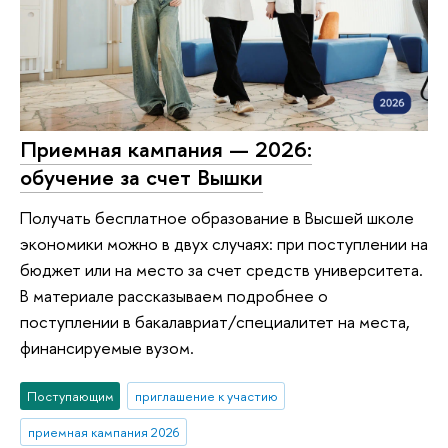
Приемная кампания — 2026:
обучение за счет Вышки
Получать бесплатное образование в Высшей школе
экономики можно в двух случаях: при поступлении на
бюджет или на место за счет средств университета.
В материале рассказываем подробнее о
поступлении в бакалавриат/специалитет на места,
финансируемые вузом.
Поступающим
приглашение к участию
приемная кампания 2026