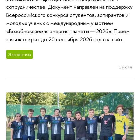
сотрудничестве. Документ направлен на поддержку
Всероссийского конкурса студентов, аспирантов и
молодых ученых с международным участием
«Возобновляемая энергия планеты — 2026». Прием
заявок открыт до 20 сентября 2026 года на сайт.
Экспертиза
1 июля