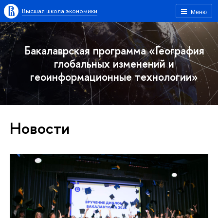
Высшая школа экономики
Меню
Бакалаврская программа «География
глобальных изменений и
геоинформационные технологии»
Новости