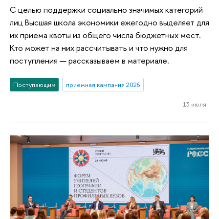
С целью поддержки социально значимых категорий
лиц Высшая школа экономики ежегодно выделяет для
их приема квоты из общего числа бюджетных мест.
Кто может на них рассчитывать и что нужно для
поступления — рассказываем в материале.
Поступающим
приемная кампания 2026
13 июля