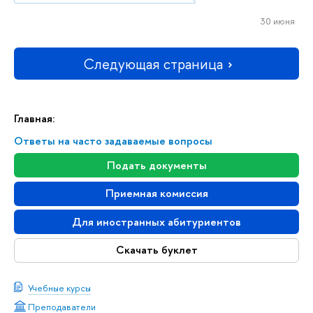
30 июня
Следующая страница
Главная:
Ответы на часто задаваемые вопросы
Подать документы
Приемная комиссия
Для иностранных абитуриентов
Скачать буклет
Учебные курсы
Преподаватели