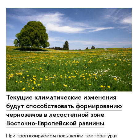
Текущие климатические изменения
будут способствовать формированию
черноземов в лесостепной зоне
Восточно-Европейской равнины
При прогнозируемом повышении температур и