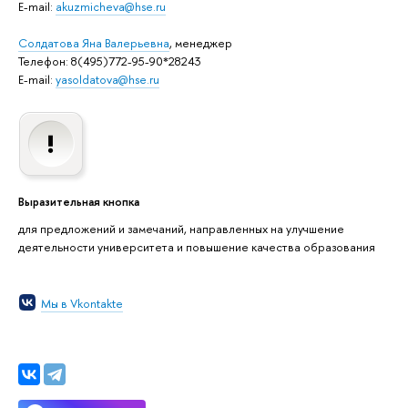
E-mail:
akuzmicheva@hse.ru
Солдатова Яна Валерьевна
, менеджер
Телефон: 8(495)772-95-90*28243
E-mail:
yasoldatova@hse.ru
Выразительная кнопка
для предложений и замечаний, направленных на улучшение
деятельности университета и повышение качества образования
Мы в Vkontakte