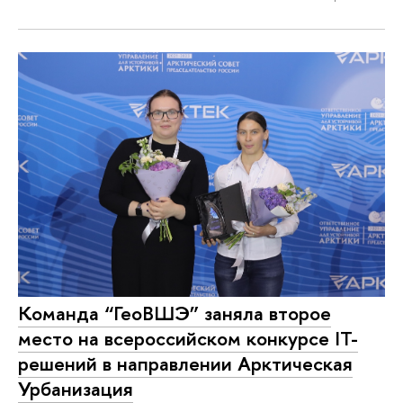
Команда “ГеоВШЭ” заняла второе
место на всероссийском конкурсе IT-
решений в направлении Арктическая
Урбанизация