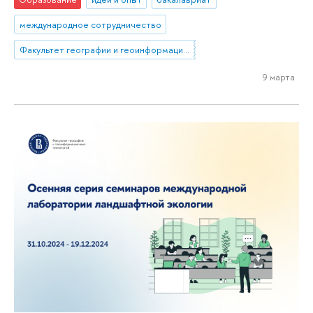
международное сотрудничество
Факультет географии и геоинформационных технологий
9 марта