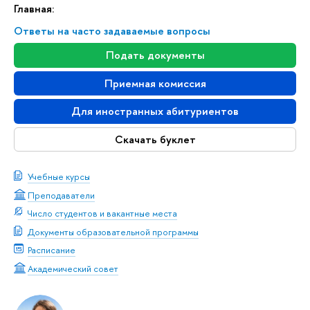
Главная:
Ответы на часто задаваемые вопросы
Подать документы
Приемная комиссия
Для иностранных абитуриентов
Скачать буклет
Учебные курсы
Преподаватели
Число студентов и вакантные места
Документы образовательной программы
Расписание
Академический совет