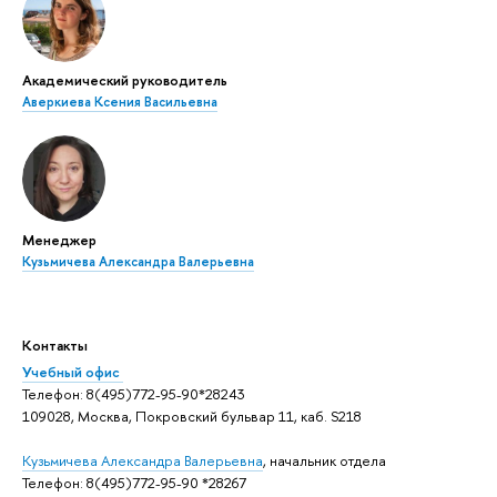
Академический руководитель
Аверкиева Ксения Васильевна
Менеджер
Кузьмичева Александра Валерьевна
Контакты
Учебный офис
Телефон: 8(495)772-95-90*28243
109028, Москва, Покровский бульвар 11, каб. S218
Кузьмичева Александра Валерьевна
, начальник отдела
Телефон: 8(495)772-95-90 *28267