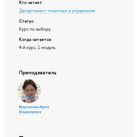
Кто читает:
Департамент политики и управления
Статус:
Курс по выбору
Когда читается:
4-й курс, 1 модуль
Преподаватель
Мерсиянова Ирина
Владимировна