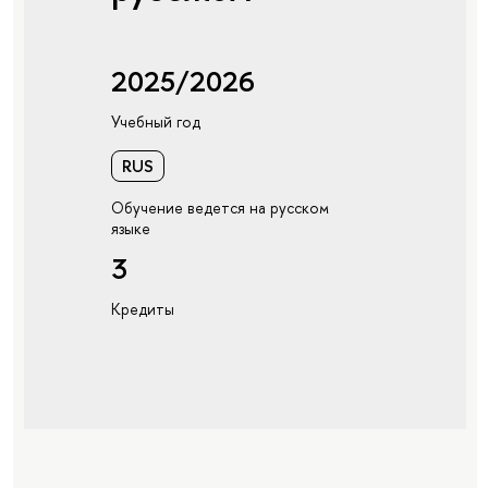
2025/2026
Учебный год
RUS
Обучение ведется на русском
языке
3
Кредиты