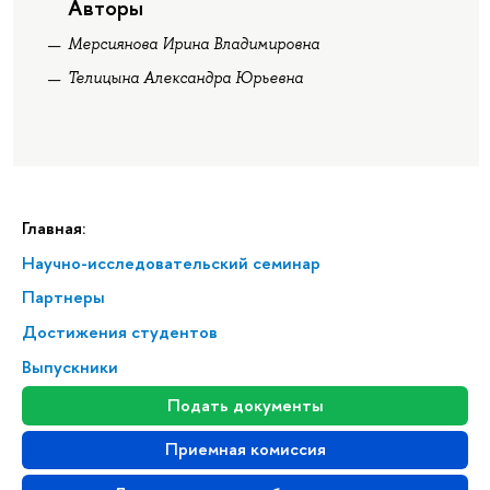
Авторы
Мерсиянова Ирина Владимировна
Телицына Александра Юрьевна
Главная:
Научно-исследовательский семинар
Партнеры
Достижения студентов
Выпускники
Подать документы
Приемная комиссия