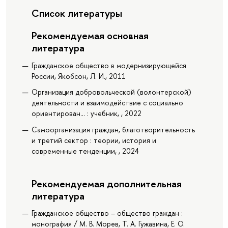
Список литературы
Рекомендуемая основная
литература
Гражданское общество в модернизирующейся
России, Якобсон, Л. И., 2011
Организация добровольческой (волонтерской)
деятельности и взаимодействие с социально
ориентирован... : учебник, , 2022
Самоорганизация граждан, благотворительность
и третий сектор : теории, история и
современные тенденции, , 2024
Рекомендуемая дополнительная
литература
Гражданское общество – общество граждан :
монография / М. В. Морев, Т. А. Гужавина, Е. О.