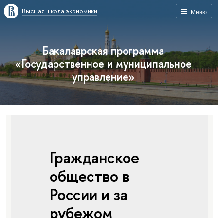
Высшая школа экономики
Меню
Бакалаврская программа
«Государственное и муниципальное
управление»
Гражданское
общество в
России и за
рубежом