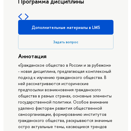
Программа дисциплины
Дополнительные материалы в LMS
Задать вопрос
Аннотация
«Гражданское общество в России и за рубежом»
- новая дисциплина, предлагающая комплексный
подход к изучению гражданского общества. В
ней рассматриваются исторические
предпосылки возникновения гражданского
общества в разных странах, основные элементы
государственной политики. Особое внимание
уделено факторам развития общественной
самоорганизации, формированию институтов
гражданского общества, раскрываются значимые
остро актуальные темы, касающиеся трендов