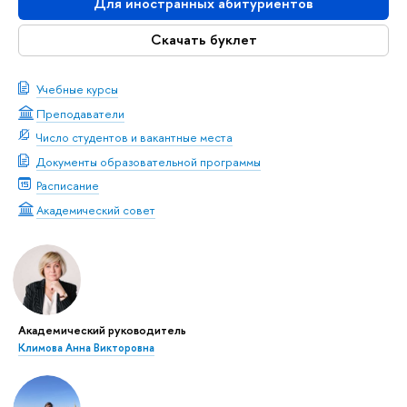
Для иностранных абитуриентов
Скачать буклет
Учебные курсы
Преподаватели
Число студентов и вакантные места
Документы образовательной программы
Расписание
Академический совет
Академический руководитель
Климова Анна Викторовна