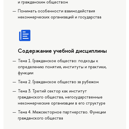
и гражданским обществом
Понимать особенности взаимодействия
некоммерческих организаций и государства
Содержание учебной дисциплины
Тема 1. Гражданское общество: подходы к
определению понятия, институты и практики,
функции
Тема 2. Гражданское общество за рубежом
Тема 3. Третий сектор как институт
гражданского общества, негосударственные
некоммерческие организации в его структуре
Тема 4. Межсекторное партнерство. Функции
гражданского общества