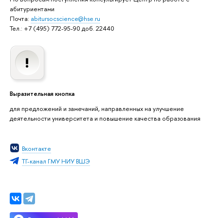
абитуриентами
Почта:
abitursocscience@hse.ru
Тел.: +7 (495) 772-95-90 доб. 22440
Выразительная кнопка
для предложений и замечаний, направленных на улучшение
деятельности университета и повышение качества образования
Вконтакте
ТГ-канал ГМУ НИУ ВШЭ