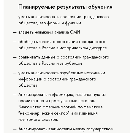
Планируемые результаты обучения
уметь анализировать состояние гражданского
общества, его формы и функции
владеть навыками анализа СМИ
обобщать знания о состоянии гражданского
общества в России в историческом дискурсе
сравнивать данные о состоянии гражданского
общества в России и за рубежом
уметь анализировать зарубежные источники
информации о состоянии гражданского
общества
Анализировать информацию, извлеченную из
прочитанных и прослушанных текстов.
Знакомство с терминологией по тематике
"некоммерческий сектор" и активизация
изучаемого словаря.
Анализировать взаимосвязи между государством