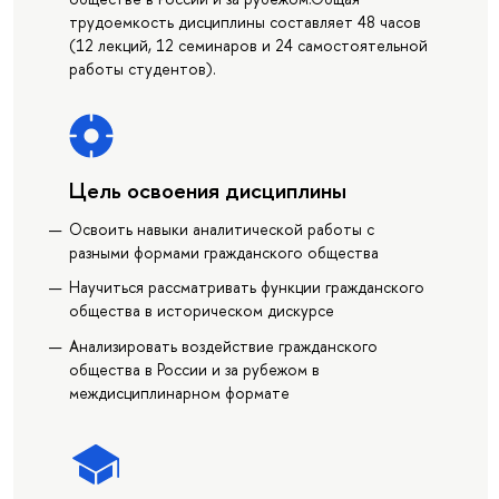
трудоемкость дисциплины составляет 48 часов
(12 лекций, 12 семинаров и 24 самостоятельной
работы студентов).
Цель освоения дисциплины
Освоить навыки аналитической работы с
разными формами гражданского общества
Научиться рассматривать функции гражданского
общества в историческом дискурсе
Анализировать воздействие гражданского
общества в России и за рубежом в
междисциплинарном формате