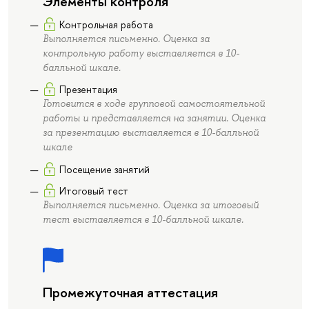
Элементы контроля
Контрольная работа
Выполняется письменно. Оценка за
контрольную работу выставляется в 10-
балльной шкале.
Презентация
Готовится в ходе групповой самостоятельной
работы и представляется на занятии. Оценка
за презентацию выставляется в 10-балльной
шкале
Посещение занятий
Итоговый тест
Выполняется письменно. Оценка за итоговый
тест выставляется в 10-балльной шкале.
Промежуточная аттестация