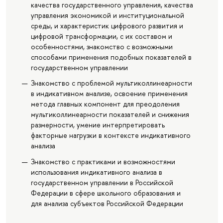
качества государственного управления, качества
управления экономикой и институциональной
среды, и характеристик цифрового развития и
цифровой трансформации, с их составом и
особенностями, знакомство с возможными
способами применения подобных показателей в
государственном управлении
Знакомство с проблемой мультиколлинеарности
в индикативном анализе, освоение применения
метода главных компонент для преодоления
мультиколлинеарности показателей и снижения
размерности, умение интерпретировать
факторные нагрузки в контексте индикативного
анализа
Знакомство с практиками и возможностями
использования индикативного анализа в
государственном управлении в Российской
Федерации в сфере школьного образования и
для анализа субъектов Российской Федерации