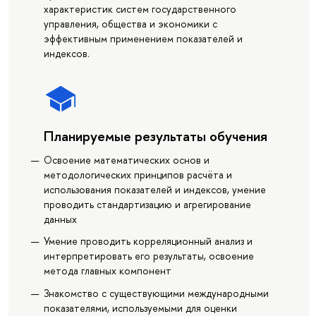
характеристик систем государственного
управления, общества и экономики с
эффективным применением показателей и
индексов.
Планируемые результаты обучения
Освоение математических основ и
методологических принципов расчёта и
использования показателей и индексов, умение
проводить стандартизацию и агрегирование
данных
Умение проводить корреляционный анализ и
интерпретировать его результаты, освоение
метода главных компонент
Знакомство с существующими международными
показателями, используемыми для оценки