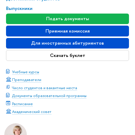
Выпускники
Подать документы
Приемная комиссия
Для иностранных абитуриентов
Скачать буклет
Учебные курсы
Преподаватели
Число студентов и вакантные места
Документы образовательной программы
Расписание
Академический совет