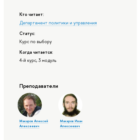
Кто читает:
Департамент политики и управления
Статус:
Курс по выбору
Когда читается:
4-й курс, 3 модуль
Преподаватели
Макаров Алексей
Макаров Иван
Алексеевич
Алексеевич