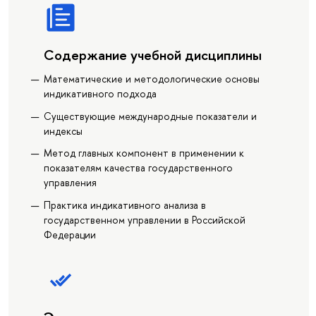
Содержание учебной дисциплины
Математические и методологические основы
индикативного подхода
Существующие международные показатели и
индексы
Метод главных компонент в применении к
показателям качества государственного
управления
Практика индикативного анализа в
государственном управлении в Российской
Федерации