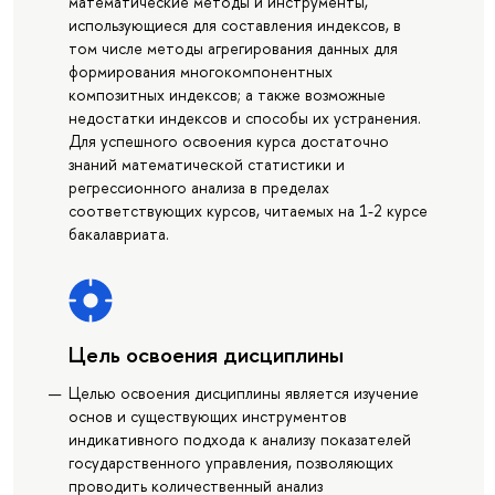
математические методы и инструменты,
использующиеся для составления индексов, в
том числе методы агрегирования данных для
формирования многокомпонентных
композитных индексов; а также возможные
недостатки индексов и способы их устранения.
Для успешного освоения курса достаточно
знаний математической статистики и
регрессионного анализа в пределах
соответствующих курсов, читаемых на 1-2 курсе
бакалавриата.
Цель освоения дисциплины
Целью освоения дисциплины является изучение
основ и существующих инструментов
индикативного подхода к анализу показателей
государственного управления, позволяющих
проводить количественный анализ