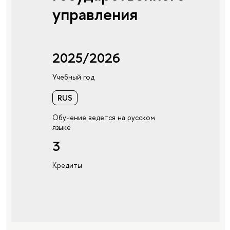
управления
2025/2026
Учебный год
RUS
Обучение ведется на русском
языке
3
Кредиты