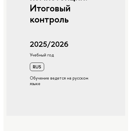
Итоговый
контроль
2025/2026
Учебный год
RUS
Обучение ведется на русском
языке