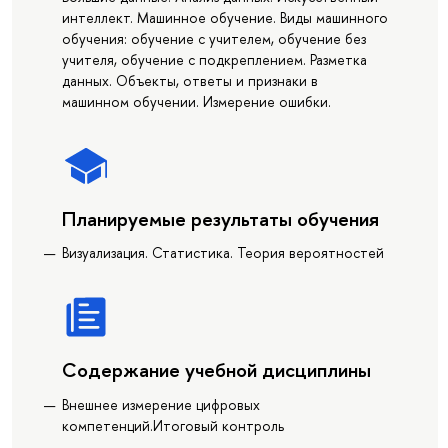
интеллект. Машинное обучение. Виды машинного
обучения: обучение с учителем, обучение без
учителя, обучение с подкреплением. Разметка
данных. Объекты, ответы и признаки в
машинном обучении. Измерение ошибки.
Планируемые результаты обучения
Визуализация. Статистика. Теория вероятностей
Содержание учебной дисциплины
Внешнее измерение цифровых
компетенций.Итоговый контроль