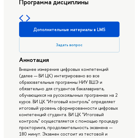
Программа дисциплины
Дополнительные материалы в LMS
Задать вопрос
Аннотация
Внешнее измерение цифровых компетенций
(далее — ВИ ЦК) интегрировано во все
образовательные программы НИУ ВШЭ и
обязательно для студентов бакалавриата,
обучающихся на русскоязычных программах на 2
курсе. ВИ ЦК "Итоговый контроль" определяет
итоговый уровень сформированности цифровых
компетенций студента. ВИ ЦК "Итоговый
контроль" осуществляется с помощью процедур
прокторинга, продолжительность экзамена —
180 минут. Экзамен состоит из тестовой и