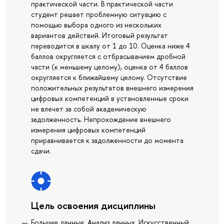
практической части. В практической части
студент решает проблемную ситуацию с
помощью выбора одного из нескольких
вариантов действий. Итоговый результат
переводится в шкалу от 1 до 10. Оценка ниже 4
баллов округляется с отбрасыванием дробной
части (к меньшему целому), оценка от 4 баллов
округляется к ближайшему целому. Отсутствие
положительных результатов внешнего измерения
цифровых компетенций в установленные сроки
не влечет за собой академическую
задолженность. Непрохождение внешнего
измерения цифровых компетенций
приравнивается к задолженности до момента
сдачи.
Цель освоения дисциплины
Большие данные. Анализ данных. Искусственный