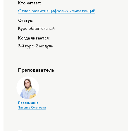
Кто читает:
Отдел развития цифровых компетенций
Статус:
Курс обязательный
Когда читается:
3-й курс, 2 модуль
Преподаватель
Перевышина
Татьяна Олеговна