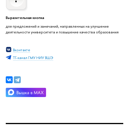
Выразительная кнопка
для предложений и замечаний, направленных на улучшение
деятельности университета и повышение качества образования
Вконтакте
ТГ-канал ГМУ НИУ ВШЭ