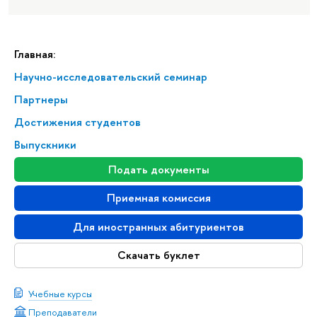
Главная:
Научно-исследовательский семинар
Партнеры
Достижения студентов
Выпускники
Подать документы
Приемная комиссия
Для иностранных абитуриентов
Скачать буклет
Учебные курсы
Преподаватели