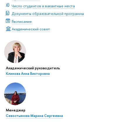
Число студентов и вакантные места
Документы образовательной программы
Расписание
Академический совет
Академический руководитель
Климова Анна Викторовна
Менеджер
Севостьянова Марина Сергеевна