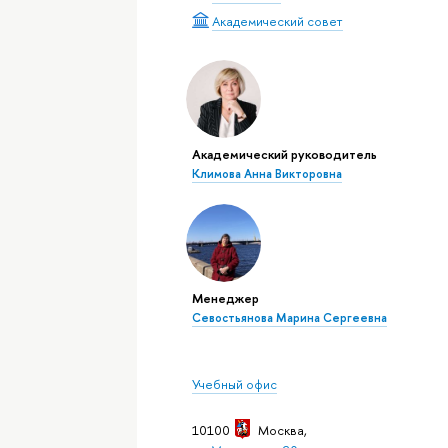
Академический совет
Академический руководитель
Климова Анна Викторовна
Менеджер
Севостьянова Марина Сергеевна
Учебный офис
10100
Москва
,