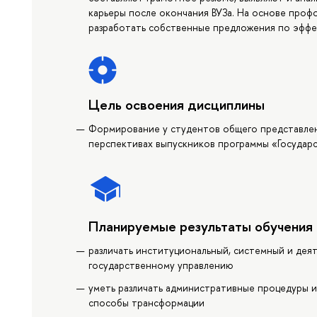
карьеры после окончания ВУЗа. На основе проф
разработать собственные предложения по эфф
Цель освоения дисциплины
Формирование у студентов общего представлен
перспективах выпускников программы «Государс
Планируемые результаты обучения
различать институциональный, системный и дея
государственному управлению
уметь различать административные процедуры и
способы трансформации