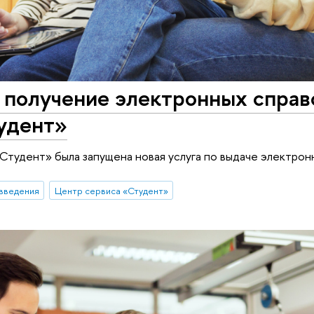
 получение электронных справ
удент»
Студент» была запущена новая услуга по выдаче электрон
введения
Центр сервиса «Студент»