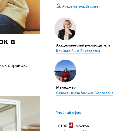
Академический совет
ок в
Академический руководитель
Климова Анна Викторовна
ных справок.
Менеджер
Севостьянова Марина Сергеевна
Учебный офис
10100
Москва
,