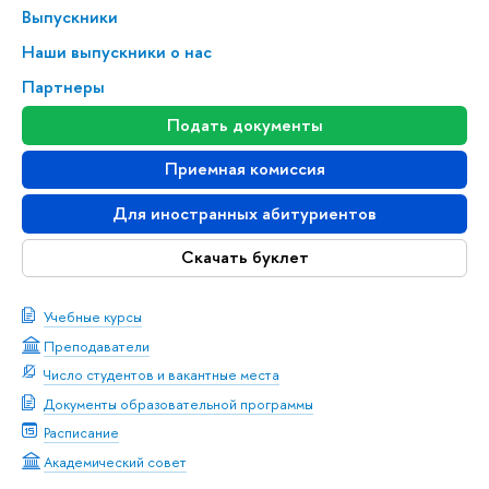
Выпускники
Наши выпускники о нас
Партнеры
Подать документы
Приемная комиссия
Для иностранных абитуриентов
Скачать буклет
Учебные курсы
Преподаватели
Число студентов и вакантные места
Документы образовательной программы
Расписание
Академический совет