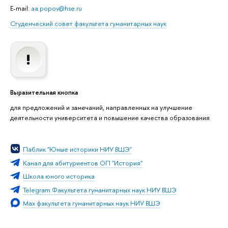
E-mail:
aa.popov@hse.ru
Студенческий совет факультета гуманитарных наук
Выразительная кнопка
для предложений и замечаний, направленных на улучшение
деятельности университета и повышение качества образования
Паблик "Юные историки НИУ ВШЭ"
Канал для абитуриентов ОП "История"
Школа юного историка
Telegram Факультета гуманитарных наук НИУ ВШЭ
Max факультета гуманитарных наук НИУ ВШЭ