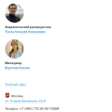
Академический руководитель
Попов Алексей Алексеевич
Менеджер
Воронова Ксения
Учебный офис
Москва
,
ул. Старая Басманная, 21/4
Телефон: +7 (495) 772-95-90 *22658