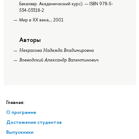
Бакалавр. Академический курс). — ISBN 978-5-
534-03318-2
Мир в XX веке, , 2001
Авторы
Некрасова Надежда Владимировна
Воеводский Александр Валентинович
Главная:
О программе
Достижения студентов
Выпускники