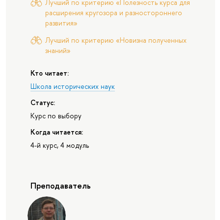
Лучший по критерию «Полезность курса для
расширения кругозора и разностороннего
развития»
Лучший по критерию «Новизна полученных
знаний»
Кто читает:
Школа исторических наук
Статус:
Курс по выбору
Когда читается:
4-й курс, 4 модуль
Преподаватель