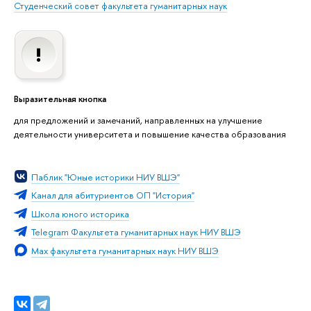
Студенческий совет факультета гуманитарных наук
Выразительная кнопка
для предложений и замечаний, направленных на улучшение
деятельности университета и повышение качества образования
Паблик "Юные историки НИУ ВШЭ"
Канал для абитуриентов ОП "История"
Школа юного историка
Telegram Факультета гуманитарных наук НИУ ВШЭ
Max факультета гуманитарных наук НИУ ВШЭ