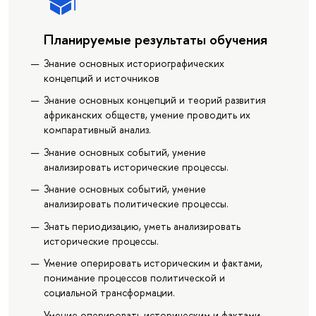
Планируемые результаты обучения
Знание основных историографических
концепций и источников
Знание основных концепций и теорий развития
африканских обществ, умение проводить их
компаративный анализ.
Знание основных событий, умение
анализировать исторические процессы.
Знание основных событий, умение
анализировать политические процессы.
Знать периодизацию, уметь анализировать
исторические процессы.
Умение оперировать историческим и фактами,
понимание процессов политической и
социальной трансформации.
Умение оперировать историческим и фактами,