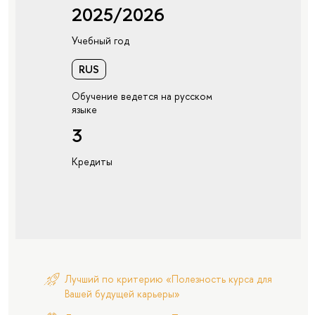
2025/2026
Учебный год
RUS
Обучение ведется на русском
языке
3
Кредиты
Лучший по критерию «Полезность курса для
Вашей будущей карьеры»