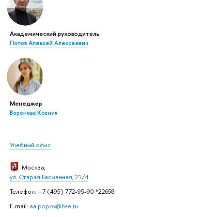
Академический руководитель
Попов Алексей Алексеевич
Менеджер
Воронова Ксения
Учебный офис
Москва
,
ул. Старая Басманная, 21/4
Телефон: +7 (495) 772-95-90 *22658
E-mail:
aa.popov@hse.ru