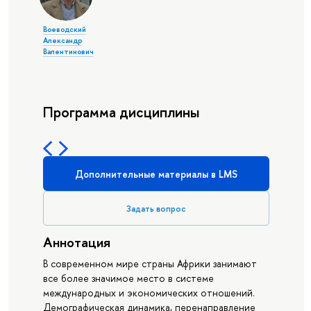
Воеводский
Александр
Валентинович
Программа дисциплины
Дополнительные материалы в LMS
Задать вопрос
Аннотация
В современном мире страны Африки занимают
все более значимое место в системе
международных и экономических отношений.
Демографическая динамика, перенаправление