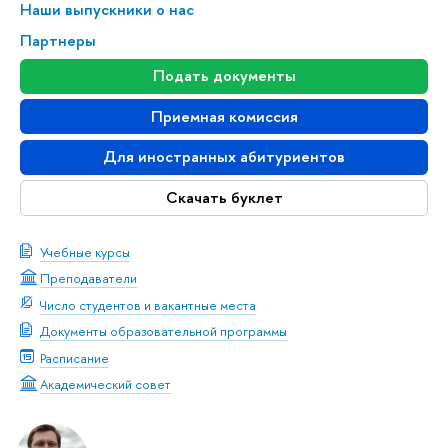
Наши выпускники о нас
Партнеры
Подать документы
Приемная комиссия
Для иностранных абитуриентов
Скачать буклет
Учебные курсы
Преподаватели
Число студентов и вакантные места
Документы образовательной программы
Расписание
Академический совет