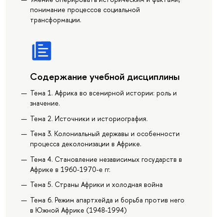
понимание процессов социальной
трансформации.
Содержание учебной дисциплины
Тема 1. Африка во всемирной истории: роль и
значение.
Тема 2. Источники и историография.
Тема 3. Колониальный державы и особенности
процесса деколонизации в Африке.
Тема 4. Становление независимых государств в
Африке в 1960-1970-е гг.
Тема 5. Страны Африки и холодная война
Тема 6. Режим апартхейда и борьба против него
в Южной Африке (1948-1994)