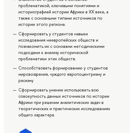
проблематикой, ключевыми понятиями и
историографией истории Африки в XX веке, а
также с основными типами источников по
истории этого региона.
Сформировать у студентов навыки
исследования неевропейских обществ и
познакомить их с основами методическими
подходами к анализу исторической
проблематики этих обществ.
Способствовать формированию у студентов
мировоззрения, чуждого европоцентризму и
расизму
Сформировать умение использовать всю
совокупность данных источников по истории
Африки при решении аналитических задач в
теоретических и практических исследованиях
общего характера.